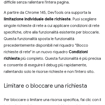
difficile senza rallentare l'intera pagina.
A partire da Chrome 145, DevTools ora supporta la
limitazione individuale delle richieste
. Puoi scegliere
singole richieste di rete a cui applicare condizioni di rete
specifiche, oltre alla funzionalità esistente per bloccarle.
Questa funzionalità sposta le funzionalità
precedentemente disponibili nel riquadro "Blocco
richieste di rete" in un nuovo riquadro
Condizioni
richiesta
più completo. Questa funzionalità è più precisa
e consente di eseguire il debug più rapidamente,
rallentando solo le risorse richieste e non l'intero sito.
Limitare o bloccare una richiesta
Per bloccare o limitare una risorsa specifica, fai clic con il