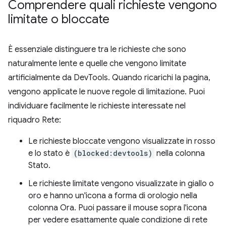
Comprendere quali richieste vengono
limitate o bloccate
È essenziale distinguere tra le richieste che sono
naturalmente lente e quelle che vengono limitate
artificialmente da DevTools. Quando ricarichi la pagina,
vengono applicate le nuove regole di limitazione. Puoi
individuare facilmente le richieste interessate nel
riquadro Rete:
Le richieste bloccate vengono visualizzate in rosso
e lo stato è
(blocked:devtools)
nella colonna
Stato.
Le richieste limitate vengono visualizzate in giallo o
oro e hanno un'icona a forma di orologio nella
colonna Ora. Puoi passare il mouse sopra l'icona
per vedere esattamente quale condizione di rete