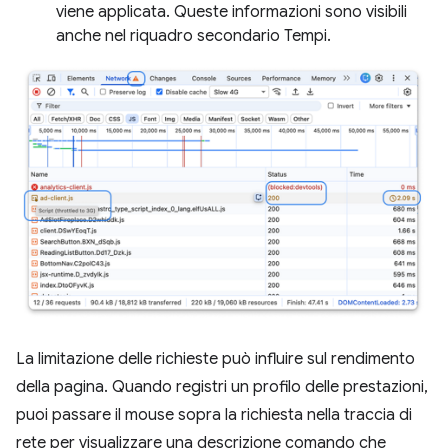
viene applicata. Queste informazioni sono visibili
anche nel riquadro secondario Tempi.
La limitazione delle richieste può influire sul rendimento
della pagina. Quando registri un profilo delle prestazioni,
puoi passare il mouse sopra la richiesta nella traccia di
rete per visualizzare una descrizione comando che