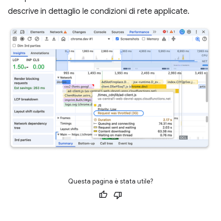
descrive in dettaglio le condizioni di rete applicate.
Questa pagina è stata utile?