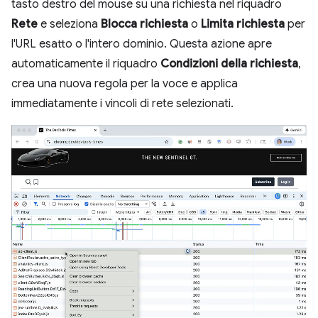
tasto destro del mouse su una richiesta nel riquadro
Rete
e seleziona
Blocca richiesta
o
Limita richiesta
per
l'URL esatto o l'intero dominio. Questa azione apre
automaticamente il riquadro
Condizioni della richiesta
,
crea una nuova regola per la voce e applica
immediatamente i vincoli di rete selezionati.