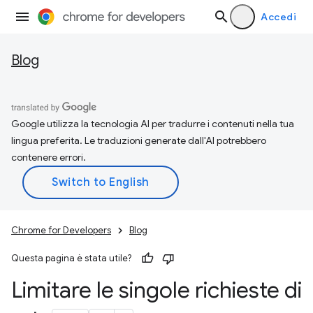
Accedi
Blog
Google utilizza la tecnologia AI per tradurre i contenuti nella tua
lingua preferita. Le traduzioni generate dall'AI potrebbero
contenere errori.
Chrome for Developers
Blog
Questa pagina è stata utile?
Limitare le singole richieste di