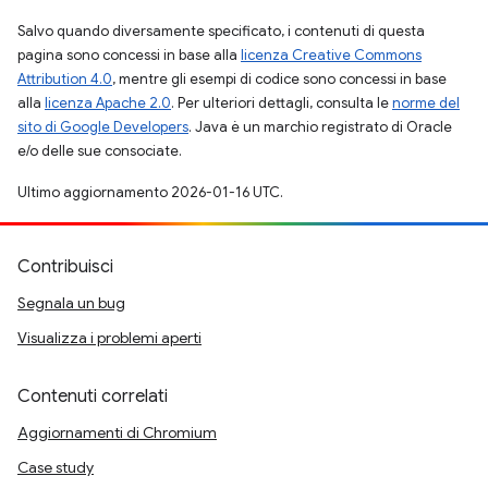
Salvo quando diversamente specificato, i contenuti di questa
pagina sono concessi in base alla
licenza Creative Commons
Attribution 4.0
, mentre gli esempi di codice sono concessi in base
alla
licenza Apache 2.0
. Per ulteriori dettagli, consulta le
norme del
sito di Google Developers
. Java è un marchio registrato di Oracle
e/o delle sue consociate.
Ultimo aggiornamento 2026-01-16 UTC.
Contribuisci
Segnala un bug
Visualizza i problemi aperti
Contenuti correlati
Aggiornamenti di Chromium
Case study