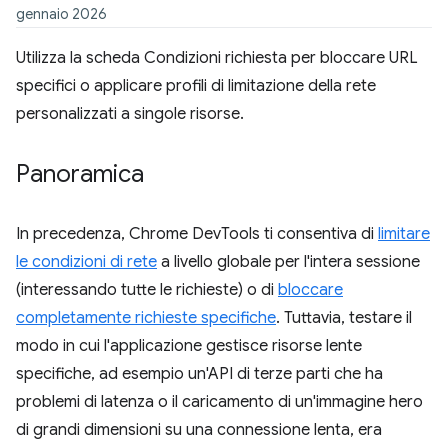
gennaio 2026
Utilizza la scheda Condizioni richiesta per bloccare URL
specifici o applicare profili di limitazione della rete
personalizzati a singole risorse.
Panoramica
In precedenza, Chrome DevTools ti consentiva di
limitare
le condizioni di rete
a livello globale per l'intera sessione
(interessando tutte le richieste) o di
bloccare
completamente richieste specifiche
. Tuttavia, testare il
modo in cui l'applicazione gestisce risorse lente
specifiche, ad esempio un'API di terze parti che ha
problemi di latenza o il caricamento di un'immagine hero
di grandi dimensioni su una connessione lenta, era