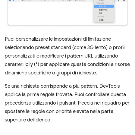
Puoi personalizzare le impostazioni di limitazione
selezionando preset standard (come 3G lento) o profili
personalizzati e modificare i pattern URL utilizzando
caratteri jolly (*) per applicare queste condizioni a risorse
dinamiche specifiche o gruppi di richieste.
Se una richiesta corrisponde a più pattern, DevTools
applica la prima regola trovata. Puoi controllare questa
precedenza utilizzando i pulsanti freccia nel riquadro per
spostare le regole con priorità elevata nella parte
superiore dell'elenco.