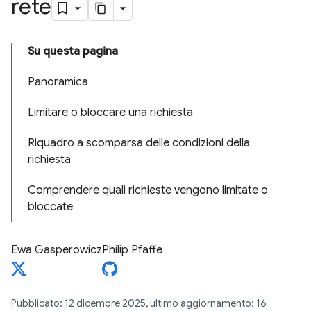
rete
Su questa pagina
Panoramica
Limitare o bloccare una richiesta
Riquadro a scomparsa delle condizioni della
richiesta
Comprendere quali richieste vengono limitate o
bloccate
Ewa Gasperowicz
Philip Pfaffe
Pubblicato: 12 dicembre 2025, ultimo aggiornamento: 16