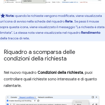
Nota:
quando le richieste vengono modificate, viene visualizzata
un'icona di avviso nella scheda del riquadro
Rete
. Se passi il mouse
sopra questa icona, viene visualizzato il messaggio "La richiesta è stata
limitata". La stessa nota viene visualizzata nel riquadro
Rendimento
della traccia di rete.
Riquadro a scomparsa delle
condizioni della richiesta
Nel nuovo riquadro
Condizioni della richiesta
, puoi
controllare quali richieste sono interessate e di quanto
rallentarle.