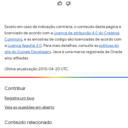
Exceto em caso de indicação contrária, o conteúdo desta página é
licenciado de acordo com a
Licença de atribuição 4.0 do Creative
Commons
, e as amostras de código são licenciadas de acordo com
a
Licença Apache 2.0
. Para mais detalhes, consulte as
políticas do
site do Google Developers
. Java é uma marca registrada da Oracle
e/ou afiliadas.
Última atualização 2015-04-20 UTC.
Contribuir
Registre um bug
Veja as questões em aberto
Conteúdo relacionado