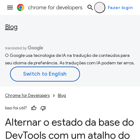
Fazer login
Blog
O Google usa tecnologia de IA na tradução de conteúdos para
seu idioma de preferência. As traduções com IA podem ter erros.
Chrome for Developers
Blog
Isso foi útil?
Alternar o estado da base do
Dev
Tools com um atalho do