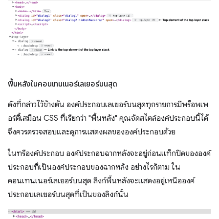
พื้นหลังในคอนเทนเนอร์เลเยอร์บนสุด
ดังที่กล่าวไว้ข้างต้น องค์ประกอบเลเยอร์บนสุดทุกรายการมีพร็อพเพ
อร์ตี้เสมือน CSS ที่เรียกว่า "พื้นหลัง" คุณจัดสไตล์องค์ประกอบนี้ได้
จึงควรตรวจสอบและดูการแสดงผลขององค์ประกอบด้วย
ในทรีองค์ประกอบ องค์ประกอบฉากหลังจะอยู่ก่อนแท็กปิดขององค์
ประกอบที่เป็นองค์ประกอบของฉากหลัง อย่างไรก็ตาม ใน
คอนเทนเนอร์เลเยอร์บนสุด ลิงก์พื้นหลังจะแสดงอยู่เหนือองค์
ประกอบเลเยอร์บนสุดที่เป็นของลิงก์นั้น