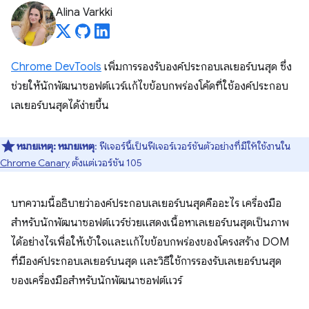
Alina Varkki
Chrome DevTools
เพิ่มการรองรับองค์ประกอบเลเยอร์บนสุด ซึ่ง
ช่วยให้นักพัฒนาซอฟต์แวร์แก้ไขข้อบกพร่องโค้ดที่ใช้องค์ประกอบ
เลเยอร์บนสุดได้ง่ายขึ้น
หมายเหตุ:
หมายเหตุ
: ฟีเจอร์นี้เป็นฟีเจอร์เวอร์ชันตัวอย่างที่มีให้ใช้งานใน
Chrome Canary
ตั้งแต่เวอร์ชัน 105
บทความนี้อธิบายว่าองค์ประกอบเลเยอร์บนสุดคืออะไร เครื่องมือ
สำหรับนักพัฒนาซอฟต์แวร์ช่วยแสดงเนื้อหาเลเยอร์บนสุดเป็นภาพ
ได้อย่างไรเพื่อให้เข้าใจและแก้ไขข้อบกพร่องของโครงสร้าง DOM
ที่มีองค์ประกอบเลเยอร์บนสุด และวิธีใช้การรองรับเลเยอร์บนสุด
ของเครื่องมือสำหรับนักพัฒนาซอฟต์แวร์