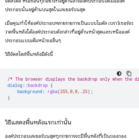
จัดสไตล์ หรือซ่อนทุกอย่างที่อยู่ด้านล่างองค์ประกอบได้เมื่อองค์
ประกอบนั้นอยู่ด้านบนสุดในเลเยอร์บนสุด
เมื่อคุณทําให้องค์ประกอบหลายรายการเป็นแบบโมดัล เบราว์เซอร์จะ
วาดพื้นหลังใต้องค์ประกอบดังกล่าวที่อยู่ด้านหน้าสุดและเหนือองค์
ประกอบแบบเต็มหน้าจออื่นๆ
วิธีจัดสไตล์พื้นหลังมีดังนี้
/* The browser displays the backdrop only when the d
dialog
::
backdrop
{
background
:
rgba
(
255
,
0
,
0
,
.25
);
}
วิธีแสดงพื้นหลังแรกเท่านั้น
องค์ประกอบเลเยอร์บนสุดทุกรายการจะมีพื้นหลังที่เป็นของกอง