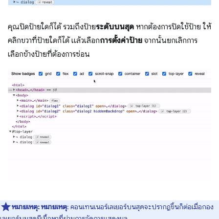
คุณปิดป้ายใดก็ได้ รวมถึงป้าย
ระดับบนสุด
หากต้องการปิดใช้ป้าย ให้
คลิกขวาที่ป้ายใดก็ได้ แล้วเลือก
การตั้งค่าป้าย
จากนั้นยกเลิกการ
เลือกข้างป้ายที่ต้องการซ่อน
หมายเหตุ:
หมายเหตุ
: คอนเทนเนอร์เลเยอร์บนสุดจะปรากฏขึ้นก็ต่อเมื่อกอง
เลเยอร์บนสุดมีเนื้อหาที่ผ่านการจัดการแสดงผล