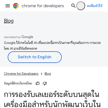
ลงชื่อเข้าใช้
Blog
Google ใช้เทคโนโลยี AI เพื่อแปลเนื้อหาเป็นภาษาที่คุณต้องการ การแปล
โดย AI อาจมีข้อผิดพลาด
Chrome for Developers
Blog
ข้อมูลนี้มีประโยชน์ไหม
การรองรับเลเยอร์ระดับบนสุดใน
เครื่องมือสำหรับนักพัฒนาเว็บใน