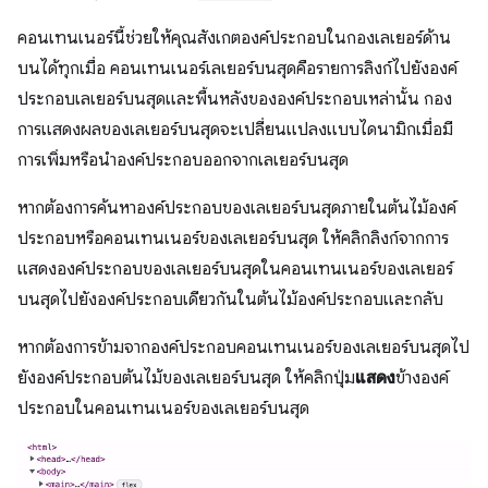
คอนเทนเนอร์นี้ช่วยให้คุณสังเกตองค์ประกอบในกองเลเยอร์ด้าน
บนได้ทุกเมื่อ คอนเทนเนอร์เลเยอร์บนสุดคือรายการลิงก์ไปยังองค์
ประกอบเลเยอร์บนสุดและพื้นหลังขององค์ประกอบเหล่านั้น กอง
การแสดงผลของเลเยอร์บนสุดจะเปลี่ยนแปลงแบบไดนามิกเมื่อมี
การเพิ่มหรือนำองค์ประกอบออกจากเลเยอร์บนสุด
หากต้องการค้นหาองค์ประกอบของเลเยอร์บนสุดภายในต้นไม้องค์
ประกอบหรือคอนเทนเนอร์ของเลเยอร์บนสุด ให้คลิกลิงก์จากการ
แสดงองค์ประกอบของเลเยอร์บนสุดในคอนเทนเนอร์ของเลเยอร์
บนสุดไปยังองค์ประกอบเดียวกันในต้นไม้องค์ประกอบและกลับ
หากต้องการข้ามจากองค์ประกอบคอนเทนเนอร์ของเลเยอร์บนสุดไป
ยังองค์ประกอบต้นไม้ของเลเยอร์บนสุด ให้คลิกปุ่ม
แสดง
ข้างองค์
ประกอบในคอนเทนเนอร์ของเลเยอร์บนสุด