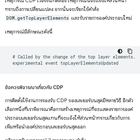
เหตุการณ์ CDP เวอร์ชันทดลอง เหตุการณ์นี้จะแจ้งให้ส่วนหน้า
ทราบถึงการเปลี่ยนแปลง จากนั้นจะเรียกใช้คําสั่ง
DOM.getTopLayerElements
และรับรายการองค์ประกอบใหม่
เหตุการณ์มีลักษณะดังนี้
ข้อควรพิจารณาเกี่ยวกับ CDP
การติดตั้งใช้งานการรองรับ CDP ของเลเยอร์บนสุดมีหลายวิธี อีกตัว
เลือกหนึ่งที่เราพิจารณาคือการสร้างเหตุการณ์ที่จะแสดงรายการองค์
ประกอบเลเยอร์บนสุดแทนที่จะแจ้งให้ส่วนหน้าทราบเกี่ยวกับการ
เพิ่มหรือนําองค์ประกอบเลเยอร์บนสุดออก