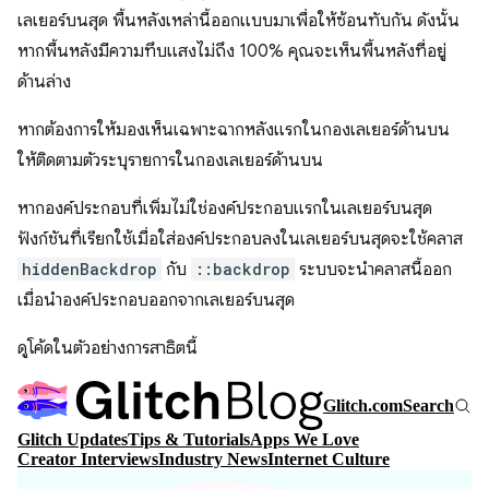
เลเยอร์บนสุด พื้นหลังเหล่านี้ออกแบบมาเพื่อให้ซ้อนทับกัน ดังนั้น
หากพื้นหลังมีความทึบแสงไม่ถึง 100% คุณจะเห็นพื้นหลังที่อยู่
ด้านล่าง
หากต้องการให้มองเห็นเฉพาะฉากหลังแรกในกองเลเยอร์ด้านบน
ให้ติดตามตัวระบุรายการในกองเลเยอร์ด้านบน
หากองค์ประกอบที่เพิ่มไม่ใช่องค์ประกอบแรกในเลเยอร์บนสุด
ฟังก์ชันที่เรียกใช้เมื่อใส่องค์ประกอบลงในเลเยอร์บนสุดจะใช้คลาส
hiddenBackdrop
กับ
::backdrop
ระบบจะนำคลาสนี้ออก
เมื่อนำองค์ประกอบออกจากเลเยอร์บนสุด
ดูโค้ดในตัวอย่างการสาธิตนี้