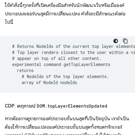
ใช้คําสั่งนี้ทุกครั้งที่เปิดเครื่องมือสําหรับนักพัฒนาเว็บหรือเมื่อองค์
ประกอบเลเยอร์บนสุดมีการเปลี่ยนแปลง คำสั่งจะมีลักษณะดังต่อ
ไปนี้
CDP: เหตุการณ์
DOM
.
top
Layer
Elements
Updated
หากต้องการดูรายการองค์ประกอบชั้นบนสุดที่เป็นปัจจุบัน เราจําเป็น
ต้องให้การเปลี่ยนแปลงองค์ประกอบชั้นบนสุดทั้งหมดทริกเกอร์