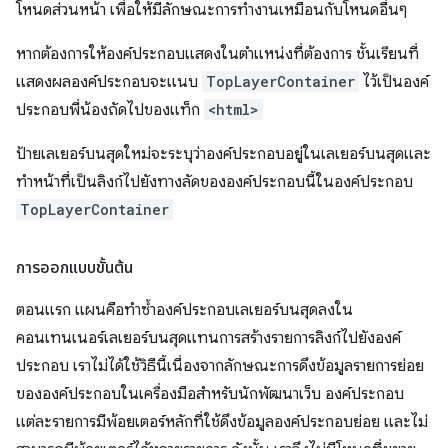
โหนดส่วนหน้า เพื่อให้มีลักษณะการทํางานเหมือนกับโหนดอื่นๆ
หากต้องการให้องค์ประกอบแสดงในตำแหน่งที่ต้องการ ชั้นเรียนที่
แสดงผลองค์ประกอบจะแนบ
TopLayerContainer
ไว้เป็นองค์
ประกอบพี่น้องถัดไปของแท็ก
<html>
ป้ายเลเยอร์บนสุดใหม่จะระบุว่าองค์ประกอบอยู่ในเลเยอร์บนสุดและ
ทำหน้าที่เป็นลิงก์ไปยังทางลัดขององค์ประกอบนี้ในองค์ประกอบ
TopLayerContainer
การออกแบบขั้นต้น
ตอนแรก แผนคือทำซ้ำองค์ประกอบเลเยอร์บนสุดลงใน
คอนเทนเนอร์เลเยอร์บนสุดแทนการสร้างรายการลิงก์ไปยังองค์
ประกอบ เราไม่ได้ใช้วิธีนี้เนื่องจากลักษณะการดึงข้อมูลรายการย่อย
ขององค์ประกอบในเครื่องมือสำหรับนักพัฒนาเว็บ องค์ประกอบ
แต่ละรายการมีพ้อยเตอร์หลักที่ใช้ดึงข้อมูลองค์ประกอบย่อย และไม่