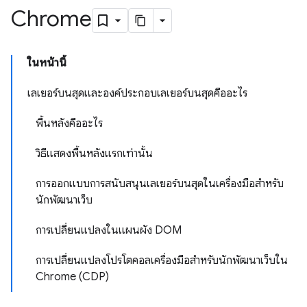
Chrome
ในหน้านี้
เลเยอร์บนสุดและองค์ประกอบเลเยอร์บนสุดคืออะไร
พื้นหลังคืออะไร
วิธีแสดงพื้นหลังแรกเท่านั้น
การออกแบบการสนับสนุนเลเยอร์บนสุดในเครื่องมือสำหรับ
นักพัฒนาเว็บ
การเปลี่ยนแปลงในแผนผัง DOM
การเปลี่ยนแปลงโปรโตคอลเครื่องมือสำหรับนักพัฒนาเว็บใน
Chrome (CDP)