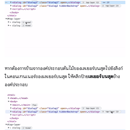
หากต้องการข้ามจากองค์ประกอบต้นไม้ของเลเยอร์บนสุดไปยังลิงก์
ในคอนเทนเนอร์ของเลเยอร์บนสุด ให้คลิกป้าย
เลเยอร์บนสุด
ข้าง
องค์ประกอบ