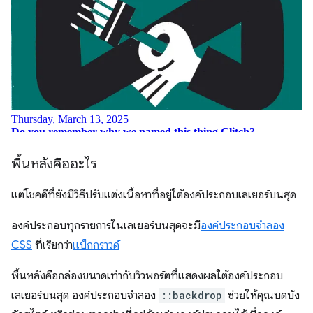
พื้นหลังคืออะไร
แต่โชคดีที่ยังมีวิธีปรับแต่งเนื้อหาที่อยู่ใต้องค์ประกอบเลเยอร์บนสุด
องค์ประกอบทุกรายการในเลเยอร์บนสุดจะมี
องค์ประกอบจำลอง
CSS
ที่เรียกว่า
แบ็กกราวด์
พื้นหลังคือกล่องขนาดเท่ากับวิวพอร์ตที่แสดงผลใต้องค์ประกอบ
เลเยอร์บนสุด องค์ประกอบจำลอง
::backdrop
ช่วยให้คุณบดบัง