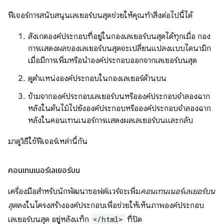
ฟีเจอร์การสนับสนุนเลเยอร์บนสุดช่วยให้คุณทำสิ่งต่อไปนี้ได้
สังเกตองค์ประกอบที่อยู่ในกองเลเยอร์บนสุดได้ทุกเมื่อ กอง
การแสดงผลของเลเยอร์บนสุดจะเปลี่ยนแปลงแบบไดนามิก
เมื่อมีการเพิ่มหรือนำองค์ประกอบออกจากเลเยอร์บนสุด
ดูตำแหน่งองค์ประกอบในกองเลเยอร์ด้านบน
ข้ามจากองค์ประกอบเลเยอร์บนหรือองค์ประกอบจำลองฉาก
หลังในต้นไม้ไปยังองค์ประกอบหรือองค์ประกอบจำลองฉาก
หลังในคอนเทนเนอร์การแสดงผลเลเยอร์บนและกลับ
มาดูวิธีใช้ฟีเจอร์เหล่านี้กัน
คอนเทนเนอร์เลเยอร์บน
เครื่องมือสำหรับนักพัฒนาซอฟต์แวร์จะเพิ่ม
คอนเทนเนอร์เลเยอร์บน
สุด
ลงในโครงสร้างองค์ประกอบเพื่อช่วยให้เห็นภาพองค์ประกอบ
เลเยอร์บนสุด อยู่หลังแท็ก
</html>
ที่ปิด