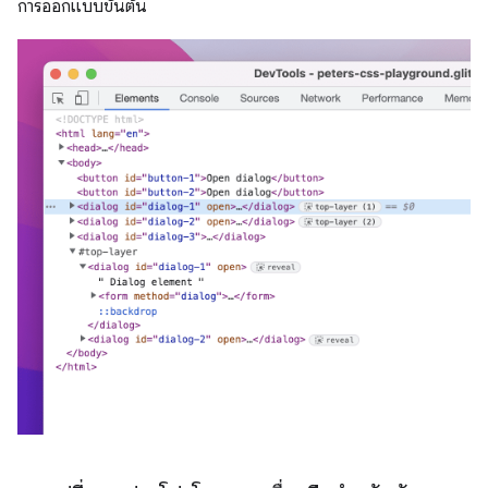
การออกแบบขั้นต้น