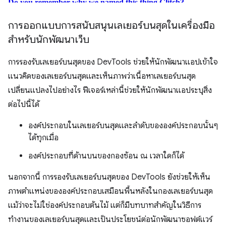
การออกแบบการสนับสนุนเลเยอร์บนสุดในเครื่องมือ
สำหรับนักพัฒนาเว็บ
การรองรับเลเยอร์บนสุดของ DevTools ช่วยให้นักพัฒนาแอปเข้าใจ
แนวคิดของเลเยอร์บนสุดและเห็นภาพว่าเนื้อหาเลเยอร์บนสุด
เปลี่ยนแปลงไปอย่างไร ฟีเจอร์เหล่านี้ช่วยให้นักพัฒนาแอประบุสิ่ง
ต่อไปนี้ได้
องค์ประกอบในเลเยอร์บนสุดและลําดับขององค์ประกอบนั้นๆ
ได้ทุกเมื่อ
องค์ประกอบที่ด้านบนของกองซ้อน ณ เวลาใดก็ได้
นอกจากนี้ การรองรับเลเยอร์บนสุดของ DevTools ยังช่วยให้เห็น
ภาพตําแหน่งขององค์ประกอบเสมือนพื้นหลังในกองเลเยอร์บนสุด
แม้ว่าจะไม่ใช่องค์ประกอบต้นไม้ แต่ก็มีบทบาทสำคัญในวิธีการ
ทำงานของเลเยอร์บนสุดและเป็นประโยชน์ต่อนักพัฒนาซอฟต์แวร์