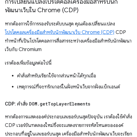
การเปลี่ยนแปลงโปรโตคอลเครื่องมือสำหรับนัก
พัฒนาเว็บใน Chrome (CDP)
หากต้องการใช้การรองรับระดับบนสุด คุณต้องเปลี่ยนแปลง
โปรโตคอลเครื่องมือสำหรับนักพัฒนาเว็บ Chrome (CDP)
CDP
ทำหน้าที่เป็นโปรโตคอลการสื่อสารระหว่างเครื่องมือสำหรับนักพัฒนา
เว็บกับ Chromium
เราต้องเพิ่มข้อมูลต่อไปนี้
คำสั่งสำหรับเรียกใช้จากส่วนหน้าได้ทุกเมื่อ
เหตุการณ์ที่จะทริกเกอร์ในฝั่งหน้าเว็บจากฝั่งแบ็กเอนด์
CDP: คําสั่ง
DOM
.
get
Top
Layer
Elements
หากต้องการแสดงองค์ประกอบเลเยอร์บนสุดปัจจุบัน เราต้องใช้คําสั่ง
CDP เวอร์ชันทดลองใหม่ซึ่งจะแสดงรายการรหัสโหนดขององค์
ประกอบที่อยู่ในเลเยอร์บนสุด เครื่องมือสำหรับนักพัฒนาเว็บจะเรียก