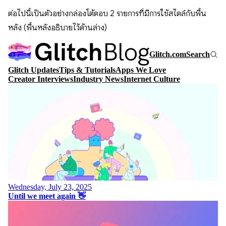
ต่อไปนี้เป็นตัวอย่างกล่องโต้ตอบ 2 รายการที่มีการใช้สไตล์กับพื้น
หลัง (พื้นหลังอธิบายไว้ด้านล่าง)