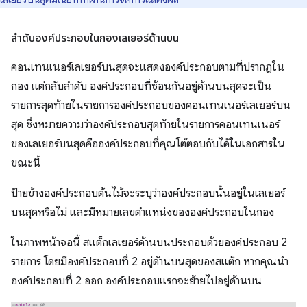
ลําดับองค์ประกอบในกองเลเยอร์ด้านบน
คอนเทนเนอร์เลเยอร์บนสุดจะแสดงองค์ประกอบตามที่ปรากฏใน
กอง แต่กลับลำดับ องค์ประกอบที่ซ้อนกันอยู่ด้านบนสุดจะเป็น
รายการสุดท้ายในรายการองค์ประกอบของคอนเทนเนอร์เลเยอร์บน
สุด ซึ่งหมายความว่าองค์ประกอบสุดท้ายในรายการคอนเทนเนอร์
ของเลเยอร์บนสุดคือองค์ประกอบที่คุณโต้ตอบกับได้ในเอกสารใน
ขณะนี้
ป้ายข้างองค์ประกอบต้นไม้จะระบุว่าองค์ประกอบนั้นอยู่ในเลเยอร์
บนสุดหรือไม่ และมีหมายเลขตำแหน่งขององค์ประกอบในกอง
ในภาพหน้าจอนี้ สแต็กเลเยอร์ด้านบนประกอบด้วยองค์ประกอบ 2
รายการ โดยมีองค์ประกอบที่ 2 อยู่ด้านบนสุดของสแต็ก หากคุณนำ
องค์ประกอบที่ 2 ออก องค์ประกอบแรกจะย้ายไปอยู่ด้านบน