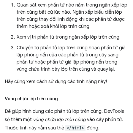
Quan sát xem phần tử nào nằm trong ngăn xếp lớp
trên cùng bất cứ lúc nào. Ngăn xếp biểu diễn lớp
trên cùng thay đổi linh động khi các phần tử được
thêm hoặc xoá khỏi lớp trên cùng.
Xem vị trí phần tử trong ngăn xếp lớp trên cùng.
Chuyển từ phần tử lớp trên cùng hoặc phần tử giả
lập phông nền của các phần tử trong cây sang
phần tử hoặc phần tử giả lập phông nền trong
vùng chứa trình bày lớp trên cùng và quay lại.
Hãy cùng xem cách sử dụng các tính năng này!
Vùng chứa lớp trên cùng
Để giúp hình dung các phần tử lớp trên cùng, DevTools
sẽ thêm một
vùng chứa lớp trên cùng
vào cây phần tử.
Thuộc tính này nằm sau thẻ
</html>
đóng.