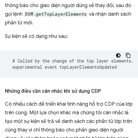
thông báo cho giao diện người dùng về thay đổi, sau đó
gọi lệnh
DOM.getTopLayerElements
và nhận danh sách
phần tử mới.
Sự kiện sẽ có dạng như sau:
Những điều cần cân nhắc khi sử dụng CDP
Có nhiều cách để triển khai tính năng hỗ trợ CDP của lớp
trên cùng. Một lựa chọn khác mà chúng tôi cân nhắc là
tạo một sự kiện sẽ trả về danh sách các phần tử lớp trên
cùng thay vì chỉ thông báo cho phần giao diện người