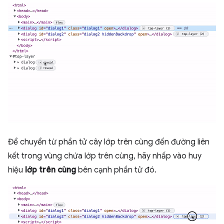
Để chuyển từ phần tử cây lớp trên cùng đến đường liên
kết trong vùng chứa lớp trên cùng, hãy nhấp vào huy
hiệu
lớp trên cùng
bên cạnh phần tử đó.