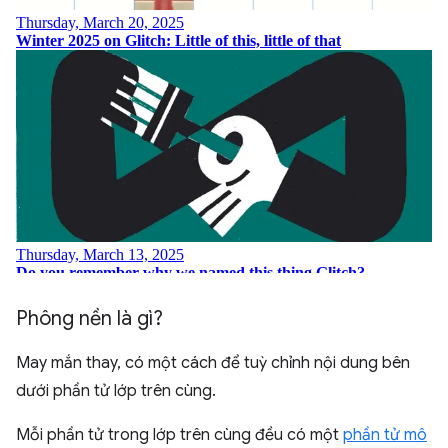
Phông nền là gì?
May mắn thay, có một cách để tuỳ chỉnh nội dung bên
dưới phần tử lớp trên cùng.
Mỗi phần tử trong lớp trên cùng đều có một
phần tử mô