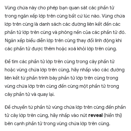
Vùng chứa này cho phép bạn quan sát các phần tử
trong ngăn xếp lớp trên cùng bất cứ lúc nào. Vùng chứa
lớp trên cùng là danh sách các đường liên kết đến các
phần tử lớp trên cùng và phông nền của các phần tử đó.
Ngăn xếp biểu diễn lớp trên cùng thay đổi linh động khi
các phần tử được thêm hoặc xoá khỏi lớp trên cùng.
Để tìm các phần tử lớp trên cùng trong cây phần tử
hoặc vùng chứa lớp trên cùng, hãy nhấp vào các đường
liên kết từ phần trình bày phần tử lớp trên cùng trong
vùng chứa lớp trên cùng đến cùng một phần tử trong
cây phần tử và quay lại.
Để chuyển từ phần tử vùng chứa lớp trên cùng đến phần
tử cây lớp trên cùng, hãy nhấp vào nút
reveal
(hiển thị)
bên cạnh phần tử trong vùng chứa lớp trên cùng.