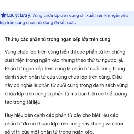
Lưu ý:
Lưu ý
: Vùng chứa lớp trên cùng chỉ xuất hiện khi ngăn xếp
lớp trên cùng chứa nội dung đã kết xuất.
Thứ tự các phần tử trong ngăn xếp lớp trên cùng
Vùng chứa lớp trên cùng hiển thị các phần tử khi chúng
xuất hiện trong ngăn xếp nhưng theo thứ tự ngược lại.
Phần tử ngăn xếp trên cùng là phần tử cuối cùng trong
danh sách phần tử của vùng chứa lớp trên cùng. Điều
này có nghĩa là phần tử cuối cùng trong danh sách vùng
chứa lớp trên cùng là phần tử mà bạn hiện có thể tương
tác trong tài liệu.
Huy hiệu bên cạnh các phần tử cây cho biết liệu các
phần tử đó có thuộc lớp trên cùng hay không và chứa
số vị trí của một phần tử trong ngăn xếp.