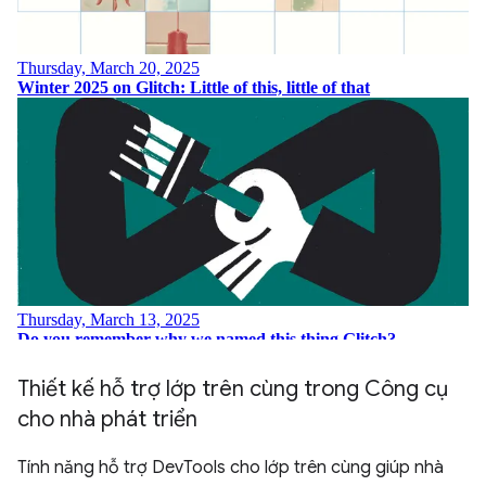
Thiết kế hỗ trợ lớp trên cùng trong Công cụ
cho nhà phát triển
Tính năng hỗ trợ DevTools cho lớp trên cùng giúp nhà