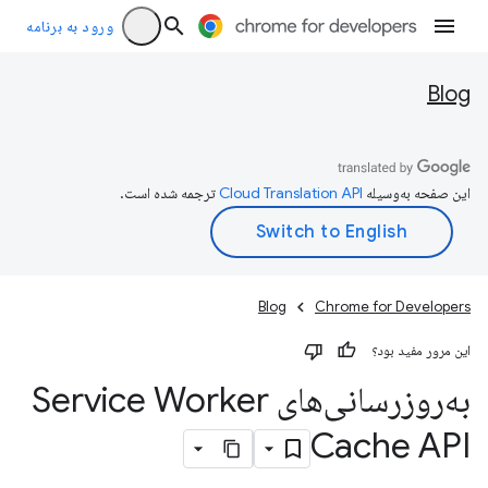
ورود به برنامه
Blog
این صفحه به‌وسیله
ترجمه شده است.
Blog
Chrome for Developers
این مرور مفید بود؟
به‌روزرسانی‌های Service Worker
Cache API