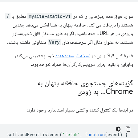
موارد فوق همه چیزهایی را که در
mysite-static-v1
مطابق با
/
هستند را دریافت می کند. حافظه پنهان به شما امکان می‌دهد چندین
ورودی در هر URL داشته باشید، اگر به طور مستقل قابل ذخیره‌سازی
هستند، به عنوان مثال اگر سرصفحه‌های
Vary
متفاوتی داشته باشند.
فایرفاکس قبلاً از این در
نسخه توسعه‌دهنده
خود پشتیبانی می‌کند،
بنابراین با بقیه اجرای سرویس‌کارگر آن‌ها همراه خواهد بود.
گزینه‌های جستجوی حافظه پنهان به
Chrome… به زودی
در اینجا یک کنترل کننده واکشی بسیار استاندارد وجود دارد:
self
.
addEventListener
(
'fetch'
,
function
(
event
)
{