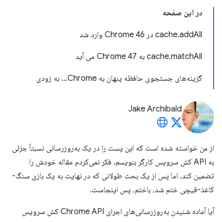
در این صفحه
cache.addAll در Chrome 46 وارد شد
cache.matchAll به Chrome 47 می آید
گزینه‌های جستجوی حافظه پنهان به Chrome… به زودی
Jake Archibald
از من خواسته شده است که این پست را در یک به‌روزرسانی نسبتاً جزئی
به API کش سرویس کارگر بنویسم. فکر نمی‌کردم مقاله خودش را
تضمین کند، اما پس از یک بحث طولانی که در نهایت به یک بازی سنگ-
کاغذ-قیچی ختم شد، باختم، پس اینجاست.
آیا آماده شنیدن به‌روزرسانی‌های اجرای Chrome API کش سرویس