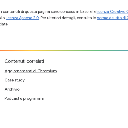
i contenuti di questa pagina sono concessi in base alla
licenza Creative 
alla
licenza Apache 2.0
. Per ulteriori dettagli, consulta le
norme del sito di
ciate.
.
Contenuti correlati
Aggiornamenti di Chromium
Case study
Archivio
Podcast e programmi