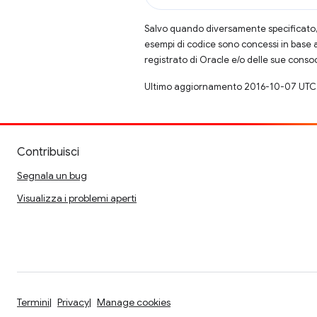
Salvo quando diversamente specificato, 
esempi di codice sono concessi in base 
registrato di Oracle e/o delle sue conso
Ultimo aggiornamento 2016-10-07 UTC
Contribuisci
Segnala un bug
Visualizza i problemi aperti
Termini
Privacy
Manage cookies