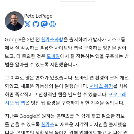
Pete LePage
Google은 2년 전
웹
기초사항
을 출시하여 개발자가 데스크톱
에서 잘 작동하는 훌륭한 사이트와 앱을 구축하는 방법을 알아
보고, 더 중요한 것은
모바일
에서 잘 작동하는 앱을 구축하는 방
법을 알아볼 수 있도록 지원했습니다.
그 이후로 많은 변화가 있었습니다. 모바일 웹 환경이 크게 개선
되었고, 새로운 가능성의 문이 열렸습니다.
서비스 워커
를 사용
하면 즉각적이고 안정적인 웹을 빌드할 수 있습니다.
프로그레
시브 웹 앱
은 멋진 웹 환경을 구축하기 위한 기준을 높입니다.
지난주 Google은 원하는 콘텐츠를 더 쉽게 찾고 필요한 정보
를 얻을 수 있도록
웹
기초
의 새로운 시각적 디자인을 출시했습
니다. 콘텐츠의 정확성을 높이기 위해 업데이트하고 더 나은 웹