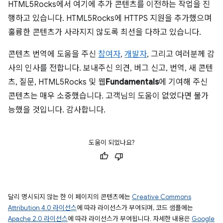
HTML5Rocks에서 여기에 추가 콘텐츠를 이전하는 작업을 진
행하고 있습니다. HTML5Rocks에 HTTPS 지원을 추가했으며
훌륭한 콘텐츠가 사라지지 않도록 최선을 다하고 있습니다.
콘텐츠 번역에 도움을 주신
참여자
,
개발자
, 그리고 여러분께 감
사의 인사를 전합니다. 보내주신 의견, 버그 신고, 번역, 새 콘텐
츠, 질문, HTML5Rocks 및 웹
Fundamentals
에 기여해 주신
콘텐츠는 매우 소중했습니다. 고객님의 도움이 없었다면 불가
능했을 것입니다. 감사합니다.
도움이 되었나요?
달리 명시되지 않는 한 이 페이지의 콘텐츠에는
Creative Commons
Attribution 4.0 라이선스
에 따라 라이선스가 부여되며, 코드 샘플에는
Apache 2.0 라이선스
에 따라 라이선스가 부여됩니다. 자세한 내용은
Google