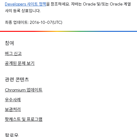
Developers 사이트 정책
을 참조하세요. 자바는 Oracle 및/또는 Oracle 계열
사의 등록 상표입니다.
최종 업데이트: 2016-10-07(UTC)
참여
버그 신고
공개된 문제 보기
관련 콘텐츠
Chromium 업데이트
우수사례
보관처리
팟캐스트 및 프로그램
팔로우