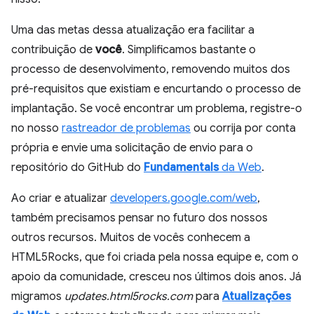
Uma das metas dessa atualização era facilitar a
contribuição de
você
. Simplificamos bastante o
processo de desenvolvimento, removendo muitos dos
pré-requisitos que existiam e encurtando o processo de
implantação. Se você encontrar um problema, registre-o
no nosso
rastreador de problemas
ou corrija por conta
própria e envie uma solicitação de envio para o
repositório do GitHub do
Fundamentals
da Web
.
Ao criar e atualizar
developers.google.com/web
,
também precisamos pensar no futuro dos nossos
outros recursos. Muitos de vocês conhecem a
HTML5Rocks, que foi criada pela nossa equipe e, com o
apoio da comunidade, cresceu nos últimos dois anos. Já
migramos
updates.html5rocks.com
para
Atualizações