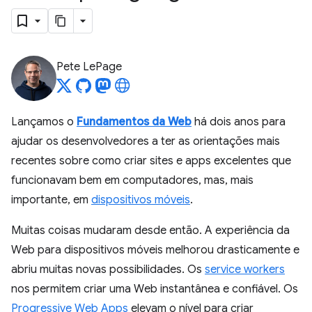
Pete LePage
Lançamos o
Fundamentos da Web
há dois anos para
ajudar os desenvolvedores a ter as orientações mais
recentes sobre como criar sites e apps excelentes que
funcionavam bem em computadores, mas, mais
importante, em
dispositivos móveis
.
Muitas coisas mudaram desde então. A experiência da
Web para dispositivos móveis melhorou drasticamente e
abriu muitas novas possibilidades. Os
service workers
nos permitem criar uma Web instantânea e confiável. Os
Progressive Web Apps
elevam o nível para criar