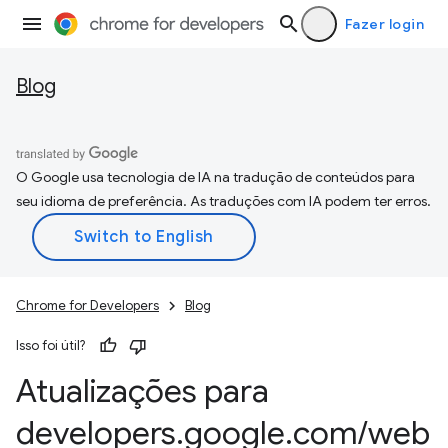
Fazer login
Blog
O Google usa tecnologia de IA na tradução de conteúdos para
seu idioma de preferência. As traduções com IA podem ter erros.
Chrome for Developers
Blog
Isso foi útil?
Atualizações para
developers
.
google
.
com
/
web