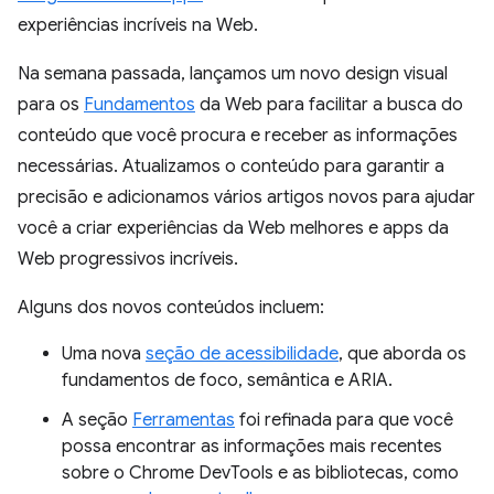
experiências incríveis na Web.
Na semana passada, lançamos um novo design visual
para os
Fundamentos
da Web para facilitar a busca do
conteúdo que você procura e receber as informações
necessárias. Atualizamos o conteúdo para garantir a
precisão e adicionamos vários artigos novos para ajudar
você a criar experiências da Web melhores e apps da
Web progressivos incríveis.
Alguns dos novos conteúdos incluem:
Uma nova
seção de acessibilidade
, que aborda os
fundamentos de foco, semântica e ARIA.
A seção
Ferramentas
foi refinada para que você
possa encontrar as informações mais recentes
sobre o Chrome DevTools e as bibliotecas, como