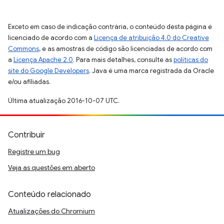
Exceto em caso de indicação contrária, o conteúdo desta página é
licenciado de acordo com a
Licença de atribuição 4.0 do Creative
Commons
, e as amostras de código são licenciadas de acordo com
a
Licença Apache 2.0
. Para mais detalhes, consulte as
políticas do
site do Google Developers
. Java é uma marca registrada da Oracle
e/ou afiliadas.
Última atualização 2016-10-07 UTC.
Contribuir
Registre um bug
Veja as questões em aberto
Conteúdo relacionado
Atualizações do Chromium