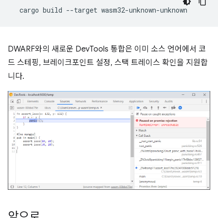
cargo
build
--target
DWARF와의 새로운 DevTools 통합은 이미 소스 언어에서 코
드 스테핑, 브레이크포인트 설정, 스택 트레이스 확인을 지원합
니다.
앞으로