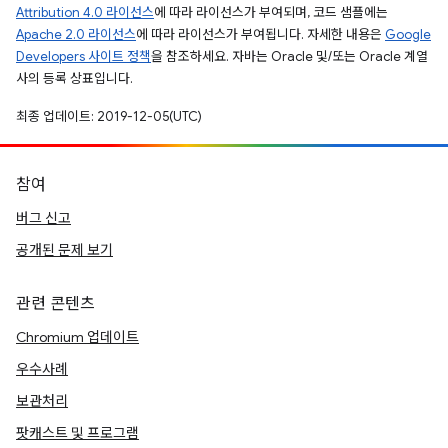
Attribution 4.0 라이선스
에 따라 라이선스가 부여되며, 코드 샘플에는
Apache 2.0 라이선스
에 따라 라이선스가 부여됩니다. 자세한 내용은
Google
Developers 사이트 정책
을 참조하세요. 자바는 Oracle 및/또는 Oracle 계열
사의 등록 상표입니다.
최종 업데이트: 2019-12-05(UTC)
참여
버그 신고
공개된 문제 보기
관련 콘텐츠
Chromium 업데이트
우수사례
보관처리
팟캐스트 및 프로그램