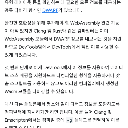
유형 레이아웃 등을 확인하는 데 필요한 모든 정보를 제공하는
공통 디버깅 형식인
DWARF
가 있습니다.
완전한 호환성을 위해 추가해야 할 WebAssembly 관련 기능
이 아직 있지만 Clang 및 Rust와 같은 컴파일러는 이미
WebAssembly 모듈에서 DWARF 정보를 내보내는 것을 지원
하므로 DevTools팀에서 DevTools에서 직접 이를 사용할 수
있게 되었습니다.
첫 번째 단계로 이제 DevTools에서 이 정보를 사용하여 네이티
브 소스 매핑을 지원하므로 디컴파일된 형식을 사용하거나 맞
춤 스크립트를 사용하지 않고도 이러한 컴파일러에서 생성된
Wasm 모듈을 디버깅할 수 있습니다.
대신 다른 플랫폼에서 평소와 같이 디버그 정보를 포함하도록
컴파일러에 지시하기만 하면 됩니다. 예를 들어 Clang 및
Emscripten에서는 컴파일 중에
-g
플래그를 전달하여 이를