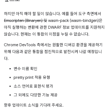
하지만 아직 해야 할 일이 많습니다. 예를 들어 도구 측면에서
Emscripten (Binaryen) 및
wasm-pack (wasm-bindgen)은
아직 실행하는 변환에 관한 DWARF 정보 업데이트를 지원하지
않습니다. 현재는 이 통합의 이점을 누릴 수 없습니다.
Chrome DevTools 측에서는 원활한 디버깅 환경을 제공하기
위해 다음과 같은 통합을 점진적으로 발전시켜 나갈 예정입니
다.
변수 이름 확인
pretty print 적용 유형
소스 언어로 표현식 평가
그 외에도 다양한 기능 제공
향후 업데이트 소식을 기다려 주세요.