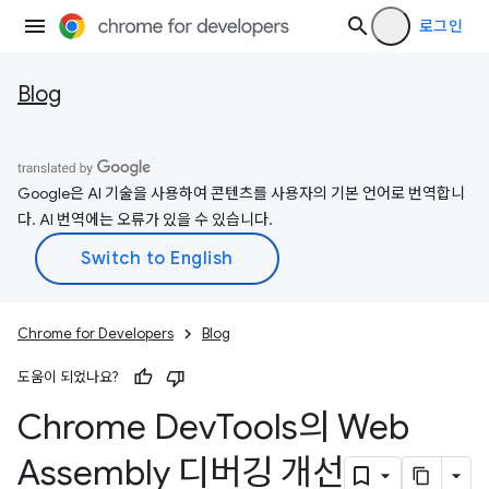
로그인
Blog
Google은 AI 기술을 사용하여 콘텐츠를 사용자의 기본 언어로 번역합니
다. AI 번역에는 오류가 있을 수 있습니다.
Chrome for Developers
Blog
도움이 되었나요?
Chrome Dev
Tools의 Web
Assembly 디버깅 개선