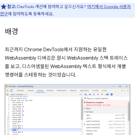
참고:
DevTools 개선에 참여하고 싶으신가요?
여기에서 Google 사용자
연구
에 참여하도록 등록하세요.
배경
최근까지 Chrome DevTools에서 지원하는 유일한
WebAssembly 디버깅은 원시 WebAssembly 스택 트레이스
를 보고, 디스어셈블된 WebAssembly 텍스트 형식에서 개별
명령어를 스테핑하는 것이었습니다.