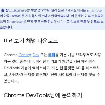
참고:
2020년 6월 19일 업데이트
: 원래 블로그 게시물에서는 Emscripten
이 아직 DWARF를 지원하지 않는다고 언급했습니다. 이 문제는 이후 수정되었
으며 Emscripten은 변환 및 최적화 전반에서 디버그 정보를 엔드 투 엔드로 보
존합니다.
미리보기 채널 다운로드
Chrome
Canary
,
Dev
또는
베타
를 기본 개발 브라우저로 사용
하는 것이 좋습니다. 이러한 미리보기 채널을 사용하면 최신
DevTools 기능에 액세스하고, 최신 웹 플랫폼 API를 테스트하
고, 사용자가 문제를 발견하기 전에 사이트에서 문제를 찾을 수
있습니다.
Chrome Dev
Tools팀에 문의하기