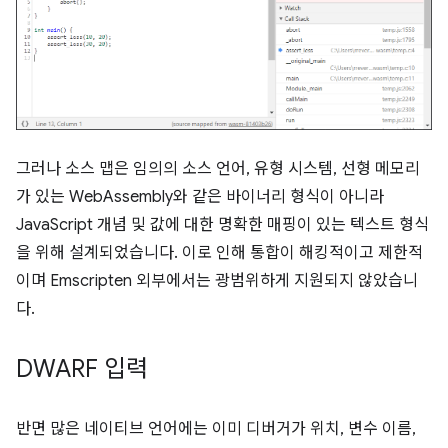
그러나 소스 맵은 임의의 소스 언어, 유형 시스템, 선형 메모리
가 있는 WebAssembly와 같은 바이너리 형식이 아니라
JavaScript 개념 및 값에 대한 명확한 매핑이 있는 텍스트 형식
을 위해 설계되었습니다. 이로 인해 통합이 해킹적이고 제한적
이며 Emscripten 외부에서는 광범위하게 지원되지 않았습니
다.
DWARF 입력
반면 많은 네이티브 언어에는 이미 디버거가 위치, 변수 이름,