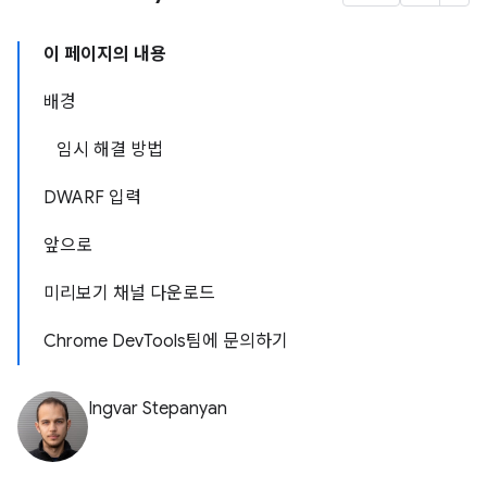
이 페이지의 내용
배경
임시 해결 방법
DWARF 입력
앞으로
미리보기 채널 다운로드
Chrome DevTools팀에 문의하기
Ingvar Stepanyan