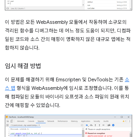
이 방법은 모든 WebAssembly 모듈에서 작동하며 소규모의
격리된 함수를 디버그하는 데 어느 정도 도움이 되지만, 디컴파
일된 코드와 소스 간의 매핑이 명확하지 않은 대규모 앱에는 적
합하지 않습니다.
임시 해결 방법
이 문제를 해결하기 위해 Emscripten 및 DevTools는 기존
소
스 맵
형식을 WebAssembly에 임시로 조정했습니다. 이를 통
해 컴파일된 모듈의 바이너리 오프셋과 소스 파일의 원래 위치
간에 매핑할 수 있었습니다.