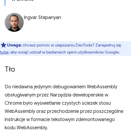
Ingvar Stepanyan
Uwaga:
chcesz pomóc w ulepszaniu DevTools? Zarejestruj się
tutaj
, aby wziąć udział w badaniach opinii użytkowników Google.
Tło
Do niedawna jedynym debugowaniem WebAssembly
obsługiwanym przez Narzędzia deweloperskie w
Chrome było wyświetlanie czystych ścieżek stosu
WebAssembly oraz przechodzenie przez poszczególne
instrukcje w formacie tekstowym zdemontowanego
kodu WebAssembly.