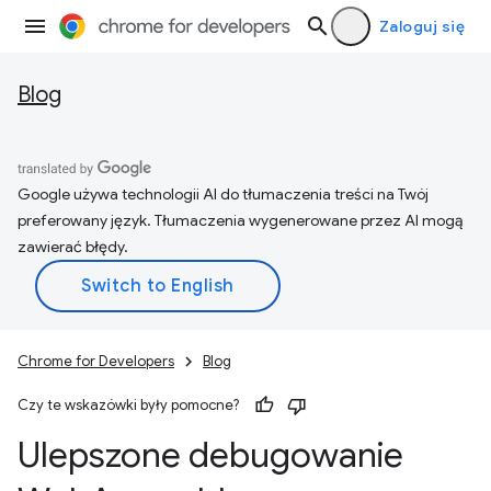
Zaloguj się
Blog
Google używa technologii AI do tłumaczenia treści na Twój
preferowany język. Tłumaczenia wygenerowane przez AI mogą
zawierać błędy.
Chrome for Developers
Blog
Czy te wskazówki były pomocne?
Ulepszone debugowanie