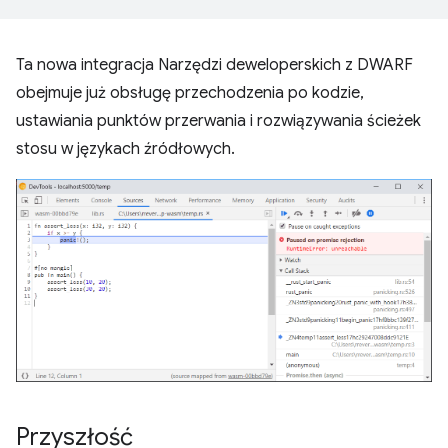
Ta nowa integracja Narzędzi deweloperskich z DWARF
obejmuje już obsługę przechodzenia po kodzie,
ustawiania punktów przerwania i rozwiązywania ścieżek
stosu w językach źródłowych.
Przyszłość