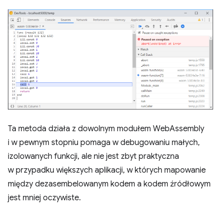
Ta metoda działa z dowolnym modułem WebAssembly
i w pewnym stopniu pomaga w debugowaniu małych,
izolowanych funkcji, ale nie jest zbyt praktyczna
w przypadku większych aplikacji, w których mapowanie
między dezasembelowanym kodem a kodem źródłowym
jest mniej oczywiste.