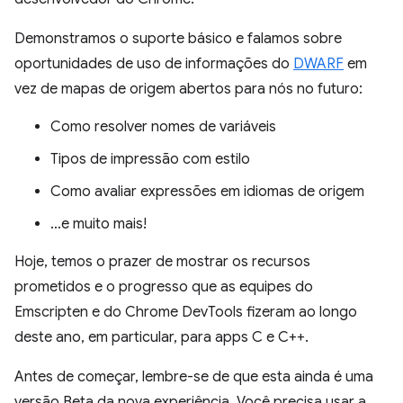
Demonstramos o suporte básico e falamos sobre
oportunidades de uso de informações do
DWARF
em
vez de mapas de origem abertos para nós no futuro:
Como resolver nomes de variáveis
Tipos de impressão com estilo
Como avaliar expressões em idiomas de origem
…e muito mais!
Hoje, temos o prazer de mostrar os recursos
prometidos e o progresso que as equipes do
Emscripten e do Chrome DevTools fizeram ao longo
deste ano, em particular, para apps C e C++.
Antes de começar, lembre-se de que esta ainda é uma
versão Beta da nova experiência. Você precisa usar a