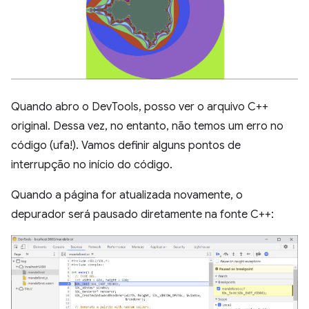
Quando abro o DevTools, posso ver o arquivo C++
original. Dessa vez, no entanto, não temos um erro no
código (ufa!). Vamos definir alguns pontos de
interrupção no início do código.
Quando a página for atualizada novamente, o
depurador será pausado diretamente na fonte C++: