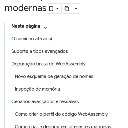
modernas
Nesta página
O caminho até aqui
Suporte a tipos avançados
Depuração bruta do WebAssembly
Novo esquema de geração de nomes
Inspeção de memória
Cenários avançados e ressalvas
Como criar o perfil do código WebAssembly
Como criar e depurar em diferentes máquinas