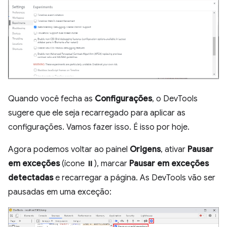
Quando você fecha as
Configurações
, o DevTools
sugere que ele seja recarregado para aplicar as
configurações. Vamos fazer isso. É isso por hoje.
Agora podemos voltar ao painel
Origens
, ativar
Pausar
em exceções
(ícone ⏸), marcar
Pausar em exceções
detectadas
e recarregar a página. As DevTools vão ser
pausadas em uma exceção: