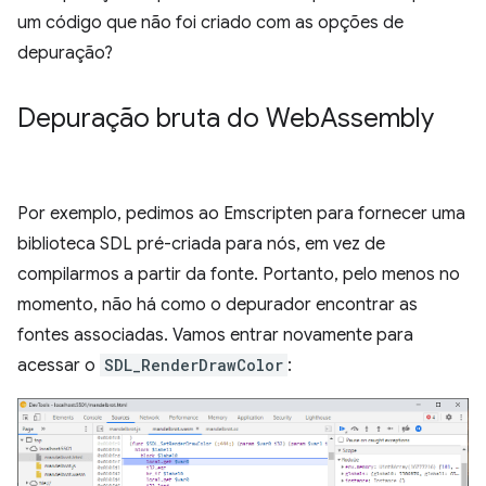
um código que não foi criado com as opções de
depuração?
Depuração bruta do Web
Assembly
Por exemplo, pedimos ao Emscripten para fornecer uma
biblioteca SDL pré-criada para nós, em vez de
compilarmos a partir da fonte. Portanto, pelo menos no
momento, não há como o depurador encontrar as
fontes associadas. Vamos entrar novamente para
acessar o
SDL_RenderDrawColor
: