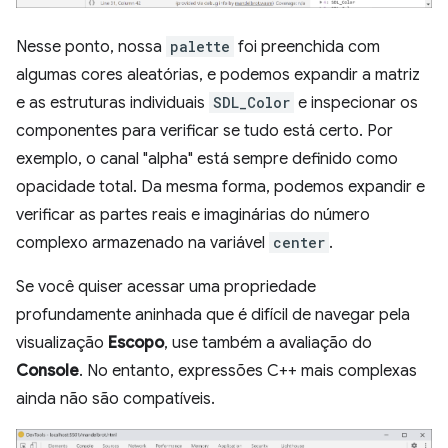
Nesse ponto, nossa
palette
foi preenchida com
algumas cores aleatórias, e podemos expandir a matriz
e as estruturas individuais
SDL_Color
e inspecionar os
componentes para verificar se tudo está certo. Por
exemplo, o canal "alpha" está sempre definido como
opacidade total. Da mesma forma, podemos expandir e
verificar as partes reais e imaginárias do número
complexo armazenado na variável
center
.
Se você quiser acessar uma propriedade
profundamente aninhada que é difícil de navegar pela
visualização
Escopo
, use também a avaliação do
Console
. No entanto, expressões C++ mais complexas
ainda não são compatíveis.