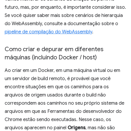
futuro, mas, por enquanto, é importante considerar isso.
Se você quiser saber mais sobre cenários de hierarquia
do WebAssembly, consulte a documentação sobre o
pipeline de compilação do WebAssembly
.
Como criar e depurar em diferentes
máquinas (incluindo Docker
/
host)
Ao criar em um Docker, em uma máquina virtual ou em
um servidor de build remoto, é provável que você
encontre situações em que os caminhos para os
arquivos de origem usados durante o build não
correspondem aos caminhos no seu próprio sistema de
arquivos em que as Ferramentas do desenvolvedor do
Chrome estão sendo executadas. Nesse caso, os
arquivos aparecem no painel
Origens
, mas não são