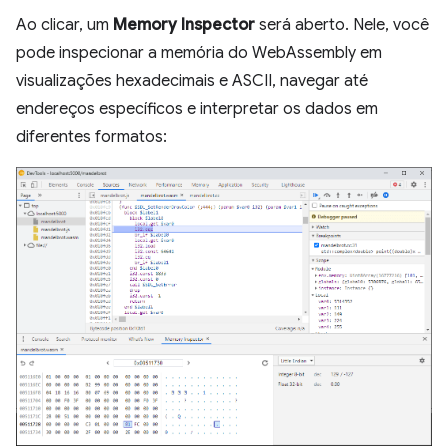
Ao clicar, um
Memory Inspector
será aberto. Nele, você
pode inspecionar a memória do WebAssembly em
visualizações hexadecimais e ASCII, navegar até
endereços específicos e interpretar os dados em
diferentes formatos: