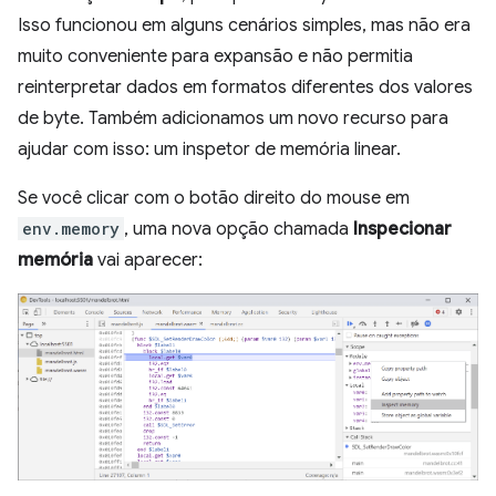
Isso funcionou em alguns cenários simples, mas não era
muito conveniente para expansão e não permitia
reinterpretar dados em formatos diferentes dos valores
de byte. Também adicionamos um novo recurso para
ajudar com isso: um inspetor de memória linear.
Se você clicar com o botão direito do mouse em
env.memory
, uma nova opção chamada
Inspecionar
memória
vai aparecer: