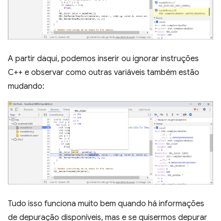
A partir daqui, podemos inserir ou ignorar instruções
C++ e observar como outras variáveis também estão
mudando:
Tudo isso funciona muito bem quando há informações
de depuração disponíveis, mas e se quisermos depurar