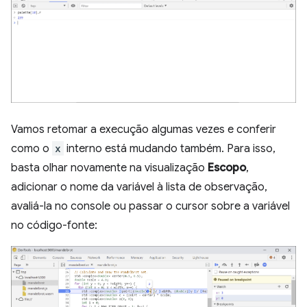
Vamos retomar a execução algumas vezes e conferir
como o
x
interno está mudando também. Para isso,
basta olhar novamente na visualização
Escopo
,
adicionar o nome da variável à lista de observação,
avaliá-la no console ou passar o cursor sobre a variável
no código-fonte: