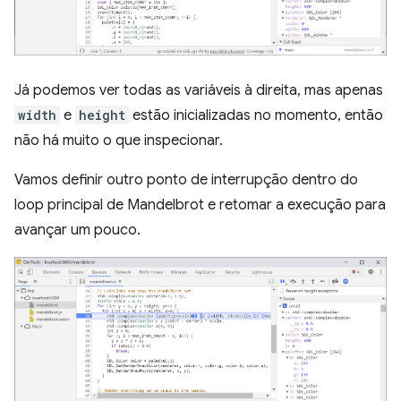
Já podemos ver todas as variáveis à direita, mas apenas
width
e
height
estão inicializadas no momento, então
não há muito o que inspecionar.
Vamos definir outro ponto de interrupção dentro do
loop principal de Mandelbrot e retomar a execução para
avançar um pouco.