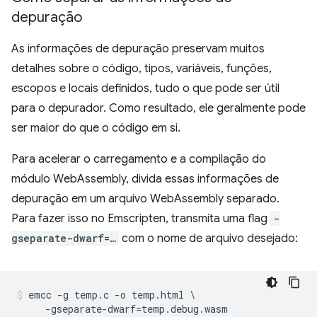
depuração
As informações de depuração preservam muitos
detalhes sobre o código, tipos, variáveis, funções,
escopos e locais definidos, tudo o que pode ser útil
para o depurador. Como resultado, ele geralmente pode
ser maior do que o código em si.
Para acelerar o carregamento e a compilação do
módulo WebAssembly, divida essas informações de
depuração em um arquivo WebAssembly separado.
Para fazer isso no Emscripten, transmita uma flag
-
gseparate-dwarf=…
com o nome de arquivo desejado:
emcc -g temp.c -o temp.html \
