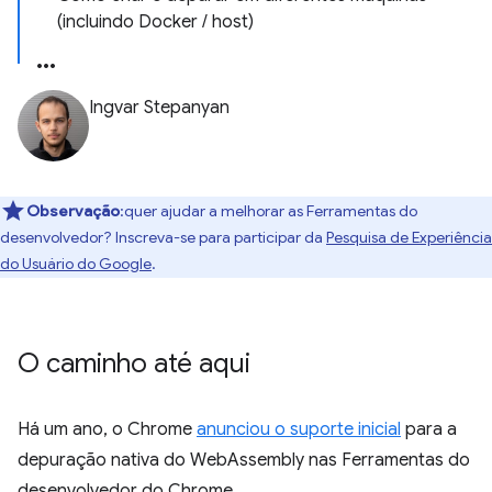
(incluindo Docker / host)
Ingvar Stepanyan
Observação
:quer ajudar a melhorar as Ferramentas do
desenvolvedor? Inscreva-se para participar da
Pesquisa de Experiência
do Usuário do Google
.
O caminho até aqui
Há um ano, o Chrome
anunciou o suporte inicial
para a
depuração nativa do WebAssembly nas Ferramentas do
desenvolvedor do Chrome.