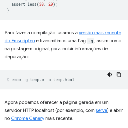
assert_less
(
30
,
20
);
}
Para fazer a compilação, usamos a
versão mais recente
do Emscripten
e transmitimos uma flag
-g
, assim como
na postagem original, para incluir informações de
depuração:
Agora podemos oferecer a página gerada em um
servidor HTTP localhost (por exemplo, com
serve
) e abrir
no
Chrome Canary
mais recente.