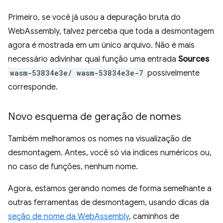
Primeiro, se você já usou a depuração bruta do
WebAssembly, talvez perceba que toda a desmontagem
agora é mostrada em um único arquivo. Não é mais
necessário adivinhar qual função uma entrada
Sources
wasm-53834e3e/ wasm-53834e3e-7
possivelmente
corresponde.
Novo esquema de geração de nomes
Também melhoramos os nomes na visualização de
desmontagem. Antes, você só via índices numéricos ou,
no caso de funções, nenhum nome.
Agora, estamos gerando nomes de forma semelhante a
outras ferramentas de desmontagem, usando dicas da
seção de nome da WebAssembly
, caminhos de