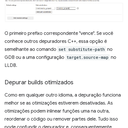
O primeiro prefixo correspondente "vence". Se você
conhece outros depuradores C++, essa opção é
semelhante ao comando
set substitute-path
no
GDB ou a uma configuração
target.source-map
no
LLDB.
Depurar builds otimizados
Como em qualquer outro idioma, a depuração funciona
melhor se as otimizações estiverem desativadas. As
otimizações podem inlinear funções uma na outra,
reordenar o código ou remover partes dele. Tudo isso
pode confundir o depurador e, consequentemente,