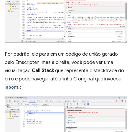
Por padrão, ele para em um código de união gerado
pelo Emscripten, mas à direita, você pode ver uma
visualização
Call Stack
que representa o stacktrace do
erro e pode navegar até a linha C original que invocou
abort
: