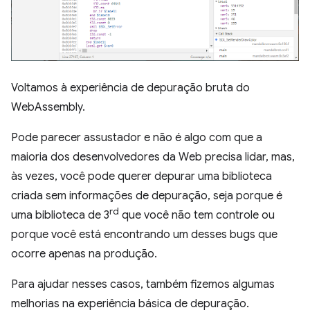
Voltamos à experiência de depuração bruta do
WebAssembly.
Pode parecer assustador e não é algo com que a
maioria dos desenvolvedores da Web precisa lidar, mas,
às vezes, você pode querer depurar uma biblioteca
criada sem informações de depuração, seja porque é
rd
uma biblioteca de 3
que você não tem controle ou
porque você está encontrando um desses bugs que
ocorre apenas na produção.
Para ajudar nesses casos, também fizemos algumas
melhorias na experiência básica de depuração.