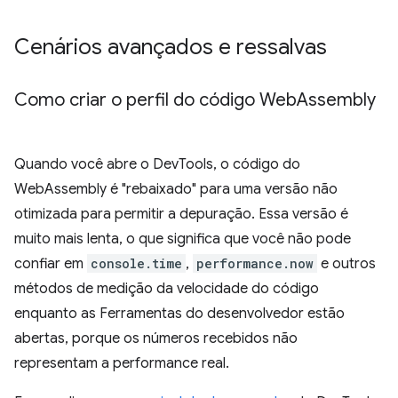
Cenários avançados e ressalvas
Como criar o perfil do código Web
Assembly
Quando você abre o DevTools, o código do
WebAssembly é "rebaixado" para uma versão não
otimizada para permitir a depuração. Essa versão é
muito mais lenta, o que significa que você não pode
confiar em
console.time
,
performance.now
e outros
métodos de medição da velocidade do código
enquanto as Ferramentas do desenvolvedor estão
abertas, porque os números recebidos não
representam a performance real.