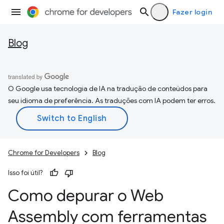
Fazer login
Blog
O Google usa tecnologia de IA na tradução de conteúdos para
seu idioma de preferência. As traduções com IA podem ter erros.
Chrome for Developers
Blog
Isso foi útil?
Como depurar o Web
Assembly com ferramentas