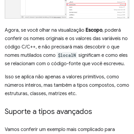
Agora, se você olhar na visualização
Escopo
, poderá
conferir os nomes originais e os valores das variáveis no
código C/C++, e não precisará mais descobrir o que
nomes mutilados como
$localN
significam e como eles
se relacionam com o código-fonte que você escreveu.
Isso se aplica não apenas a valores primitivos, como
números inteiros, mas também a tipos compostos, como
estruturas, classes, matrizes etc.
Suporte a tipos avançados
Vamos conferir um exemplo mais complicado para