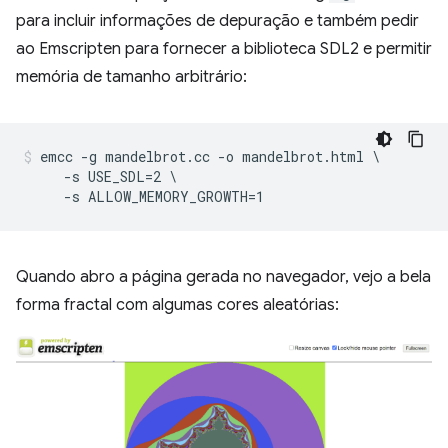
para incluir informações de depuração e também pedir
ao Emscripten para fornecer a biblioteca SDL2 e permitir
memória de tamanho arbitrário:
emcc -g mandelbrot.cc -o mandelbrot.html \

     -s USE_SDL=2 \

Quando abro a página gerada no navegador, vejo a bela
forma fractal com algumas cores aleatórias: