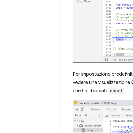
Per impostazione predefinit
vedere una visualizzazione
che ha chiamato
abort
: