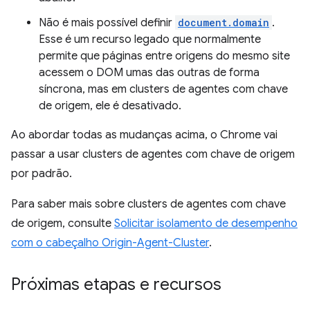
Não é mais possível definir
document.domain
.
Esse é um recurso legado que normalmente
permite que páginas entre origens do mesmo site
acessem o DOM umas das outras de forma
síncrona, mas em clusters de agentes com chave
de origem, ele é desativado.
Ao abordar todas as mudanças acima, o Chrome vai
passar a usar clusters de agentes com chave de origem
por padrão.
Para saber mais sobre clusters de agentes com chave
de origem, consulte
Solicitar isolamento de desempenho
com o cabeçalho Origin-Agent-Cluster
.
Próximas etapas e recursos