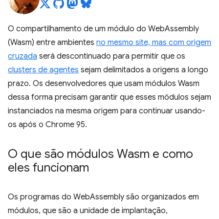
O compartilhamento de um módulo do WebAssembly
(Wasm) entre ambientes
no mesmo site, mas com origem
cruzada
será descontinuado para permitir que os
clusters de agentes
sejam delimitados a origens a longo
prazo. Os desenvolvedores que usam módulos Wasm
dessa forma precisam garantir que esses módulos sejam
instanciados na mesma origem para continuar usando-
os após o Chrome 95.
O que são módulos Wasm e como
eles funcionam
Os programas do WebAssembly são organizados em
módulos, que são a unidade de implantação,