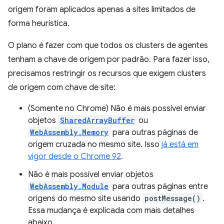
origem foram aplicados apenas a sites limitados de
forma heurística.
O plano é fazer com que todos os clusters de agentes
tenham a chave de origem por padrão. Para fazer isso,
precisamos restringir os recursos que exigem clusters
de origem com chave de site:
(Somente no Chrome) Não é mais possível enviar
objetos
SharedArrayBuffer
ou
WebAssembly.Memory
para outras páginas de
origem cruzada no mesmo site. Isso
já está em
vigor desde o Chrome 92
.
Não é mais possível enviar objetos
WebAssembly.Module
para outras páginas entre
origens do mesmo site usando
postMessage()
.
Essa mudança é explicada com mais detalhes
abaixo.