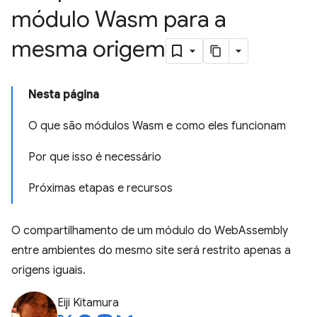
módulo Wasm para a
mesma origem
Nesta página
O que são módulos Wasm e como eles funcionam
Por que isso é necessário
Próximas etapas e recursos
O compartilhamento de um módulo do WebAssembly
entre ambientes do mesmo site será restrito apenas a
origens iguais.
Eiji Kitamura