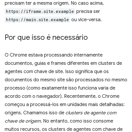
precisam ter a mesma origem. No caso acima,
https://iframe.site.example
precisa ser
https://main.site.example
ou vice-versa.
Por que isso é necessário
O Chrome estava processando internamente
documentos, guias e frames diferentes em clusters de
agentes com chave de site. Isso significa que os
documentos do mesmo site são processados no mesmo
processo (como exatamente isso funciona varia de
acordo com o navegador). Recentemente, o Chrome
começou a processá-los em unidades mais detalhadas:
origens. Chamamos isso de
clusters de agente com
chave de origem
. No entanto, como isso consome
muitos recursos, os clusters de agentes com chave de