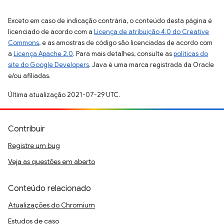
Exceto em caso de indicação contrária, o conteúdo desta página é
licenciado de acordo com a
Licença de atribuição 4.0 do Creative
Commons
, e as amostras de código são licenciadas de acordo com
a
Licença Apache 2.0
. Para mais detalhes, consulte as
políticas do
site do Google Developers
. Java é uma marca registrada da Oracle
e/ou afiliadas.
Última atualização 2021-07-29 UTC.
Contribuir
Registre um bug
Veja as questões em aberto
Conteúdo relacionado
Atualizações do Chromium
Estudos de caso