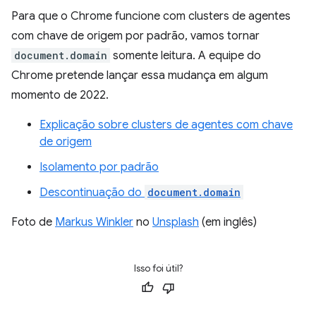
Para que o Chrome funcione com clusters de agentes
com chave de origem por padrão, vamos tornar
document.domain
somente leitura. A equipe do
Chrome pretende lançar essa mudança em algum
momento de 2022.
Explicação sobre clusters de agentes com chave
de origem
Isolamento por padrão
Descontinuação do
document.domain
Foto de
Markus Winkler
no
Unsplash
(em inglês)
Isso foi útil?