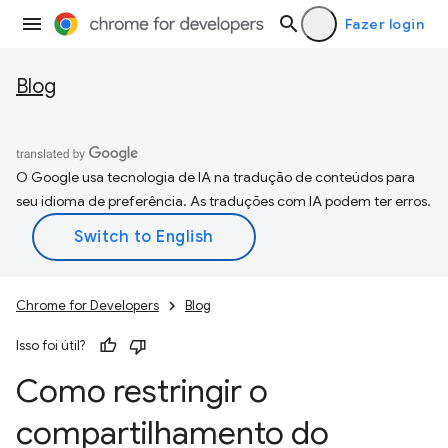
Fazer login
Blog
O Google usa tecnologia de IA na tradução de conteúdos para
seu idioma de preferência. As traduções com IA podem ter erros.
Chrome for Developers
Blog
Isso foi útil?
Como restringir o
compartilhamento do