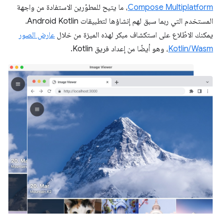
Compose Multiplatform
، ما يتيح للمطوّرين الاستفادة من واجهة
المستخدم التي ربما سبق لهم إنشاؤها لتطبيقات Android Kotlin.
يمكنك الاطّلاع على استكشاف مبكر لهذه الميزة من خلال
عارض الصور
Kotlin/Wasm
، وهو أيضًا من إعداد فريق Kotlin.