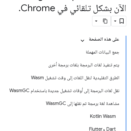
الآن بشكل تلقائي في Chrome
.
على هذه الصفحة
جمع البيانات المهملة
يتم تنفيذ لغات البرمجة بلغات برمجة أخرى
الطرق التقليدية لنقل اللغات إلى وقت تشغيل Wasm
نقل لغات البرمجة إلى أوقات تشغيل جديدة باستخدام WasmGC
مشاهدة لغة برمجة تم نقلها إلى WasmGC
Kotlin Wasm
Dart وFlutter