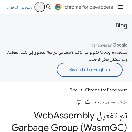
تسجيل الدخول
Blog
تستخدم Google تكنولوجيا الذكاء الاصطناعي لترجمة المحتوى إلى لغتك المفضّلة،
وقد تتضمّن بعض الأخطاء.
Blog
Chrome for Developers
هل كان المحتوى مفيدًا؟
تم تفعيل Web
Assembly
Garbage Group (Wasm
GC)