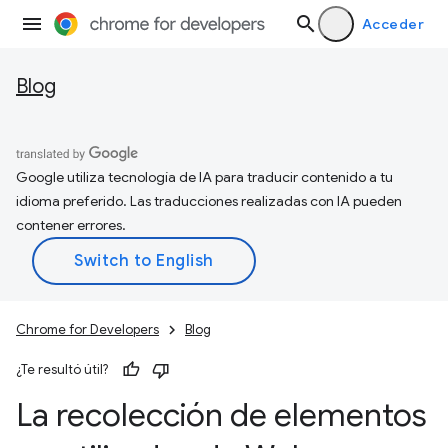
Acceder
Blog
Google utiliza tecnología de IA para traducir contenido a tu
idioma preferido. Las traducciones realizadas con IA pueden
contener errores.
Chrome for Developers
Blog
¿Te resultó útil?
La recolección de elementos