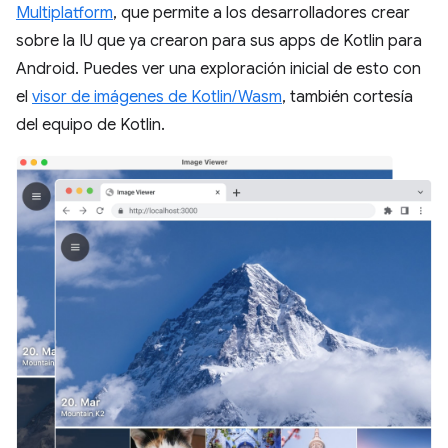
Multiplatform
, que permite a los desarrolladores crear
sobre la IU que ya crearon para sus apps de Kotlin para
Android. Puedes ver una exploración inicial de esto con
el
visor de imágenes de Kotlin/Wasm
, también cortesía
del equipo de Kotlin.