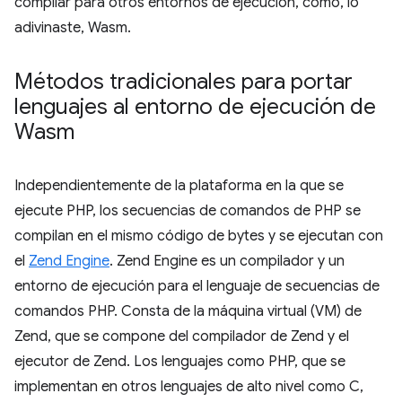
compilar para otros entornos de ejecución, como, lo
adivinaste, Wasm.
Métodos tradicionales para portar
lenguajes al entorno de ejecución de
Wasm
Independientemente de la plataforma en la que se
ejecute PHP, los secuencias de comandos de PHP se
compilan en el mismo código de bytes y se ejecutan con
el
Zend Engine
. Zend Engine es un compilador y un
entorno de ejecución para el lenguaje de secuencias de
comandos PHP. Consta de la máquina virtual (VM) de
Zend, que se compone del compilador de Zend y el
ejecutor de Zend. Los lenguajes como PHP, que se
implementan en otros lenguajes de alto nivel como C,