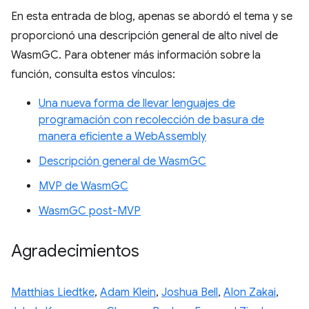
En esta entrada de blog, apenas se abordó el tema y se
proporcionó una descripción general de alto nivel de
WasmGC. Para obtener más información sobre la
función, consulta estos vínculos:
Una nueva forma de llevar lenguajes de
programación con recolección de basura de
manera eficiente a WebAssembly
Descripción general de WasmGC
MVP de WasmGC
WasmGC post-MVP
Agradecimientos
Matthias Liedtke
,
Adam Klein
,
Joshua Bell
,
Alon Zakai
,