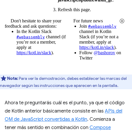
Nota:
Para ver la demostración, debes establecer las marcas del
navegador según las instrucciones que aparecen en la pantalla.
Ahora te preguntarás cuál es el punto, ya que el código
de Kotlin anterior básicamente consiste en las
APIs del
OM de JavaScript convertidas a Kotlin
. Comienza a
tener más sentido en combinación con
Compose