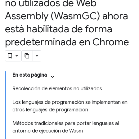
no utilizados de Web
Assembly (Wasm
GC) ahora
está habilitada de forma
predeterminada en Chrome
En esta página
Recolección de elementos no utilizados
Los lenguajes de programación se implementan en
otros lenguajes de programación
Métodos tradicionales para portar lenguajes al
entorno de ejecución de Wasm