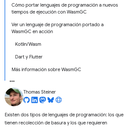
Cómo portar lenguajes de programación a nuevos
tiempos de ejecución con WasmGC
Ver un lenguaje de programación portado a
WasmGC en acción
Kotlin/Wasm
Dart y Flutter
Más información sobre WasmGC
Thomas Steiner
Existen dos tipos de lenguajes de programación: los que
tienen recolección de basura y los que requieren