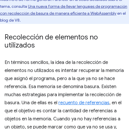
tema, consulta
Una nueva forma de llevar lenguajes de programación
con recolección de basura de manera eficiente a WebAssembly
en el
blog de V8.
Recolección de elementos no
utilizados
En términos sencillos, la idea de la recolección de
elementos no utilizados es intentar recuperar la memoria
que asignó el programa, pero a la que ya no se hace
referencia. Esa memoria se denomina basura. Existen
muchas estrategias para implementar la recolección de
basura. Una de ellas es el
recuento de referencias
, en el
que el objetivo es contar la cantidad de referencias a
objetos en la memoria. Cuando ya no hay referencias a
un objeto, se puede marcar como que ya no se usa y,