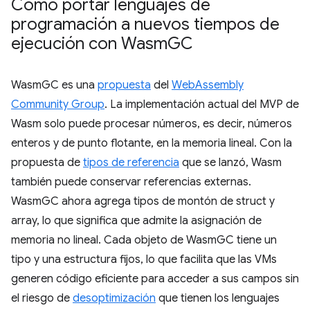
Cómo portar lenguajes de
programación a nuevos tiempos de
ejecución con Wasm
GC
WasmGC es una
propuesta
del
WebAssembly
Community Group
. La implementación actual del MVP de
Wasm solo puede procesar números, es decir, números
enteros y de punto flotante, en la memoria lineal. Con la
propuesta de
tipos de referencia
que se lanzó, Wasm
también puede conservar referencias externas.
WasmGC ahora agrega tipos de montón de struct y
array, lo que significa que admite la asignación de
memoria no lineal. Cada objeto de WasmGC tiene un
tipo y una estructura fijos, lo que facilita que las VMs
generen código eficiente para acceder a sus campos sin
el riesgo de
desoptimización
que tienen los lenguajes