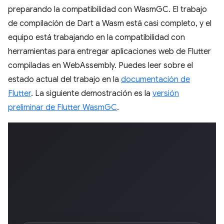
preparando la compatibilidad con WasmGC. El trabajo
de compilación de Dart a Wasm está casi completo, y el
equipo está trabajando en la compatibilidad con
herramientas para entregar aplicaciones web de Flutter
compiladas en WebAssembly. Puedes leer sobre el
estado actual del trabajo en la
documentación de
Flutter
. La siguiente demostración es la
versión
preliminar de Flutter WasmGC
.