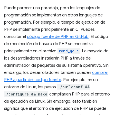
Puede parecer una paradoja, pero los lenguajes de
programación se implementan en otros lenguajes de
programación. Por ejemplo, el tiempo de ejecución de
PHP se implementa principalmente en C. Puedes
consultar el
código fuente de PHP en GitHub
. El código
de recolección de basura de PHP se encuentra
principalmente en el archivo
zend_gc.c
. La mayoría de
los desarrolladores instalarán PHP a través del
administrador de paquetes de su sistema operativo. Sin
embargo, los desarrolladores también pueden
compilar
PHP a partir del código fuente
. Por ejemplo, en un
entorno de Linux, los pasos
./buildconf &&
./configure && make
compilarían PHP para el entorno
de ejecución de Linux. Sin embargo, esto también
significa que el entorno de ejecución de PHP se puede