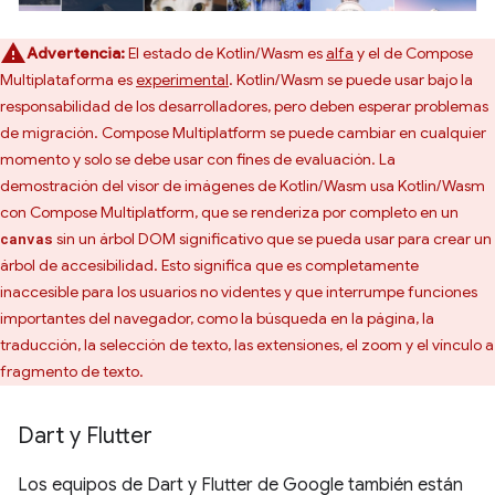
Advertencia:
El estado de Kotlin/Wasm es
alfa
y el de Compose
Multiplataforma es
experimental
. Kotlin/Wasm se puede usar bajo la
responsabilidad de los desarrolladores, pero deben esperar problemas
de migración. Compose Multiplatform se puede cambiar en cualquier
momento y solo se debe usar con fines de evaluación. La
demostración del visor de imágenes de Kotlin/Wasm usa Kotlin/Wasm
con Compose Multiplatform, que se renderiza por completo en un
sin un árbol DOM significativo que se pueda usar para crear un
canvas
árbol de accesibilidad. Esto significa que es completamente
inaccesible para los usuarios no videntes y que interrumpe funciones
importantes del navegador, como la búsqueda en la página, la
traducción, la selección de texto, las extensiones, el zoom y el vínculo a
fragmento de texto.
Dart y Flutter
Los equipos de Dart y Flutter de Google también están