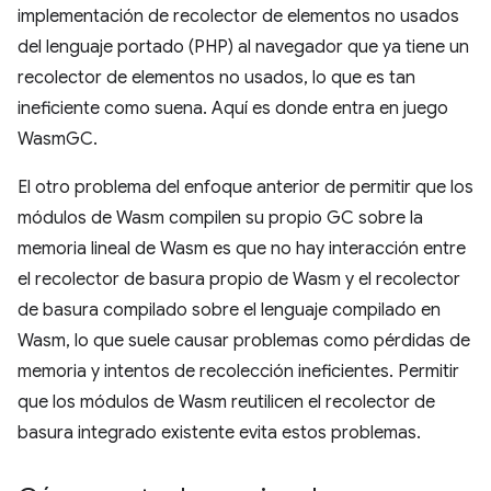
implementación de recolector de elementos no usados
del lenguaje portado (PHP) al navegador que ya tiene un
recolector de elementos no usados, lo que es tan
ineficiente como suena. Aquí es donde entra en juego
WasmGC.
El otro problema del enfoque anterior de permitir que los
módulos de Wasm compilen su propio GC sobre la
memoria lineal de Wasm es que no hay interacción entre
el recolector de basura propio de Wasm y el recolector
de basura compilado sobre el lenguaje compilado en
Wasm, lo que suele causar problemas como pérdidas de
memoria y intentos de recolección ineficientes. Permitir
que los módulos de Wasm reutilicen el recolector de
basura integrado existente evita estos problemas.