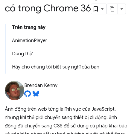
có trong Chrome 36
Trên trang này
AnimationPlayer
Dùng thử
Hãy cho chúng tôi biết suy nghĩ của bạn
Brendan Kenny
Ảnh động trên web từng là lĩnh vực của JavaScript,
nhưng khi thế giới chuyển sang thiết bị di động, ảnh
động đã chuyển sang CSS để sử dụng cú pháp khai báo