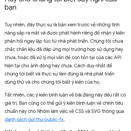
bạn
Tuy nhiên, đây thực sự là bản xem trước về những tính
năng sắp ra mắt và được phát hành riêng để nhận ý kiến
phản hồi ngay lập tức từ nhà phát triển. Chúng tôi chưa
chắc chắn liệu đã đáp ứng mọi trường hợp sử dụng hay
chưa, hoặc đã xử lý mọi vấn đề còn tồn tại của các API
hiện tại cho ảnh động hay chưa. Cách duy nhất để
chúng tôi biết và thực sự làm đúng là nhà phát triển
dùng thử và cho chúng tôi biết ý kiến của họ.
Tất nhiên, các ý kiến bình luận về bài đăng này đều rất có
giá trị. Bạn cũng có thể gửi ý kiến bình luận về chính tiêu
chuẩn này cho Nhóm làm việc về CSS và SVG thông qua
danh sách gửi thư public-fx
.