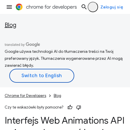
Zaloguj się
Blog
Google używa technologii AI do tłumaczenia treści na Twój
preferowany język. Tłumaczenia wygenerowane przez AI mogą
zawierać błędy.
Chrome for Developers
Blog
Czy te wskazówki były pomocne?
Interfejs Web Animations API