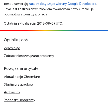
temat zawierają
zasady dotyczące witryny Google Developers
.
Java jest zastrzeżonym znakiem towarowym firmy Oracle i jej
podmiotów stowarzyszonych.
Ostatnia aktualizacja: 2016-08-09 UTC.
Opublikuj coś
Zgłoś błąd
Zobacz nierozwiązane problemy
Powiązane artykuły
Aktualizacje Chromium
Studia przypadków
Archiwum
Podcasty i programy