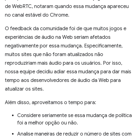
de WebRTC, notaram quando essa mudança apareceu
no canal estável do Chrome.
O feedback da comunidade foi de que muitos jogos e
experiências de áudio na Web seriam afetados
negativamente por essa mudança. Especificamente,
muitos sites que não foram atualizados não
reproduziriam mais áudio para os usuários. Por isso,
nossa equipe decidiu adiar essa mudança para dar mais
tempo aos desenvolvedores de áudio da Web para
atualizar os sites.
Além disso, aproveitamos o tempo para:
Considere seriamente se essa mudança de política
foi a melhor opção ou não.
Analise maneiras de reduzir o número de sites com