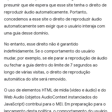
presumir que ele espera que esse site tenha o direito de
reproduzir áudio automaticamente. Portanto,
concedemos a esse site o direito de reproduzir áudio
automaticamente sem exigir que o usuário interaja com
uma guia desse domínio.
No entanto, esse direito não é garantido
indefinidamente. Se o comportamento do usuário
mudar, por exemplo, se ele parar a reprodução de áudio
ou fechar a guia dentro do limite de 7 segundos ao
longo de várias visitas, o direito de reprodução
automática do site será removido.
O uso de elementos HTML de mídia (vídeo e áudio) e do
Web Audio (objetos AudioContext instanciados do
JavaScript) contribui para o MEI. Em preparação para o
lançamento desta política, o comportamento do usuário