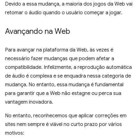
Devido a essa mudança, a maioria dos jogos da Web vai
retomar o áudio quando o usuário começar a jogar.
Avançando na Web
Para avançar na plataforma da Web, às vezes é
necessário fazer mudanças que podem afetar a
compatibilidade. Infelizmente, a reprodução automática
de áudio é complexa e se enquadra nessa categoria de
mudança. No entanto, essa mudança é fundamental
para garantir que a Web não estagne ou perca sua
vantagem inovadora.
No entanto, reconhecemos que aplicar correções em
sites nem sempre é viável no curto prazo por vários
motivos: