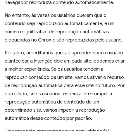
navegador reproduza conteúdo automaticamente.
No entanto, às vezes os usuários querem que o
conteúdo seja reproduzido automaticamente, e um
número significativo de reprodução automáticas
bloqueadas no Chrome são reproduzidas pelo usuário.
Portanto, acreditamos que, ao aprender com o usuário
e antecipar a intenção dele em cada site, podemos criar
a melhor experiência. Se os usuários tendem a
reproduzir conteúdo de um site, vamos ativar o recurso
de reprodução automática para esse site no futuro. Por
outro lado, se os usuários tendem a interromper a
reprodução automática de conteúdo de um
determinado site, vamos impedir a reprodução
automática desse conteúdo por padrão.