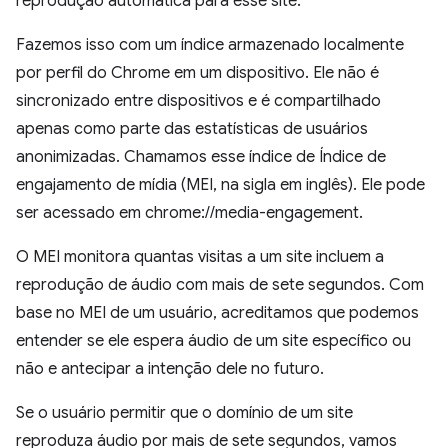
reprodução automática para esse site.
Fazemos isso com um índice armazenado localmente
por perfil do Chrome em um dispositivo. Ele não é
sincronizado entre dispositivos e é compartilhado
apenas como parte das estatísticas de usuários
anonimizadas. Chamamos esse índice de Índice de
engajamento de mídia (MEI, na sigla em inglês). Ele pode
ser acessado em chrome://media-engagement.
O MEI monitora quantas visitas a um site incluem a
reprodução de áudio com mais de sete segundos. Com
base no MEI de um usuário, acreditamos que podemos
entender se ele espera áudio de um site específico ou
não e antecipar a intenção dele no futuro.
Se o usuário permitir que o domínio de um site
reproduza áudio por mais de sete segundos, vamos