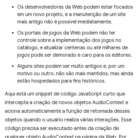
Os desenvolvedores da Web podem estar focados
em um novo projeto, e a manutenção de um site
mais antigo não é possível imediatamente.
Os portais de jogos da Web podem não ter
controle sobre a implementação dos jogos no
catálogo, e atualizar centenas ou até milhares de
jogos pode ser demorado e caro para os editores.
Alguns sites podem ser muito antigos e, por um
motivo ou outro, não são mais mantidos, mas ainda
estão hospedados para fins históricos.
Aqui está um snippet de código JavaScript curto que
intercepta a criação de novos objetos AudioContext e
aciona automaticamente a função de retomada desses
objetos quando o usuário realiza várias interações. Esse
código precisa ser executado antes da criação de
qualquer objeto AudioContext na página da Web. Por