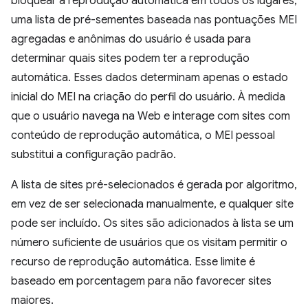
bloquear a reprodução automática em todos os lugares,
uma lista de pré-sementes baseada nas pontuações MEI
agregadas e anônimas do usuário é usada para
determinar quais sites podem ter a reprodução
automática. Esses dados determinam apenas o estado
inicial do MEI na criação do perfil do usuário. À medida
que o usuário navega na Web e interage com sites com
conteúdo de reprodução automática, o MEI pessoal
substitui a configuração padrão.
A lista de sites pré-selecionados é gerada por algoritmo,
em vez de ser selecionada manualmente, e qualquer site
pode ser incluído. Os sites são adicionados à lista se um
número suficiente de usuários que os visitam permitir o
recurso de reprodução automática. Esse limite é
baseado em porcentagem para não favorecer sites
maiores.