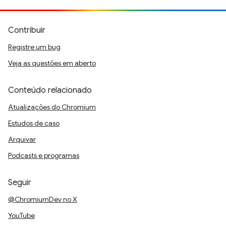
Contribuir
Registre um bug
Veja as questões em aberto
Conteúdo relacionado
Atualizações do Chromium
Estudos de caso
Arquivar
Podcasts e programas
Seguir
@ChromiumDev no X
YouTube