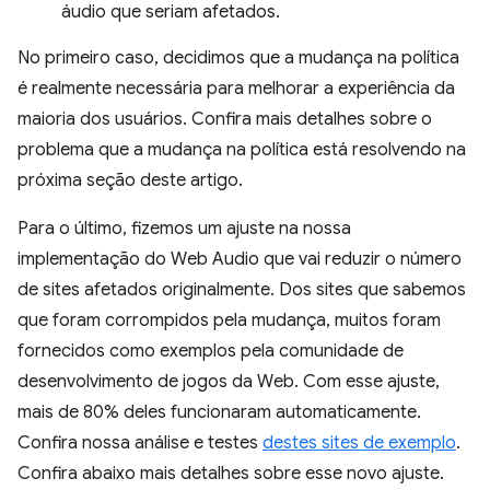
áudio que seriam afetados.
No primeiro caso, decidimos que a mudança na política
é realmente necessária para melhorar a experiência da
maioria dos usuários. Confira mais detalhes sobre o
problema que a mudança na política está resolvendo na
próxima seção deste artigo.
Para o último, fizemos um ajuste na nossa
implementação do Web Audio que vai reduzir o número
de sites afetados originalmente. Dos sites que sabemos
que foram corrompidos pela mudança, muitos foram
fornecidos como exemplos pela comunidade de
desenvolvimento de jogos da Web. Com esse ajuste,
mais de 80% deles funcionaram automaticamente.
Confira nossa análise e testes
destes sites de exemplo
.
Confira abaixo mais detalhes sobre esse novo ajuste.