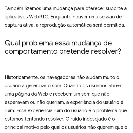
Também fizemos uma mudança para oferecer suporte a
aplicativos WebRTC. Enquanto houver uma sessão de
captura ativa, a reprodução automática será permitida.
Qual problema essa mudança de
comportamento pretende resolver?
Historicamente, os navegadores não ajudam muito o
usuário a gerenciar o som. Quando os usuários abrem
uma página da Web e recebem um som que não
esperavam ou não queriam, a experiência do usuário é
ruim. Essa experiência ruim do usuário é o problema que
estamos tentando resolver. O ruído indesejado é o
principal motivo pelo qual os usuários não querem que o