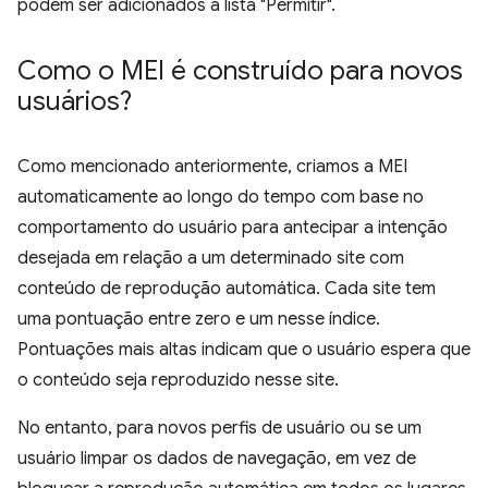
podem ser adicionados à lista "Permitir".
Como o MEI é construído para novos
usuários?
Como mencionado anteriormente, criamos a MEI
automaticamente ao longo do tempo com base no
comportamento do usuário para antecipar a intenção
desejada em relação a um determinado site com
conteúdo de reprodução automática. Cada site tem
uma pontuação entre zero e um nesse índice.
Pontuações mais altas indicam que o usuário espera que
o conteúdo seja reproduzido nesse site.
No entanto, para novos perfis de usuário ou se um
usuário limpar os dados de navegação, em vez de