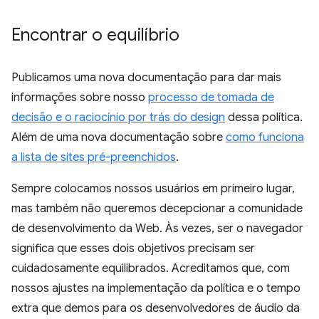
Encontrar o equilíbrio
Publicamos uma nova documentação para dar mais
informações sobre nosso
processo de tomada de
decisão e o raciocínio por trás do design
dessa política.
Além de uma nova documentação sobre
como funciona
a lista de sites pré-preenchidos
.
Sempre colocamos nossos usuários em primeiro lugar,
mas também não queremos decepcionar a comunidade
de desenvolvimento da Web. Às vezes, ser o navegador
significa que esses dois objetivos precisam ser
cuidadosamente equilibrados. Acreditamos que, com
nossos ajustes na implementação da política e o tempo
extra que demos para os desenvolvedores de áudio da