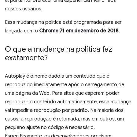
e, portanto, oferecer uma experiência melhor aos
nossos usuários.
Essa mudança na política está programada para ser
lançada com o
Chrome 71 em dezembro de 2018
.
O que a mudança na política faz
exatamente?
Autoplay é o nome dado a um conteúdo que é
reproduzido imediatamente após o carregamento de
uma página da Web. Para sites que esperam poder
reproduzir o conteúdo automaticamente, essa mudança
vai impedir a reprodução por padrão. Na maioria dos
casos, a reprodução é retomada, mas em outros, um
pequeno ajuste no código é necessário.
Especificamente, os desenvolvedores precisam