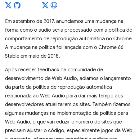
Em setembro de 2017, anunciamos uma mudança na
forma como o áudio seria processado com a política de
comportamento de reprodução automática no Chrome.
A mudança na política foi lançada com o Chrome 66
Stable em maio de 2018.
Após receber feedback da comunidade de
desenvolvimento de Web Audio, adiamos o lançamento
da parte da política de reprodução automática
relacionada ao Web Audio para dar mais tempo aos
desenvolvedores atualizarem os sites. Também fizemos
algumas mudanças na implementação da política para
Web Audio, o que vai reduzir o número de sites que
precisam ajustar o código, especialmente jogos da Web,