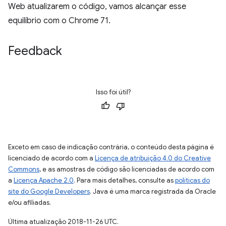
Web atualizarem o código, vamos alcançar esse
equilíbrio com o Chrome 71.
Feedback
Isso foi útil?
Exceto em caso de indicação contrária, o conteúdo desta página é
licenciado de acordo com a
Licença de atribuição 4.0 do Creative
Commons
, e as amostras de código são licenciadas de acordo com
a
Licença Apache 2.0
. Para mais detalhes, consulte as
políticas do
site do Google Developers
. Java é uma marca registrada da Oracle
e/ou afiliadas.
Última atualização 2018-11-26 UTC.