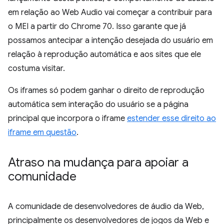
em relação ao Web Audio vai começar a contribuir para
o MEI a partir do Chrome 70. Isso garante que já
possamos antecipar a intenção desejada do usuário em
relação à reprodução automática e aos sites que ele
costuma visitar.
Os iframes só podem ganhar o direito de reprodução
automática sem interação do usuário se a página
principal que incorpora o iframe
estender esse direito ao
iframe em questão
.
Atraso na mudança para apoiar a
comunidade
A comunidade de desenvolvedores de áudio da Web,
principalmente os desenvolvedores de jogos da Web e