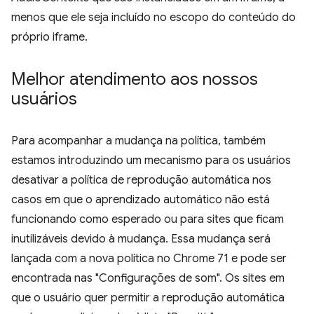
menos que ele seja incluído no escopo do conteúdo do
próprio iframe.
Melhor atendimento aos nossos
usuários
Para acompanhar a mudança na política, também
estamos introduzindo um mecanismo para os usuários
desativar a política de reprodução automática nos
casos em que o aprendizado automático não está
funcionando como esperado ou para sites que ficam
inutilizáveis devido à mudança. Essa mudança será
lançada com a nova política no Chrome 71 e pode ser
encontrada nas "Configurações de som". Os sites em
que o usuário quer permitir a reprodução automática