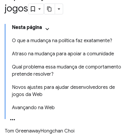
jogos
Nesta página
O que a mudança na política faz exatamente?
Atraso na mudança para apoiar a comunidade
Qual problema essa mudança de comportamento
pretende resolver?
Novos ajustes para ajudar desenvolvedores de
jogos da Web
Avançando na Web
Tom Greenaway
Hongchan Choi