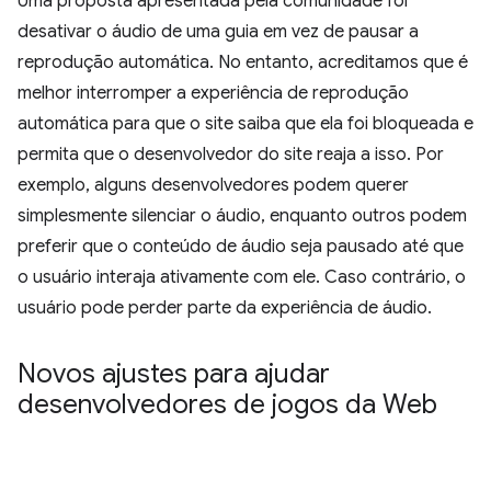
Uma proposta apresentada pela comunidade foi
desativar o áudio de uma guia em vez de pausar a
reprodução automática. No entanto, acreditamos que é
melhor interromper a experiência de reprodução
automática para que o site saiba que ela foi bloqueada e
permita que o desenvolvedor do site reaja a isso. Por
exemplo, alguns desenvolvedores podem querer
simplesmente silenciar o áudio, enquanto outros podem
preferir que o conteúdo de áudio seja pausado até que
o usuário interaja ativamente com ele. Caso contrário, o
usuário pode perder parte da experiência de áudio.
Novos ajustes para ajudar
desenvolvedores de jogos da Web