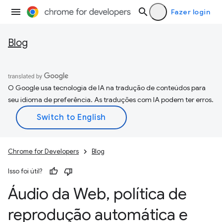
Fazer login
Blog
O Google usa tecnologia de IA na tradução de conteúdos para
seu idioma de preferência. As traduções com IA podem ter erros.
Chrome for Developers
Blog
Isso foi útil?
Áudio da Web
,
política de
reprodução automática e