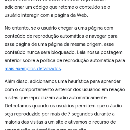
adicionar um código que retome o conteúdo se o
usuário interagir com a página da Web.
No entanto, se o usuário chegar a uma página com
conteúdo de reprodução automática e navegar para
essa página de uma página da mesma origem, esse
conteúdo nunca será bloqueado. Leia nossa postagem
anterior sobre a política de reprodução automática para
mais exemplos detalhados
.
Além disso, adicionamos uma heurística para aprender
com o comportamento anterior dos usuários em relação
a sites que reproduzem áudio automaticamente.
Detectamos quando os usuários permitem que o áudio
seja reproduzido por mais de 7 segundos durante a
maioria das visitas a um site e ativamos o recurso de