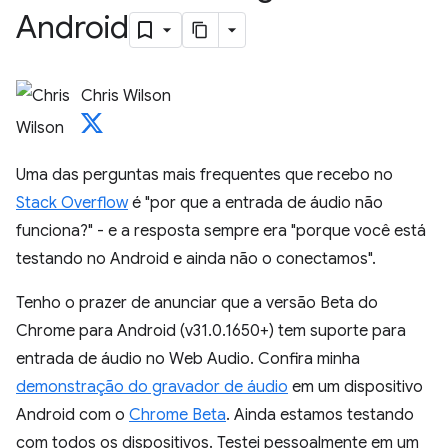
Android
Chris Wilson
Uma das perguntas mais frequentes que recebo no
Stack Overflow
é "por que a entrada de áudio não
funciona?" - e a resposta sempre era "porque você está
testando no Android e ainda não o conectamos".
Tenho o prazer de anunciar que a versão Beta do
Chrome para Android (v31.0.1650+) tem suporte para
entrada de áudio no Web Audio. Confira minha
demonstração do gravador de áudio
em um dispositivo
Android com o
Chrome Beta
. Ainda estamos testando
com todos os dispositivos. Testei pessoalmente em um