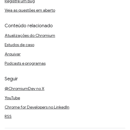
Registre um bug
Veja as questões em aberto
Conteúdo relacionado
Atualizações do Chromium
Estudos de caso
Arquivar
Podcasts e programas
Seguir
@ChromiumDev no X
YouTube
Chrome for Developers no LinkedIn
RSS