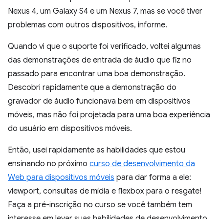
Nexus 4, um Galaxy S4 e um Nexus 7, mas se você tiver
problemas com outros dispositivos, informe.
Quando vi que o suporte foi verificado, voltei algumas
das demonstrações de entrada de áudio que fiz no
passado para encontrar uma boa demonstração.
Descobri rapidamente que a demonstração do
gravador de áudio funcionava bem em dispositivos
móveis, mas não foi projetada para uma boa experiência
do usuário em dispositivos móveis.
Então, usei rapidamente as habilidades que estou
ensinando no próximo
curso de desenvolvimento da
Web para dispositivos móveis
para dar forma a ele:
viewport, consultas de mídia e flexbox para o resgate!
Faça a pré-inscrição no curso se você também tem
interesse em levar suas habilidades de desenvolvimento