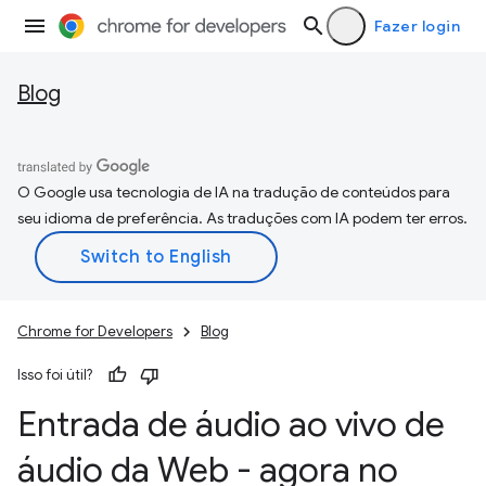
Fazer login
Blog
O Google usa tecnologia de IA na tradução de conteúdos para
seu idioma de preferência. As traduções com IA podem ter erros.
Chrome for Developers
Blog
Isso foi útil?
Entrada de áudio ao vivo de
áudio da Web - agora no