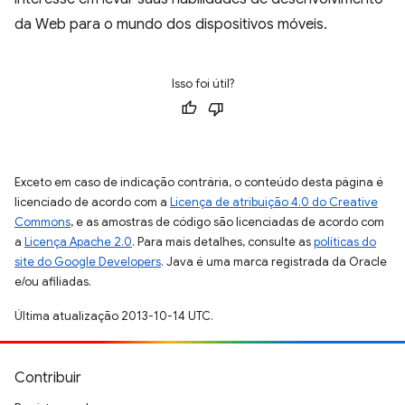
da Web para o mundo dos dispositivos móveis.
Isso foi útil?
Exceto em caso de indicação contrária, o conteúdo desta página é
licenciado de acordo com a
Licença de atribuição 4.0 do Creative
Commons
, e as amostras de código são licenciadas de acordo com
a
Licença Apache 2.0
. Para mais detalhes, consulte as
políticas do
site do Google Developers
. Java é uma marca registrada da Oracle
e/ou afiliadas.
Última atualização 2013-10-14 UTC.
Contribuir