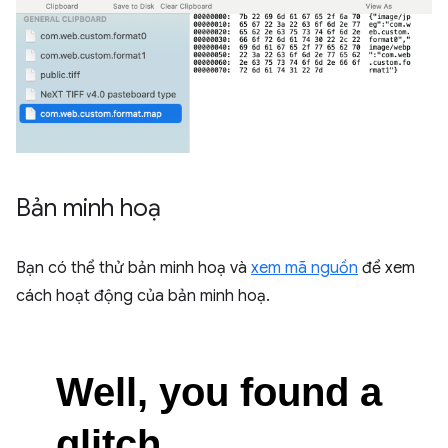
Bản minh hoạ
Bạn có thể thử bản minh hoạ và
xem mã nguồn
để xem
cách hoạt động của bản minh hoạ.