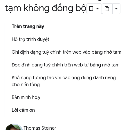
tạm không đồng bộ
Trên trang này
Hỗ trợ trình duyệt
Ghi định dạng tuỳ chỉnh trên web vào bảng nhớ tạm
Đọc định dạng tuỳ chỉnh trên web từ bảng nhớ tạm
Khả năng tương tác với các ứng dụng dành riêng
cho nền tảng
Bản minh hoạ
Lời cảm ơn
Thomas Steiner