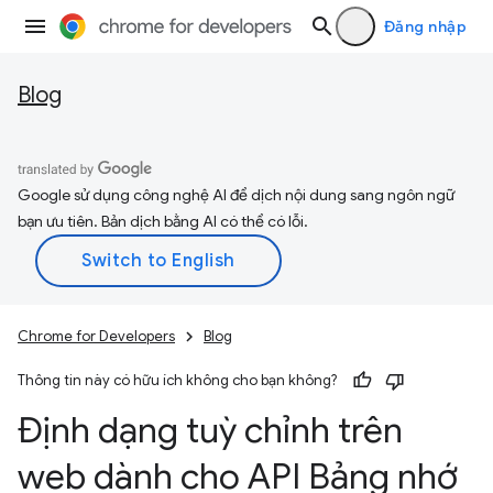
Đăng nhập
Blog
Google sử dụng công nghệ AI để dịch nội dung sang ngôn ngữ
bạn ưu tiên. Bản dịch bằng AI có thể có lỗi.
Chrome for Developers
Blog
Thông tin này có hữu ích không cho bạn không?
Định dạng tuỳ chỉnh trên
web dành cho API Bảng nhớ