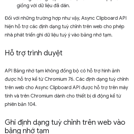
giống với dữ liệu đã dán.
Đối với những trường hợp như vậy, Async Clipboard API
hiện hỗ trợ các định dạng tuỳ chỉnh trên web cho phép
nhà phát triển ghi dữ liệu tuỳ ý vào bảng nhớ tạm.
Hỗ trợ trình duyệt
API Bảng nhớ tạm không đồng bộ có hỗ trợ hình ảnh
được hỗ trợ kể từ Chromium 76. Các định dạng tuỳ chỉnh
trên web cho Async Clipboard API được hỗ trợ trên máy
tính và trên Chromium dành cho thiết bị di động kể từ
phiên bản 104.
Ghi định dạng tuỳ chỉnh trên web vào
bảng nhớ tạm