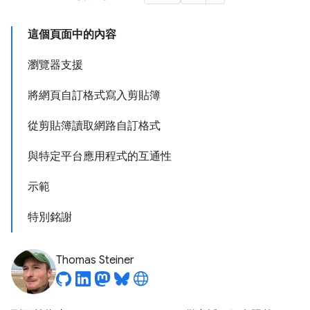
這個頁面中的內容
瀏覽器支援
將網頁自訂格式寫入剪貼簿
從剪貼簿讀取網路自訂格式
與特定平台應用程式的互通性
示範
特別銘謝
Thomas Steiner