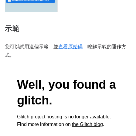
示範
您可以試用這個示範，並
查看原始碼
，瞭解示範的運作方
式。