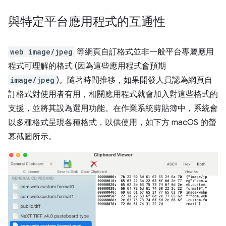
與特定平台應用程式的互通性
web image/jpeg
等網頁自訂格式並非一般平台專屬應用
程式可理解的格式 (因為這些應用程式會預期
image/jpeg
)。隨著時間推移，如果開發人員認為網頁自
訂格式對使用者有用，相關應用程式就會加入對這些格式的
支援，並將其設為選用功能。在作業系統剪貼簿中，系統會
以多種格式呈現各種格式，以供使用，如下方 macOS 的螢
幕截圖所示。