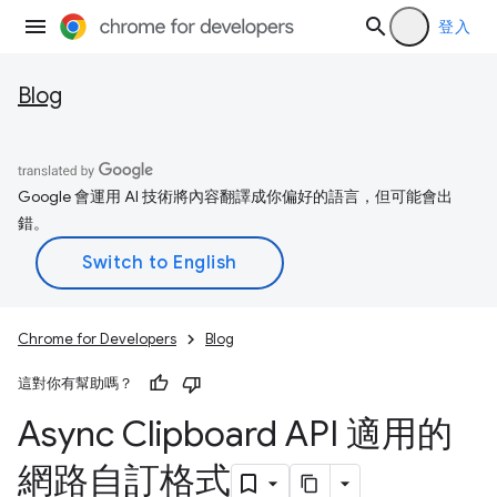
登入
Blog
Google 會運用 AI 技術將內容翻譯成你偏好的語言，但可能會出
錯。
Chrome for Developers
Blog
這對你有幫助嗎？
Async Clipboard API 適用的
網路自訂格式