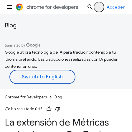
Acceder
Blog
Google utiliza tecnología de IA para traducir contenido a tu
idioma preferido. Las traducciones realizadas con IA pueden
contener errores.
Chrome for Developers
Blog
¿Te ha resultado útil?
La extensión de Métricas