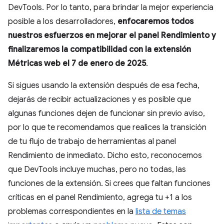
DevTools. Por lo tanto, para brindar la mejor experiencia
posible a los desarrolladores,
enfocaremos todos
nuestros esfuerzos en mejorar el panel Rendimiento y
finalizaremos la compatibilidad con la extensión
Métricas web el 7 de enero de 2025
.
Si sigues usando la extensión después de esa fecha,
dejarás de recibir actualizaciones y es posible que
algunas funciones dejen de funcionar sin previo aviso,
por lo que te recomendamos que realices la transición
de tu flujo de trabajo de herramientas al panel
Rendimiento de inmediato. Dicho esto, reconocemos
que DevTools incluye muchas, pero no todas, las
funciones de la extensión. Si crees que faltan funciones
críticas en el panel Rendimiento, agrega tu +1 a los
problemas correspondientes en la
lista de temas