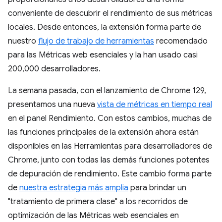
conveniente de descubrir el rendimiento de sus métricas
locales. Desde entonces, la extensión forma parte de
nuestro
flujo de trabajo de herramientas
recomendado
para las Métricas web esenciales y la han usado casi
200,000 desarrolladores.
La semana pasada, con el lanzamiento de Chrome 129,
presentamos una nueva
vista de métricas en tiempo real
en el panel Rendimiento. Con estos cambios, muchas de
las funciones principales de la extensión ahora están
disponibles en las Herramientas para desarrolladores de
Chrome, junto con todas las demás funciones potentes
de depuración de rendimiento. Este cambio forma parte
de
nuestra estrategia más amplia
para brindar un
"tratamiento de primera clase" a los recorridos de
optimización de las Métricas web esenciales en