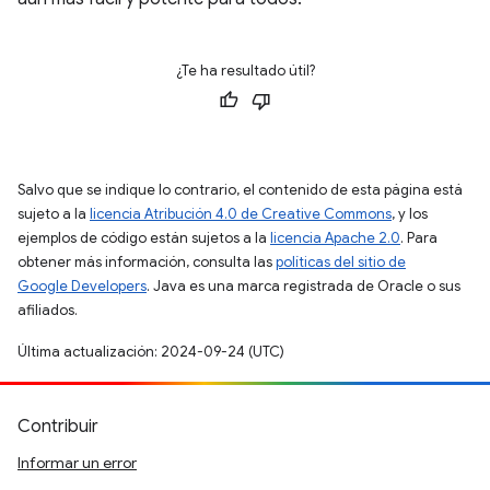
¿Te ha resultado útil?
Salvo que se indique lo contrario, el contenido de esta página está
sujeto a la
licencia Atribución 4.0 de Creative Commons
, y los
ejemplos de código están sujetos a la
licencia Apache 2.0
. Para
obtener más información, consulta las
políticas del sitio de
Google Developers
. Java es una marca registrada de Oracle o sus
afiliados.
Última actualización: 2024-09-24 (UTC)
Contribuir
Informar un error