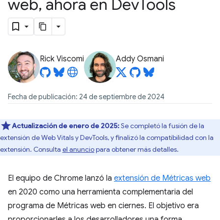
web
,
ahora en Dev
Tools
Rick Viscomi
Addy Osmani
Fecha de publicación: 24 de septiembre de 2024
Actualización de enero de 2025:
Se completó la fusión de la
extensión de Web Vitals y DevTools, y finalizó la compatibilidad con la
extensión. Consulta
el anuncio
para obtener más detalles.
El equipo de Chrome lanzó la
extensión de Métricas web
en 2020 como una herramienta complementaria del
programa de Métricas web en ciernes. El objetivo era
proporcionarles a los desarrolladores una forma