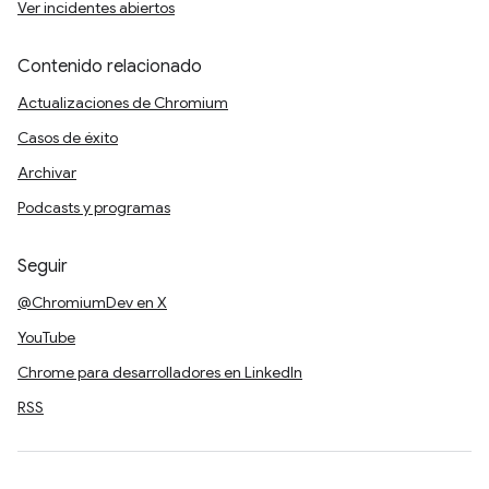
Ver incidentes abiertos
Contenido relacionado
Actualizaciones de Chromium
Casos de éxito
Archivar
Podcasts y programas
Seguir
@ChromiumDev en X
YouTube
Chrome para desarrolladores en LinkedIn
RSS