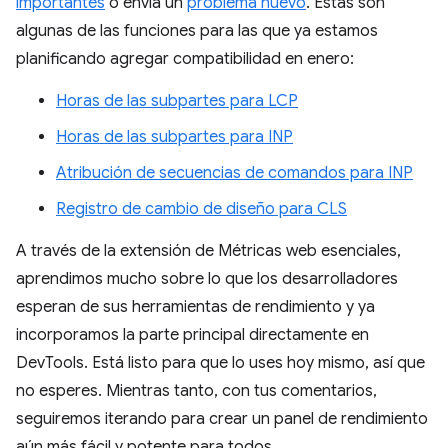
importantes
o envía un
problema nuevo
. Estas son
algunas de las funciones para las que ya estamos
planificando agregar compatibilidad en enero:
Horas de las subpartes para LCP
Horas de las subpartes para INP
Atribución de secuencias de comandos para INP
Registro de cambio de diseño para CLS
A través de la extensión de Métricas web esenciales,
aprendimos mucho sobre lo que los desarrolladores
esperan de sus herramientas de rendimiento y ya
incorporamos la parte principal directamente en
DevTools. Está listo para que lo uses hoy mismo, así que
no esperes. Mientras tanto, con tus comentarios,
seguiremos iterando para crear un panel de rendimiento
aún más fácil y potente para todos.