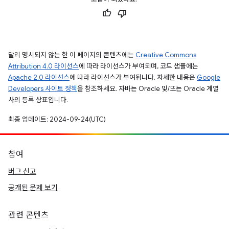
달리 명시되지 않는 한 이 페이지의 콘텐츠에는
Creative Commons
Attribution 4.0 라이선스
에 따라 라이선스가 부여되며, 코드 샘플에는
Apache 2.0 라이선스
에 따라 라이선스가 부여됩니다. 자세한 내용은
Google
Developers 사이트 정책
을 참조하세요. 자바는 Oracle 및/또는 Oracle 계열
사의 등록 상표입니다.
최종 업데이트: 2024-09-24(UTC)
참여
버그 신고
공개된 문제 보기
관련 콘텐츠