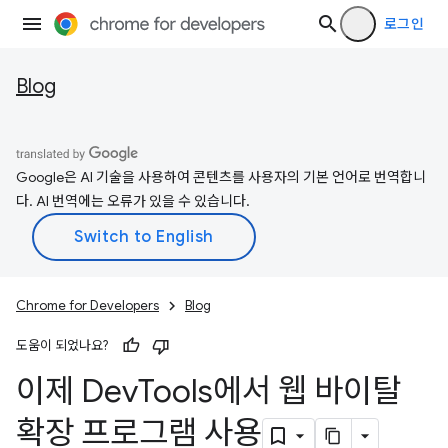
로그인
Blog
Google은 AI 기술을 사용하여 콘텐츠를 사용자의 기본 언어로 번역합니
다. AI 번역에는 오류가 있을 수 있습니다.
Chrome for Developers
Blog
도움이 되었나요?
이제 Dev
Tools에서 웹 바이탈
확장 프로그램 사용