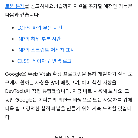
로운 문제
를 신고하세요. 1월까지 지원을 추가할 예정인 기능은
다음과 같습니다.
LCP의 하위 부분 시간
INP의 하위 부분 시간
INP의 스크립트 저작자 표시
CLS의 레이아웃 변경 로그
Google은 Web Vitals 확장 프로그램을 통해 개발자가 실적 도
구에서 원하는 사항을 많이 배웠으며, 이미 핵심 사항을
DevTools에 직접 통합했습니다. 지금 바로 사용해 보세요. 그
동안 Google은 여러분의 의견을 바탕으로 모든 사용자를 위해
더욱 쉽고 강력한 실적 패널을 만들기 위해 계속 노력할 것입니
다.
도움이 되었나요?