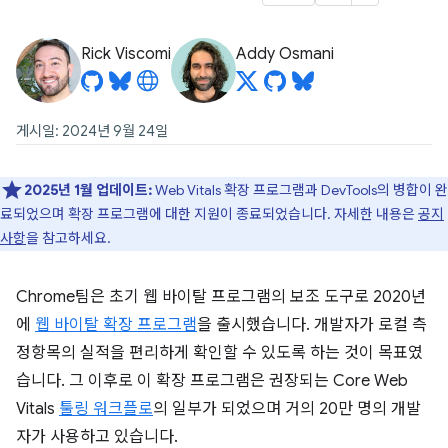
Rick Viscomi
Addy Osmani
게시일: 2024년 9월 24일
2025년 1월 업데이트:
Web Vitals 확장 프로그램과 DevTools의 병합이 완
료되었으며 확장 프로그램에 대한 지원이 종료되었습니다. 자세한 내용은
공지
사항
을 참고하세요.
Chrome팀은 초기 웹 바이탈 프로그램의 보조 도구로 2020년
에
웹 바이탈 확장 프로그램
을 출시했습니다. 개발자가 로컬 측
정항목의 실적을 편리하게 확인할 수 있도록 하는 것이 목표였
습니다. 그 이후로 이 확장 프로그램은 권장되는 Core Web
Vitals
툴링 워크플로
의 일부가 되었으며 거의 20만 명의 개발
자가 사용하고 있습니다.