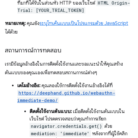
ที่มาที่ได้รับในส่วนหัว HTTP ของเว็บไซต์
HTML Origin-
Trial: [YOUR_TRIAL_TOKEN]
หมายเหตุ:
คุณยัง
ระบุโทเค็นแบบเป็นโปรแกรมด้วย JavaScript
ได้ด้วย
สถานการณ์การทดสอบ
เรามีข้อมูลอ้างอิงในการติดตั้งใช้งานและขอแนะนำให้คุณสร้าง
ต้นแบบของคุณเองเพื่อทดสอบสถานการณ์ต่างๆ
เดโมอ้างอิง:
คุณลองใช้การติดตั้งใช้งานอ้างอิงได้ที่
https://deephand.github.io/webauthn-
immediate-demo/
ติดตั้งใช้งานต้นแบบ:
เมื่อติดตั้งใช้งานต้นแบบใน
เว็บไซต์ โปรดตรวจสอบว่าคุณทําการเรียก
navigator.credentials.get()
ด้วย
mediation: 'immediate'
หลังจากที่ผู้ใช้คลิก