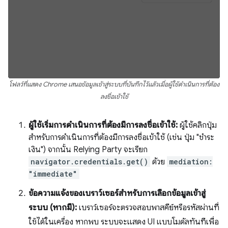
โฟลว์ที่แสดง Chrome เสนอข้อมูลเข้าสู่ระบบที่บันทึกไว้แล้วเมื่อผู้ใช้ดำเนินการที่ต้อง
ลงชื่อเข้าใช้
ผู้ใช้เริ่มการดำเนินการที่ต้องมีการลงชื่อเข้าใช้:
ผู้ใช้คลิกปุ่ม
สำหรับการดำเนินการที่ต้องมีการลงชื่อเข้าใช้ (เช่น ปุ่ม "ชำระ
เงิน") จากนั้น Relying Party จะเรียก
navigator.credentials.get()
ด้วย
mediation:
"immediate"
ข้อความแจ้งของเบราว์เซอร์สำหรับการเลือกข้อมูลเข้าสู่
ระบบ (หากมี):
เบราว์เซอร์จะตรวจสอบพาสคีย์หรือรหัสผ่านที่
ใช้ได้ในเครื่อง หากพบ ระบบจะแสดง UI แบบโมดัลทันทีเพื่อ