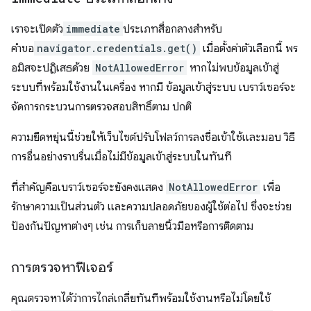
เราจะเปิดตัว
immediate
ประเภทสื่อกลางสำหรับ
คำขอ
navigator.credentials.get()
เมื่อตั้งค่าตัวเลือกนี้ พร
อมิสจะปฏิเสธด้วย
NotAllowedError
หากไม่พบข้อมูลเข้าสู่
ระบบที่พร้อมใช้งานในเครื่อง หากมี ข้อมูลเข้าสู่ระบบ เบราว์เซอร์จะ
จัดการกระบวนการตรวจสอบสิทธิ์ตาม ปกติ
ความยืดหยุ่นนี้ช่วยให้เว็บไซต์ปรับโฟลว์การลงชื่อเข้าใช้และมอบ วิธี
การอื่นอย่างราบรื่นเมื่อไม่มีข้อมูลเข้าสู่ระบบในทันที
ที่สำคัญคือเบราว์เซอร์จะยังคงแสดง
NotAllowedError
เพื่อ
รักษาความเป็นส่วนตัว และความปลอดภัยของผู้ใช้ต่อไป ซึ่งจะช่วย
ป้องกันปัญหาต่างๆ เช่น การเก็บลายนิ้วมือหรือการติดตาม
การตรวจหาฟีเจอร์
คุณตรวจหาได้ว่าการไกล่เกลี่ยทันทีพร้อมใช้งานหรือไม่โดยใช้