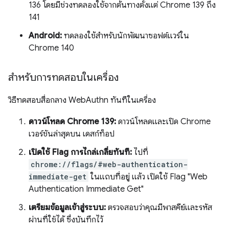
136 โดยมีช่วงทดลองใช้จากต้นทางตั้งแต่ Chrome 139 ถึง
141
Android:
ทดลองใช้สำหรับนักพัฒนาซอฟต์แวร์ใน
Chrome 140
สำหรับการทดสอบในเครื่อง
วิธีทดสอบสื่อกลาง WebAuthn ทันทีในเครื่อง
ดาวน์โหลด Chrome 139:
ดาวน์โหลดและเปิด Chrome
เวอร์ชันล่าสุดบน เดสก์ท็อป
เปิดใช้ Flag การไกล่เกลี่ยทันที:
ไปที่
chrome://flags/#web-authentication-
immediate-get
ในแถบที่อยู่ แล้ว เปิดใช้ Flag "Web
Authentication Immediate Get"
เตรียมข้อมูลเข้าสู่ระบบ:
ตรวจสอบว่าคุณมีพาสคีย์และรหัส
ผ่านที่ใช้ได้ ซึ่งบันทึกไว้