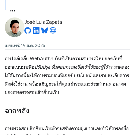
José Luis Zapata
เผยแพร่: 19 ส.ค. 2025
การไกล่เกลี่ย WebAuthn ทันทีเป็นความสามารถใหม่ของเว็บที่
ออกแบบมาเพื่อ
ปรับปรุง ขั้นตอนการลงชื่อเข้าใช้ของผู้ใช้
การทดลอง
ใช้ต้นทางนี้จะให้ภาพรวมของฟีเจอร์ ประโยชน์ และรายละเอียดการ
ติดตั้งใช้งาน พร้อมเชิญชวนให้คุณเข้าร่วมและช่วยกำหนด อนาคต
ของการตรวจสอบสิทธิ์บนเว็บ
ฉากหลัง
การตรวจสอบสิทธิ์บนเว็บมักจะสร้างความยุ่งยากและทำให้การลงชื่อ