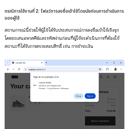
กรณีการใช้งานที่ 2: โฟลว์การลงชื่อเข้าใช้โดยนัยก่อนการดำเนินการ
ของผู้ใช้
สถานการณ์นี้ช่วยให้ผู้ใช้ได้รับประสบการณ์การลงชื่อเข้าใช้เชิงรุก
โดยจะเสนอพาสคีย์และรหัสผ่านก่อนที่ผู้ใช้จะดำเนินการที่ต้องใช้
สถานะที่ได้รับการตรวจสอบสิทธิ์ เช่น การชำระเงิน