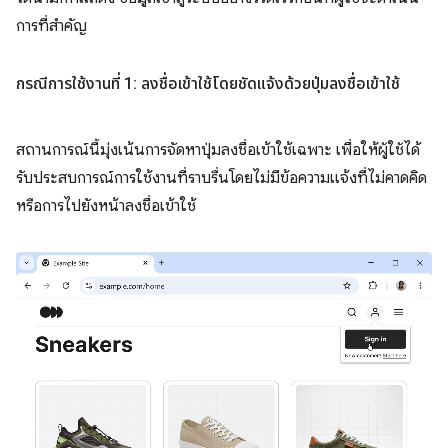
การที่สำคัญ
กรณีการใช้งานที่ 1: ลงชื่อเข้าใช้โดยชัดแจ้งด้วยปุ่มลงชื่อเข้าใช้
สถานการณ์นี้มุ่งเน้นการจัดหาปุ่มลงชื่อเข้าใช้เฉพาะ เพื่อให้ผู้ใช้ได้
รับประสบการณ์การใช้งานที่ราบรื่นโดยไม่มีข้อความแจ้งที่ไม่คาดคิด
หรือการไปยังหน้าลงชื่อเข้าใช้