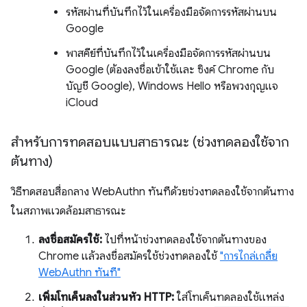
รหัสผ่านที่บันทึกไว้ในเครื่องมือจัดการรหัสผ่านบน
Google
พาสคีย์ที่บันทึกไว้ในเครื่องมือจัดการรหัสผ่านบน
Google (ต้องลงชื่อเข้าใช้และ ซิงค์ Chrome กับ
บัญชี Google), Windows Hello หรือพวงกุญแจ
iCloud
สำหรับการทดสอบแบบสาธารณะ (ช่วงทดลองใช้จาก
ต้นทาง)
วิธีทดสอบสื่อกลาง WebAuthn ทันทีด้วยช่วงทดลองใช้จากต้นทาง
ในสภาพแวดล้อมสาธารณะ
ลงชื่อสมัครใช้:
ไปที่หน้าช่วงทดลองใช้จากต้นทางของ
Chrome แล้วลงชื่อสมัครใช้ช่วงทดลองใช้
"การไกล่เกลี่ย
WebAuthn ทันที"
เพิ่มโทเค็นลงในส่วนหัว HTTP:
ใส่โทเค็นทดลองใช้แหล่ง