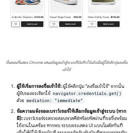
ขั้นตอนที่แสดง Chrome เสนอข้อมูลเข้าสู่ระบบที่บันทึกไว้แล้วเมื่อผู้ใช้คลิกปุ่มลงชื่อ
เข้าใช้
ผู้ใช้เริ่มการลงชื่อเข้าใช้:
ผู้ใช้คลิกปุ่ม "ลงชื่อเข้าใช้" จากนั้น
ผู้รับรองจะเรียกใช้
navigator.credentials.get()
ด้วย
mediation: "immediate"
ข้อความแจ้งของเบราว์เซอร์ให้เลือกข้อมูลเข้าสู่ระบบ (หาก
มี):
เบราว์เซอร์จะตรวจสอบพาสคีย์หรือรหัสผ่านที่ขอซึ่งพร้อม
ใช้งานในเครื่อง หากพบ ระบบจะแสดง UI แบบโมดัลทันที
เพื่อให้ผู้ใช้เลือกบัญชี ระบบจะจัดอันดับบัญชีตามการประทับ