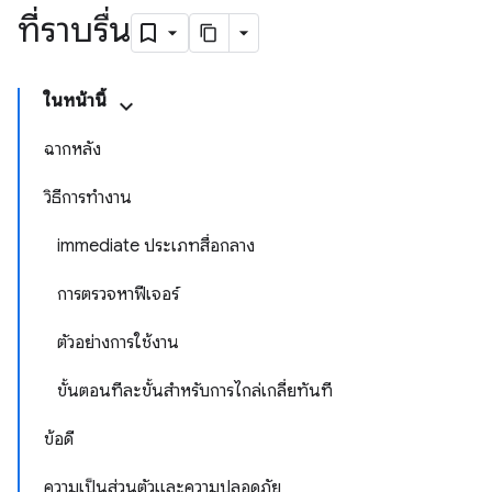
ที่ราบรื่น
ในหน้านี้
ฉากหลัง
วิธีการทำงาน
immediate ประเภทสื่อกลาง
การตรวจหาฟีเจอร์
ตัวอย่างการใช้งาน
ขั้นตอนทีละขั้นสำหรับการไกล่เกลี่ยทันที
ข้อดี
ความเป็นส่วนตัวและความปลอดภัย