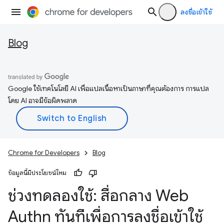
ลงชื่อเข้าใช้
Blog
Google ใช้เทคโนโลยี AI เพื่อแปลเนื้อหาเป็นภาษาที่คุณต้องการ การแปล
โดย AI อาจมีข้อผิดพลาด
Chrome for Developers
Blog
ข้อมูลนี้มีประโยชน์ไหม
ช่วงทดลองใช้: สื่อกลาง Web
Authn ทันทีเพื่อการลงชื่อเข้าใช้