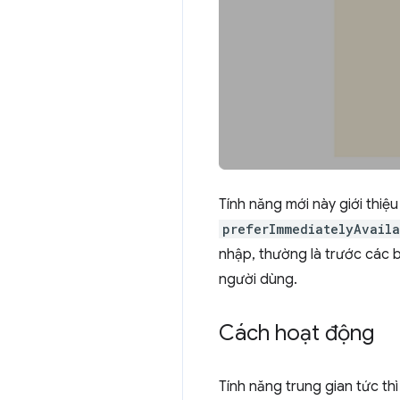
Tính năng mới này giới thiệ
preferImmediatelyAvaila
nhập, thường là trước các 
người dùng.
Cách hoạt động
Tính năng trung gian tức t