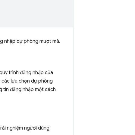
ăng nhập dự phòng mượt mà.
quy trình đăng nhập của
ỏ các lựa chọn dự phòng
g tin đăng nhập một cách
rải nghiệm người dùng