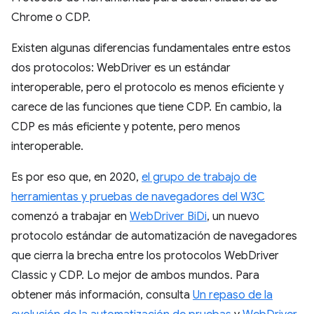
Chrome o CDP.
Existen algunas diferencias fundamentales entre estos
dos protocolos: WebDriver es un estándar
interoperable, pero el protocolo es menos eficiente y
carece de las funciones que tiene CDP. En cambio, la
CDP es más eficiente y potente, pero menos
interoperable.
Es por eso que, en 2020,
el grupo de trabajo de
herramientas y pruebas de navegadores del W3C
comenzó a trabajar en
WebDriver BiDi
, un nuevo
protocolo estándar de automatización de navegadores
que cierra la brecha entre los protocolos WebDriver
Classic y CDP. Lo mejor de ambos mundos. Para
obtener más información, consulta
Un repaso de la