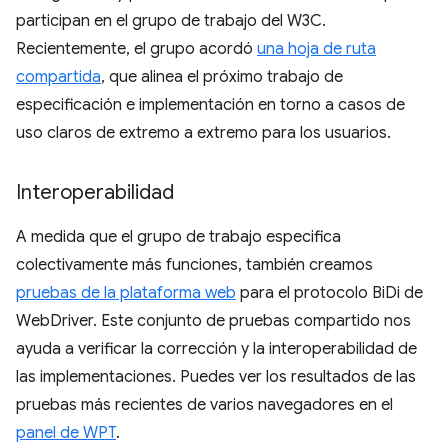
participan en el grupo de trabajo del W3C.
Recientemente, el grupo acordó
una hoja de ruta
compartida
, que alinea el próximo trabajo de
especificación e implementación en torno a casos de
uso claros de extremo a extremo para los usuarios.
Interoperabilidad
A medida que el grupo de trabajo especifica
colectivamente más funciones, también creamos
pruebas de la plataforma web
para el protocolo BiDi de
WebDriver. Este conjunto de pruebas compartido nos
ayuda a verificar la corrección y la interoperabilidad de
las implementaciones. Puedes ver los resultados de las
pruebas más recientes de varios navegadores en el
panel de WPT
.