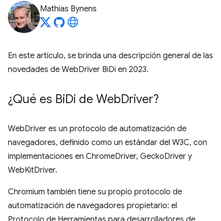
Mathias Bynens
En este artículo, se brinda una descripción general de las
novedades de WebDriver BiDi en 2023.
¿Qué es Bi
Di de Web
Driver?
WebDriver es un protocolo de automatización de
navegadores, definido como un estándar del W3C, con
implementaciones en ChromeDriver, GeckoDriver y
WebKitDriver.
Chromium también tiene su propio protocolo de
automatización de navegadores propietario: el
Protocolo de Herramientas para desarrolladores de