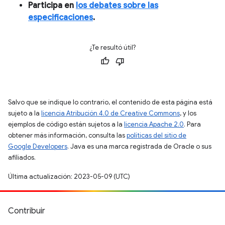
Participa en
los debates sobre las
especificaciones
.
¿Te resultó útil?
Salvo que se indique lo contrario, el contenido de esta página está
sujeto a la
licencia Atribución 4.0 de Creative Commons
, y los
ejemplos de código están sujetos a la
licencia Apache 2.0
. Para
obtener más información, consulta las
políticas del sitio de
Google Developers
. Java es una marca registrada de Oracle o sus
afiliados.
Última actualización: 2023-05-09 (UTC)
Contribuir