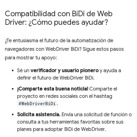
Compatibilidad con Bi
Di de Web
Driver: ¿Cómo puedes ayudar?
¿Te entusiasma el futuro de la automatización de
navegadores con WebDriver BiDi? Sigue estos pasos
para mostrar tu apoyo:
Sé un
verificador y usuario pionero
y ayuda a
definir el futuro de WebDriver BiDi.
¡Comparte esta buena noticia!
Comparte el
proyecto en redes sociales con el hashtag
#WebDriverBiDi
.
Solicita asistencia.
Envía una solicitud de función o
consulta a tus herramientas favoritas sobre sus
planes para adoptar BiDi de WebDriver.