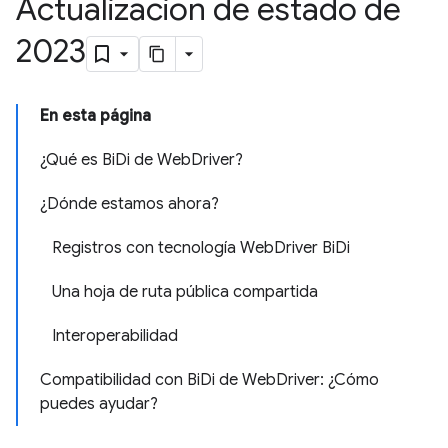
Actualización de estado de
2023
En esta página
¿Qué es BiDi de WebDriver?
¿Dónde estamos ahora?
Registros con tecnología WebDriver BiDi
Una hoja de ruta pública compartida
Interoperabilidad
Compatibilidad con BiDi de WebDriver: ¿Cómo
puedes ayudar?