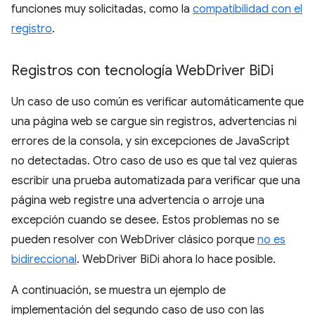
funciones muy solicitadas, como la
compatibilidad con el
registro
.
Registros con tecnología Web
Driver Bi
Di
Un caso de uso común es verificar automáticamente que
una página web se cargue sin registros, advertencias ni
errores de la consola, y sin excepciones de JavaScript
no detectadas. Otro caso de uso es que tal vez quieras
escribir una prueba automatizada para verificar que una
página web registre una advertencia o arroje una
excepción cuando se desee. Estos problemas no se
pueden resolver con WebDriver clásico porque
no es
bidireccional
. WebDriver BiDi ahora lo hace posible.
A continuación, se muestra un ejemplo de
implementación del segundo caso de uso con las