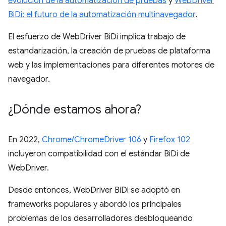
evolución de la automatización de pruebas
y
WebDriver
BiDi: el futuro de la automatización multinavegador
.
El esfuerzo de WebDriver BiDi implica trabajo de
estandarización, la creación de pruebas de plataforma
web y las implementaciones para diferentes motores de
navegador.
¿Dónde estamos ahora?
En 2022,
Chrome/ChromeDriver 106
y
Firefox 102
incluyeron compatibilidad con el estándar BiDi de
WebDriver.
Desde entonces, WebDriver BiDi se adoptó en
frameworks populares y abordó los principales
problemas de los desarrolladores desbloqueando