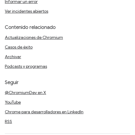
Informar un error
Ver incidentes abiertos
Contenido relacionado
Actualizaciones de Chromium
Casos de éxito
Archivar
Podcasts y programas
Seguir
@ChromiumDev en X
YouTube
Chrome para desarrolladores en LinkedIn
RSS