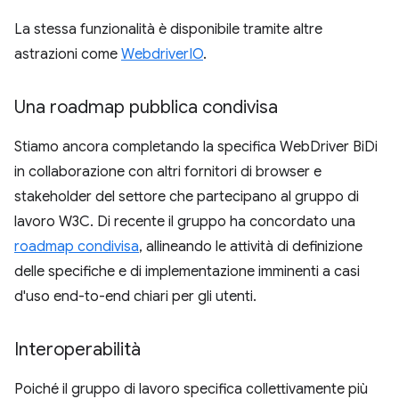
La stessa funzionalità è disponibile tramite altre
astrazioni come
WebdriverIO
.
Una roadmap pubblica condivisa
Stiamo ancora completando la specifica WebDriver BiDi
in collaborazione con altri fornitori di browser e
stakeholder del settore che partecipano al gruppo di
lavoro W3C. Di recente il gruppo ha concordato una
roadmap condivisa
, allineando le attività di definizione
delle specifiche e di implementazione imminenti a casi
d'uso end-to-end chiari per gli utenti.
Interoperabilità
Poiché il gruppo di lavoro specifica collettivamente più