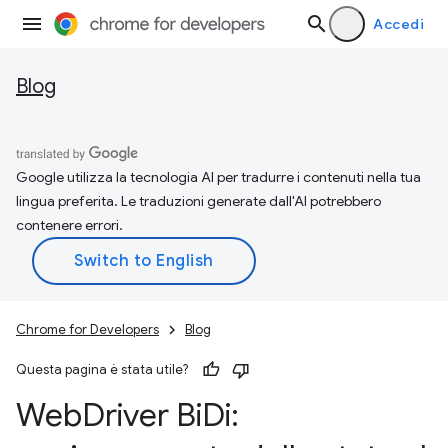
Accedi
Blog
Google utilizza la tecnologia AI per tradurre i contenuti nella tua
lingua preferita. Le traduzioni generate dall'AI potrebbero
contenere errori.
Chrome for Developers
Blog
Questa pagina è stata utile?
Web
Driver Bi
Di: