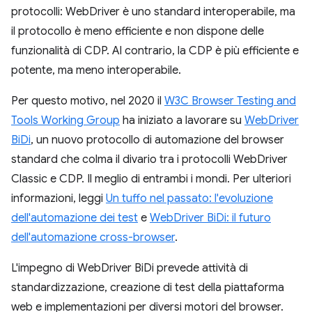
protocolli: WebDriver è uno standard interoperabile, ma
il protocollo è meno efficiente e non dispone delle
funzionalità di CDP. Al contrario, la CDP è più efficiente e
potente, ma meno interoperabile.
Per questo motivo, nel 2020 il
W3C Browser Testing and
Tools Working Group
ha iniziato a lavorare su
WebDriver
BiDi
, un nuovo protocollo di automazione del browser
standard che colma il divario tra i protocolli WebDriver
Classic e CDP. Il meglio di entrambi i mondi. Per ulteriori
informazioni, leggi
Un tuffo nel passato: l'evoluzione
dell'automazione dei test
e
WebDriver BiDi: il futuro
dell'automazione cross-browser
.
L'impegno di WebDriver BiDi prevede attività di
standardizzazione, creazione di test della piattaforma
web e implementazioni per diversi motori del browser.