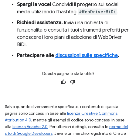
Spargi la voce!
Condividi il progetto sui social
media utilizzando l'hashtag
#WebDriverBiDi
.
Richiedi assistenza.
Invia una richiesta di
funzionalità o consulta i tuoi strumenti preferiti per
conoscere i loro piani di adozione di WebDriver
BiDi.
Partecipare alle
discussioni sulle specifiche
.
Questa pagina è stata utile?
Salvo quando diversamente specificato, i contenuti di questa
pagina sono concessi in base alla
licenza Creative Commons
Attribution 4.0
, mentre gli esempi di codice sono concessi in base
alla
licenza Apache 2.0
. Per ulteriori dettagli, consulta le
norme del
sito di Google Developers
. Java è un marchio registrato di Oracle