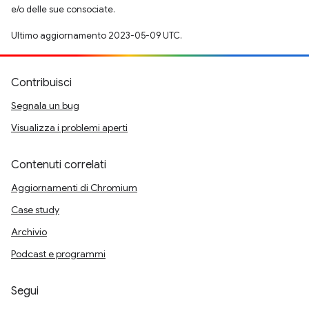
e/o delle sue consociate.
Ultimo aggiornamento 2023-05-09 UTC.
Contribuisci
Segnala un bug
Visualizza i problemi aperti
Contenuti correlati
Aggiornamenti di Chromium
Case study
Archivio
Podcast e programmi
Segui