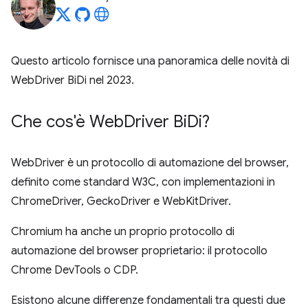
Questo articolo fornisce una panoramica delle novità di
WebDriver BiDi nel 2023.
Che cos'è Web
Driver Bi
Di?
WebDriver è un protocollo di automazione del browser,
definito come standard W3C, con implementazioni in
ChromeDriver, GeckoDriver e WebKitDriver.
Chromium ha anche un proprio protocollo di
automazione del browser proprietario: il protocollo
Chrome DevTools o CDP.
Esistono alcune differenze fondamentali tra questi due