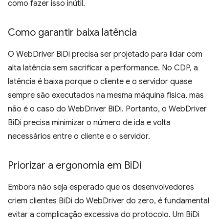
como fazer isso inútil.
Como garantir baixa latência
O WebDriver BiDi precisa ser projetado para lidar com
alta latência sem sacrificar a performance. No CDP, a
latência é baixa porque o cliente e o servidor quase
sempre são executados na mesma máquina física, mas
não é o caso do WebDriver BiDi. Portanto, o WebDriver
BiDi precisa minimizar o número de ida e volta
necessários entre o cliente e o servidor.
Priorizar a ergonomia em Bi
Di
Embora não seja esperado que os desenvolvedores
criem clientes BiDi do WebDriver do zero, é fundamental
evitar a complicação excessiva do protocolo. Um BiDi