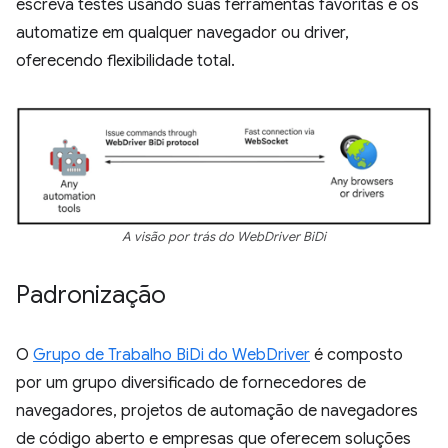
escreva testes usando suas ferramentas favoritas e os
automatize em qualquer navegador ou driver,
oferecendo flexibilidade total.
A visão por trás do WebDriver BiDi
Padronização
O
Grupo de Trabalho BiDi do WebDriver
é composto
por um grupo diversificado de fornecedores de
navegadores, projetos de automação de navegadores
de código aberto e empresas que oferecem soluções