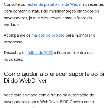
Consulte os
Testes da plataforma da Web
mais recentes
para conferir o status de implementação em todos os
navegadores, já que eles servem como a fonte da
verdade.
Acompanhe os
marcos do projeto
para monitorar o
progresso.
Descubra os
feitos de 2023
e fique por dentro das
novidades.
Como ajudar a oferecer suporte ao Bi
Di do Web
Driver
Você está animado com o futuro da automação de
navegadores com o WebDriver BiDi? Confira como