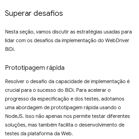
Superar desafios
Nesta seção, vamos discutir as estratégias usadas para
lidar com os desafios da implementação do WebDriver
BiDi.
Prototipagem rápida
Resolver o desafio da capacidade de implementação é
crucial para o sucesso do BiDi. Para acelerar o
progresso da especificação e dos testes, adotamos
uma abordagem de prototipagem rápida usando o
NodeJS. Isso não apenas nos permite testar diferentes
soluções, mas também facilita o desenvolvimento de
testes da plataforma da Web.