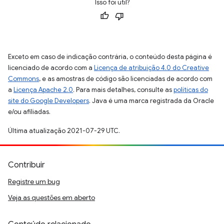
Isso foi útil?
Exceto em caso de indicação contrária, o conteúdo desta página é
licenciado de acordo com a
Licença de atribuição 4.0 do Creative
Commons
, e as amostras de código são licenciadas de acordo com
a
Licença Apache 2.0
. Para mais detalhes, consulte as
políticas do
site do Google Developers
. Java é uma marca registrada da Oracle
e/ou afiliadas.
Última atualização 2021-07-29 UTC.
Contribuir
Registre um bug
Veja as questões em aberto