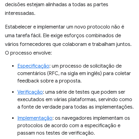
decisões estejam alinhadas a todas as partes
interessadas.
Estabelecer e implementar um novo protocolo não é
uma tarefa fácil. Ele exige esforços combinados de
vários fornecedores que colaboram e trabalham juntos.
O processo envolve:
Especificação
: um processo de solicitação de
comentários (RFC, na sigla em inglês) para coletar
feedback sobre a proposta.
Verificação
: uma série de testes que podem ser
executados em várias plataformas, servindo como
a fonte de verdade para todas as implementações.
Implementação
: os navegadores implementam os
protocolos de acordo com a especificação e
passam nos testes de verificação.