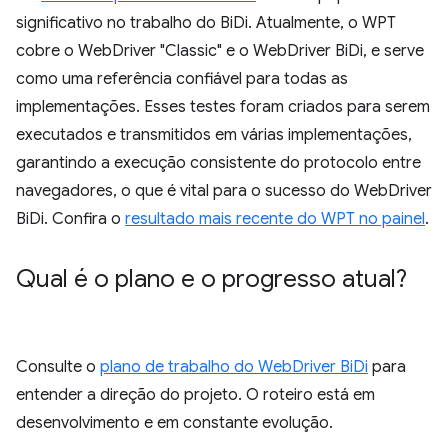
significativo no trabalho do BiDi. Atualmente, o WPT
cobre o WebDriver "Classic" e o WebDriver BiDi, e serve
como uma referência confiável para todas as
implementações. Esses testes foram criados para serem
executados e transmitidos em várias implementações,
garantindo a execução consistente do protocolo entre
navegadores, o que é vital para o sucesso do WebDriver
BiDi. Confira o
resultado mais recente do WPT no painel
.
Qual é o plano e o progresso atual?
Consulte o
plano de trabalho do WebDriver BiDi
para
entender a direção do projeto. O roteiro está em
desenvolvimento e em constante evolução.