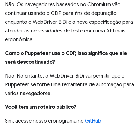
Não. Os navegadores baseados no Chromium vão
continuar usando o CDP para fins de depuração,
enquanto o WebDriver BiDi é a nova especificação para
atender às necessidades de teste com uma API mais
ergonômica.
Como o Puppeteer usa o CDP, isso significa que ele
será descontinuado?
Não. No entanto, o WebDriver BiDi vai permitir que o
Puppeteer se torne uma ferramenta de automação para
vários navegadores.
Você tem um roteiro público?
Sim, acesse nosso cronograma no
GitHub
.