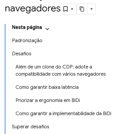
navegadores
Nesta página
Padronização
Desafios
Além de um clone do CDP: adote a
compatibilidade com vários navegadores
Como garantir baixa latência
Priorizar a ergonomia em BiDi
Como garantir a implementabilidade da BiDi
Superar desafios