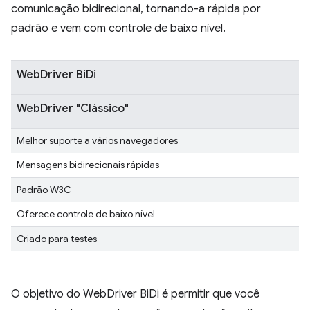
comunicação bidirecional, tornando-a rápida por
padrão e vem com controle de baixo nível.
WebDriver BiDi
WebDriver "Clássico"
Melhor suporte a vários navegadores
Mensagens bidirecionais rápidas
Padrão W3C
Oferece controle de baixo nível
Criado para testes
O objetivo do WebDriver BiDi é permitir que você