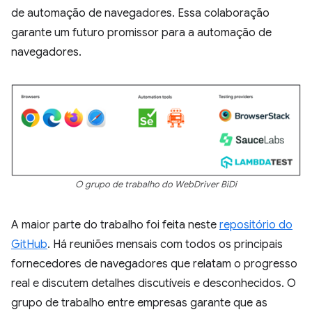
de automação de navegadores. Essa colaboração
garante um futuro promissor para a automação de
navegadores.
O grupo de trabalho do WebDriver BiDi
A maior parte do trabalho foi feita neste
repositório do
GitHub
. Há reuniões mensais com todos os principais
fornecedores de navegadores que relatam o progresso
real e discutem detalhes discutíveis e desconhecidos. O
grupo de trabalho entre empresas garante que as