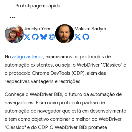
Prototipagem rápida
Jecelyn Yeen
Maksim Sadym
No
artigo anterior
, examinamos os protocolos de
automação existentes, ou seja, o WebDriver "Clássico" e
o protocolo Chrome DevTools (CDP), além das
respectivas vantagens e restrições.
Conheça o WebDriver BiDi, o futuro da automação de
navegadores. É um novo protocolo padrão de
automação de navegador que está em desenvolvimento
e tem como objetivo combinar o melhor do WebDriver
"Clássico" e do CDP. O WebDriver BiDi promete