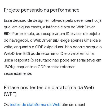
Projete pensando na performance
Essa decisão de design é motivada pelo desempenho, já
que, em alguns casos, a latência é alta no WebDriver
BiDi. Por exemplo, ao recuperar um ID e valor de objeto
do navegador, o WebDriver BiDi exige apenas uma ida e
volta, enquanto o CDP exige duas. Isso ocorre porque o
WebDriver BiDi pode retornar o ID e o valor em uma
única resposta (o resultado não pode ser serializável em
JSON), enquanto o CDP precisa retornar
separadamente.
Ênfase nos testes de plataforma da Web
(WPT)
Os
testes de plataforma da Web
têm um papel