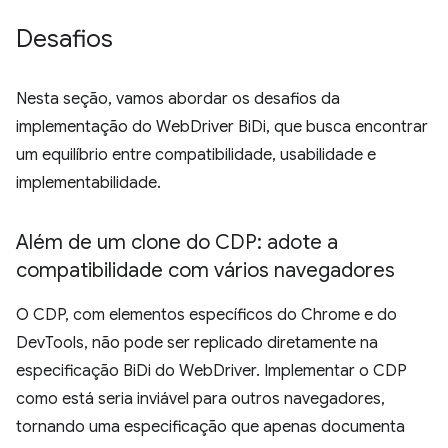
Desafios
Nesta seção, vamos abordar os desafios da
implementação do WebDriver BiDi, que busca encontrar
um equilíbrio entre compatibilidade, usabilidade e
implementabilidade.
Além de um clone do CDP: adote a
compatibilidade com vários navegadores
O CDP, com elementos específicos do Chrome e do
DevTools, não pode ser replicado diretamente na
especificação BiDi do WebDriver. Implementar o CDP
como está seria inviável para outros navegadores,
tornando uma especificação que apenas documenta