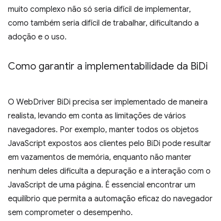
muito complexo não só seria difícil de implementar,
como também seria difícil de trabalhar, dificultando a
adoção e o uso.
Como garantir a implementabilidade da Bi
Di
O WebDriver BiDi precisa ser implementado de maneira
realista, levando em conta as limitações de vários
navegadores. Por exemplo, manter todos os objetos
JavaScript expostos aos clientes pelo BiDi pode resultar
em vazamentos de memória, enquanto não manter
nenhum deles dificulta a depuração e a interação com o
JavaScript de uma página. É essencial encontrar um
equilíbrio que permita a automação eficaz do navegador
sem comprometer o desempenho.