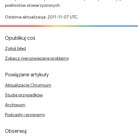
podmiotów stowarzyszonych.
Ostatnia aktualizacja: 2011-11-07 UTC.
Opublikuj coś
Zgłoś błąd
Zobacz nierozwiązane problemy
Powiązane artykuły
Aktualizacje Chromium
Studia przypadków
Archiwum
Podcasty i programy
Obserwuj