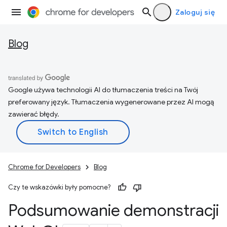
Zaloguj się
Blog
Google używa technologii AI do tłumaczenia treści na Twój
preferowany język. Tłumaczenia wygenerowane przez AI mogą
zawierać błędy.
Chrome for Developers
Blog
Czy te wskazówki były pomocne?
Podsumowanie demonstracji