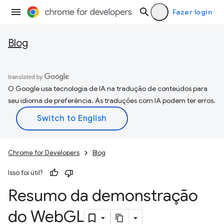
Fazer login
Blog
O Google usa tecnologia de IA na tradução de conteúdos para
seu idioma de preferência. As traduções com IA podem ter erros.
Chrome for Developers
Blog
Isso foi útil?
Resumo da demonstração
do Web
GL