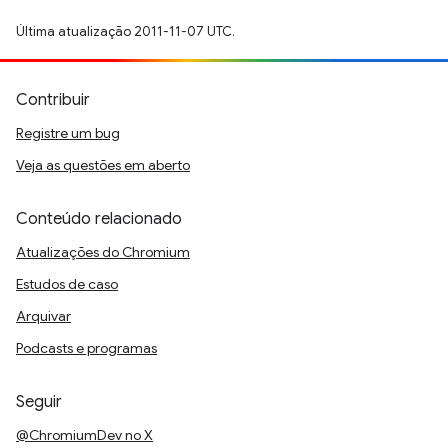
Última atualização 2011-11-07 UTC.
Contribuir
Registre um bug
Veja as questões em aberto
Conteúdo relacionado
Atualizações do Chromium
Estudos de caso
Arquivar
Podcasts e programas
Seguir
@ChromiumDev no X