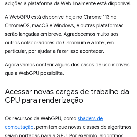
adições à plataforma da Web finalmente está disponível.
A WebGPU está disponível hoje no Chrome 113 no
ChromeOS, macOS e Windows, e outras plataformas
serão lançadas em breve. Agradecemos muito aos
outros colaboradores do Chromium e à Intel, em
particular, por ajudar a fazer isso acontecer.
Agora vamos conferir alguns dos casos de uso incríveis
que a WebGPU possibilita.
Acessar novas cargas de trabalho da
GPU para renderização
Os recursos da WebGPU, como
shaders de
computação
, permitem que novas classes de algoritmos
sejam portadas para a GPU. Por exemplo, algoritmos