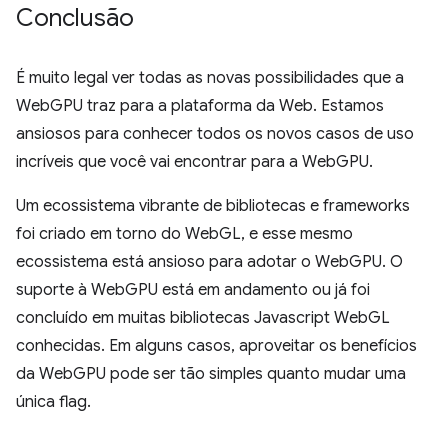
Conclusão
É muito legal ver todas as novas possibilidades que a
WebGPU traz para a plataforma da Web. Estamos
ansiosos para conhecer todos os novos casos de uso
incríveis que você vai encontrar para a WebGPU.
Um ecossistema vibrante de bibliotecas e frameworks
foi criado em torno do WebGL, e esse mesmo
ecossistema está ansioso para adotar o WebGPU. O
suporte à WebGPU está em andamento ou já foi
concluído em muitas bibliotecas Javascript WebGL
conhecidas. Em alguns casos, aproveitar os benefícios
da WebGPU pode ser tão simples quanto mudar uma
única flag.