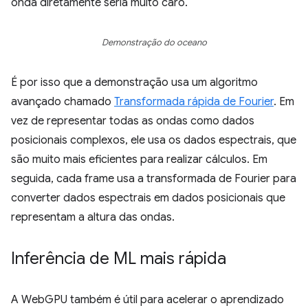
onda diretamente seria muito caro.
Demonstração do oceano
É por isso que a demonstração usa um algoritmo
avançado chamado
Transformada rápida de Fourier
. Em
vez de representar todas as ondas como dados
posicionais complexos, ele usa os dados espectrais, que
são muito mais eficientes para realizar cálculos. Em
seguida, cada frame usa a transformada de Fourier para
converter dados espectrais em dados posicionais que
representam a altura das ondas.
Inferência de ML mais rápida
A WebGPU também é útil para acelerar o aprendizado