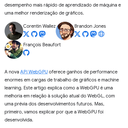
desempenho mais rápido de aprendizado de máquina e
uma melhor renderização de gráficos.
Corentin Wallez
Brandon Jones
François Beaufort
A nova
API WebGPU
oferece ganhos de performance
enormes em cargas de trabalho de gráficos e machine
learning. Este artigo explica como a WebGPU é uma
melhoria em relação à solução atual do WebGL, com
uma prévia dos desenvolvimentos futuros. Mas,
primeiro, vamos explicar por que a WebGPU foi
desenvolvida.