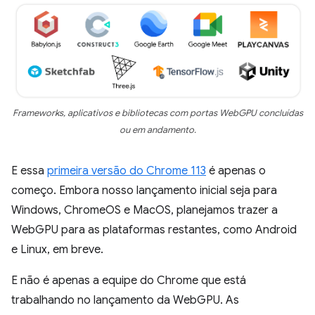
Frameworks, aplicativos e bibliotecas com portas WebGPU concluídas
ou em andamento.
E essa
primeira versão do Chrome 113
é apenas o
começo. Embora nosso lançamento inicial seja para
Windows, ChromeOS e MacOS, planejamos trazer a
WebGPU para as plataformas restantes, como Android
e Linux, em breve.
E não é apenas a equipe do Chrome que está
trabalhando no lançamento da WebGPU. As