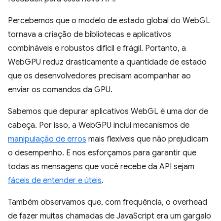
Percebemos que o modelo de estado global do WebGL
tornava a criação de bibliotecas e aplicativos
combináveis e robustos difícil e frágil. Portanto, a
WebGPU reduz drasticamente a quantidade de estado
que os desenvolvedores precisam acompanhar ao
enviar os comandos da GPU.
Sabemos que depurar aplicativos WebGL é uma dor de
cabeça. Por isso, a WebGPU inclui mecanismos de
manipulação de erros
mais flexíveis que não prejudicam
o desempenho. E nos esforçamos para garantir que
todas as mensagens que você recebe da API sejam
fáceis de entender e úteis
.
Também observamos que, com frequência, o overhead
de fazer muitas chamadas de JavaScript era um gargalo