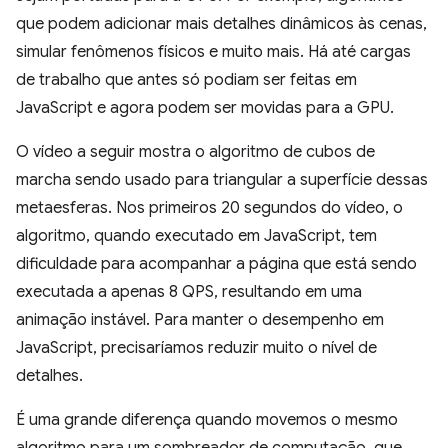
que podem adicionar mais detalhes dinâmicos às cenas,
simular fenômenos físicos e muito mais. Há até cargas
de trabalho que antes só podiam ser feitas em
JavaScript e agora podem ser movidas para a GPU.
O vídeo a seguir mostra o algoritmo de cubos de
marcha sendo usado para triangular a superfície dessas
metaesferas. Nos primeiros 20 segundos do vídeo, o
algoritmo, quando executado em JavaScript, tem
dificuldade para acompanhar a página que está sendo
executada a apenas 8 QPS, resultando em uma
animação instável. Para manter o desempenho em
JavaScript, precisaríamos reduzir muito o nível de
detalhes.
É uma grande diferença quando movemos o mesmo