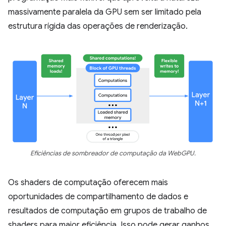
massivamente paralela da GPU sem ser limitado pela
estrutura rígida das operações de renderização.
Eficiências de sombreador de computação da WebGPU.
Os shaders de computação oferecem mais
oportunidades de compartilhamento de dados e
resultados de computação em grupos de trabalho de
shaders para maior eficiência. Isso pode gerar ganhos