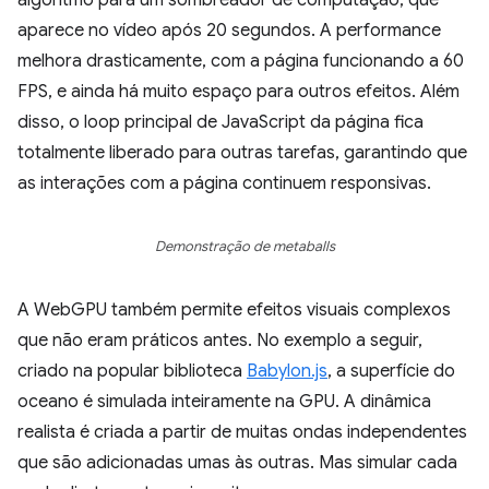
algoritmo para um sombreador de computação, que
aparece no vídeo após 20 segundos. A performance
melhora drasticamente, com a página funcionando a 60
FPS, e ainda há muito espaço para outros efeitos. Além
disso, o loop principal de JavaScript da página fica
totalmente liberado para outras tarefas, garantindo que
as interações com a página continuem responsivas.
Demonstração de metaballs
A WebGPU também permite efeitos visuais complexos
que não eram práticos antes. No exemplo a seguir,
criado na popular biblioteca
Babylon.js
, a superfície do
oceano é simulada inteiramente na GPU. A dinâmica
realista é criada a partir de muitas ondas independentes
que são adicionadas umas às outras. Mas simular cada