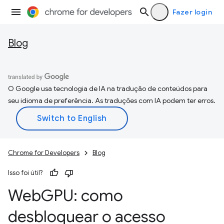
Fazer login
Blog
O Google usa tecnologia de IA na tradução de conteúdos para
seu idioma de preferência. As traduções com IA podem ter erros.
Chrome for Developers
Blog
Isso foi útil?
Web
GPU: como
desbloquear o acesso