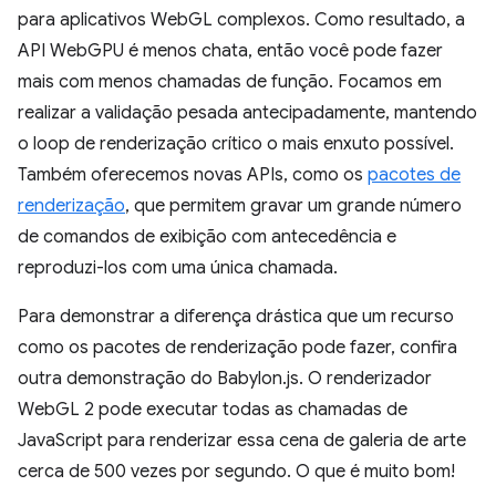
para aplicativos WebGL complexos. Como resultado, a
API WebGPU é menos chata, então você pode fazer
mais com menos chamadas de função. Focamos em
realizar a validação pesada antecipadamente, mantendo
o loop de renderização crítico o mais enxuto possível.
Também oferecemos novas APIs, como os
pacotes de
renderização
, que permitem gravar um grande número
de comandos de exibição com antecedência e
reproduzi-los com uma única chamada.
Para demonstrar a diferença drástica que um recurso
como os pacotes de renderização pode fazer, confira
outra demonstração do Babylon.js. O renderizador
WebGL 2 pode executar todas as chamadas de
JavaScript para renderizar essa cena de galeria de arte
cerca de 500 vezes por segundo. O que é muito bom!