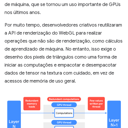
de máquina, que se tornou um uso importante de GPUs
nos últimos anos.
Por muito tempo, desenvolvedores criativos reutilizaram
a API de renderização do WebGL para realizar
operações que não são de renderização, como cálculos
de aprendizado de máquina. No entanto, isso exige o
desenho dos pixels de triângulos como uma forma de
iniciar as computações e empacotar e desempacotar
dados de tensor na textura com cuidado, em vez de
acessos de memória de uso geral.