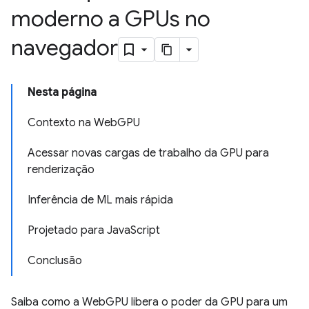
moderno a GPUs no
navegador
Nesta página
Contexto na WebGPU
Acessar novas cargas de trabalho da GPU para
renderização
Inferência de ML mais rápida
Projetado para JavaScript
Conclusão
Saiba como a WebGPU libera o poder da GPU para um