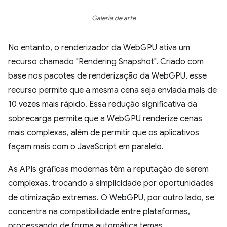
Galeria de arte
No entanto, o renderizador da WebGPU ativa um
recurso chamado "Rendering Snapshot". Criado com
base nos pacotes de renderização da WebGPU, esse
recurso permite que a mesma cena seja enviada mais de
10 vezes mais rápido. Essa redução significativa da
sobrecarga permite que a WebGPU renderize cenas
mais complexas, além de permitir que os aplicativos
façam mais com o JavaScript em paralelo.
As APIs gráficas modernas têm a reputação de serem
complexas, trocando a simplicidade por oportunidades
de otimização extremas. O WebGPU, por outro lado, se
concentra na compatibilidade entre plataformas,
processando de forma automática temas