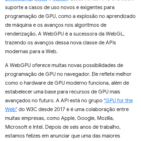
suporte a casos de uso novos e exigentes para
programação de GPU, como a explosão no aprendizado
de máquina e os avanços nos algoritmos de
renderização. A WebGPU é a sucessora da WebGL,
trazendo os avanços dessa nova classe de APIs
modernas para a Web.
A WebGPU oferece muitas novas possibilidades de
programação de GPU no navegador. Ele reflete melhor
como o hardware de GPU moderno funciona, além de
estabelecer uma base para recursos de GPU mais
avançados no futuro. A API está no grupo
"GPU for the
Web"
do W3C desde 2017 e é uma colaboração entre
muitas empresas, como Apple, Google, Mozilla,
Microsoft e Intel. Depois de seis anos de trabalho,
estamos felizes em anunciar que uma das maiores