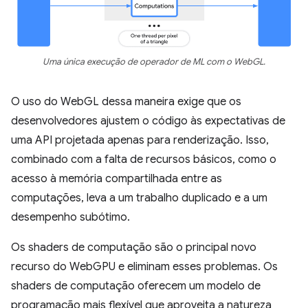
Uma única execução de operador de ML com o WebGL.
O uso do WebGL dessa maneira exige que os
desenvolvedores ajustem o código às expectativas de
uma API projetada apenas para renderização. Isso,
combinado com a falta de recursos básicos, como o
acesso à memória compartilhada entre as
computações, leva a um trabalho duplicado e a um
desempenho subótimo.
Os shaders de computação são o principal novo
recurso do WebGPU e eliminam esses problemas. Os
shaders de computação oferecem um modelo de
programação mais flexível que aproveita a natureza