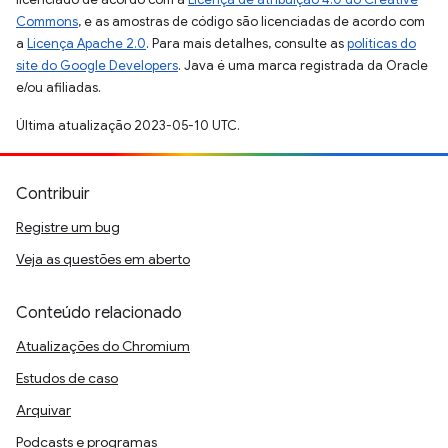
Commons
, e as amostras de código são licenciadas de acordo com
a
Licença Apache 2.0
. Para mais detalhes, consulte as
políticas do
site do Google Developers
. Java é uma marca registrada da Oracle
e/ou afiliadas.
Última atualização 2023-05-10 UTC.
Contribuir
Registre um bug
Veja as questões em aberto
Conteúdo relacionado
Atualizações do Chromium
Estudos de caso
Arquivar
Podcasts e programas