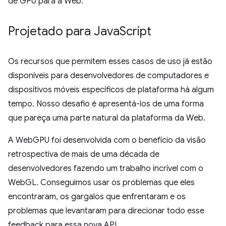
de GPU para a Web.
Projetado para Java
Script
Os recursos que permitem esses casos de uso já estão
disponíveis para desenvolvedores de computadores e
dispositivos móveis específicos de plataforma há algum
tempo. Nosso desafio é apresentá-los de uma forma
que pareça uma parte natural da plataforma da Web.
A WebGPU foi desenvolvida com o benefício da visão
retrospectiva de mais de uma década de
desenvolvedores fazendo um trabalho incrível com o
WebGL. Conseguimos usar os problemas que eles
encontraram, os gargalos que enfrentaram e os
problemas que levantaram para direcionar todo esse
feedback para essa nova API.