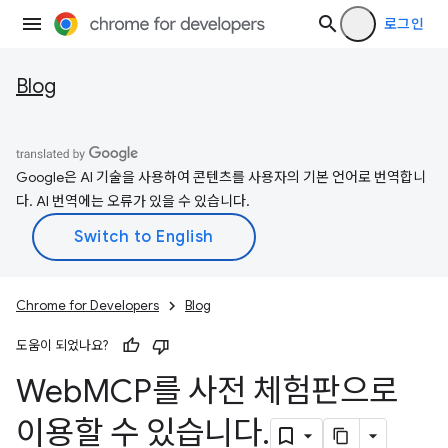
로그인
Blog
Google은 AI 기술을 사용하여 콘텐츠를 사용자의 기본 언어로 번역합니
다. AI 번역에는 오류가 있을 수 있습니다.
Chrome for Developers
Blog
도움이 되었나요?
Web
MCP를 사전 체험판으로
이용할 수 있습니다
.