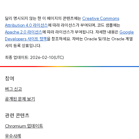
달리 명시되지 않는 한 이 페이지의 콘텐츠에는
Creative Commons
Attribution 4.0 라이선스
에 따라 라이선스가 부여되며, 코드 샘플에는
Apache 2.0 라이선스
에 따라 라이선스가 부여됩니다. 자세한 내용은
Google
Developers 사이트 정책
을 참조하세요. 자바는 Oracle 및/또는 Oracle 계열
사의 등록 상표입니다.
최종 업데이트: 2026-02-10(UTC)
참여
버그 신고
공개된 문제 보기
관련 콘텐츠
Chromium 업데이트
우수사례