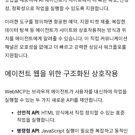
방법을 제공하여 AI 에이전트가 사이트에서 더 빠른 속도, 안정
성, 정확성으로 작업을 실행할 수 있도록 지원합니다.
이러한 도구를 정의하면 항공편 예약, 지원 티켓 제출, 복잡한
데이터 탐색 등 에이전트가 사이트와 상호작용하는 방식과 위
치를 에이전트에게 알려줄 수 있습니다. 이 직접 커뮤니케이션
채널은 모호성을 없애고 더 빠르고 강력한 상담사 워크플로를
지원합니다.
에이전트 웹을 위한 구조화된 상호작용
WebMCP는 브라우저 에이전트가 사용자를 대신하여 작업을
실행할 수 있는 두 가지 새로운 API를 제안합니다.
선언적 API
: HTML 양식에서 직접 정의할 수 있는 표준
작업을 실행합니다.
명령형 API
: JavaScript 실행이 필요한 복잡하고 동적인