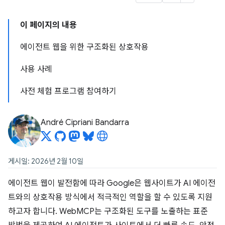
이 페이지의 내용
에이전트 웹을 위한 구조화된 상호작용
사용 사례
사전 체험 프로그램 참여하기
André Cipriani Bandarra
게시일: 2026년 2월 10일
에이전트 웹이 발전함에 따라 Google은 웹사이트가 AI 에이전
트와의 상호작용 방식에서 적극적인 역할을 할 수 있도록 지원
하고자 합니다. WebMCP는 구조화된 도구를 노출하는 표준