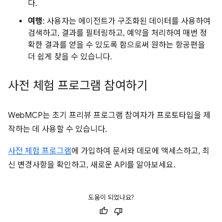
다.
여행
: 사용자는 에이전트가 구조화된 데이터를 사용하여
검색하고, 결과를 필터링하고, 예약을 처리하여 매번 정
확한 결과를 얻을 수 있도록 함으로써 원하는 항공편을
더 쉽게 찾을 수 있습니다.
사전 체험 프로그램 참여하기
WebMCP는 초기 프리뷰 프로그램 참여자가 프로토타입을 제
작하는 데 사용할 수 있습니다.
사전 체험 프로그램
에 가입하여 문서와 데모에 액세스하고, 최
신 변경사항을 확인하고, 새로운 API를 알아보세요.
도움이 되었나요?