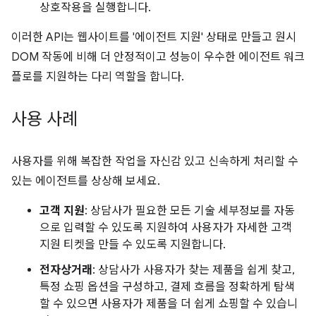
상호작용을 실행합니다.
이러한 API는 웹사이트를 '에이전트 지원' 상태로 만들고 원시
DOM 작동에 비해 더 안정적이고 성능이 우수한 에이전트 워크
플로를 지원하는 다리 역할을 합니다.
사용 사례
사용자를 위해 복잡한 작업을 자신감 있고 신속하게 처리할 수
있는 에이전트를 상상해 보세요.
고객 지원
: 상담사가 필요한 모든 기술 세부정보를 자동
으로 입력할 수 있도록 지원하여 사용자가 자세한 고객
지원 티켓을 만들 수 있도록 지원합니다.
전자상거래
: 상담사가 사용자가 찾는 제품을 쉽게 찾고,
특정 쇼핑 옵션을 구성하고, 결제 흐름을 정확하게 탐색
할 수 있으면 사용자가 제품을 더 쉽게 쇼핑할 수 있습니