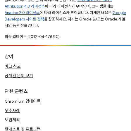
Attribution 4.0 라이선스
에 따라 라이선스가 부여되며, 코드 샘플에는
Apache 2.0 라이선스
에 따라 라이선스가 부여됩니다. 자세한 내용은
Google
Developers 사이트 정책
을 참조하세요. 자바는 Oracle 및/또는 Oracle 계열
사의 등록 상표입니다.
최종 업데이트: 2012-04-17(UTC)
참여
버그 신고
공개된 문제 보기
관련 콘텐츠
Chromium 업데이트
우수사례
보관처리
팟캐스트 및 프로그램