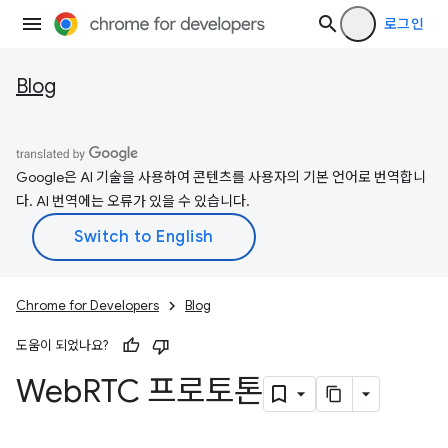
로그인
Blog
Google은 AI 기술을 사용하여 콘텐츠를 사용자의 기본 언어로 번역합니
다. AI 번역에는 오류가 있을 수 있습니다.
Chrome for Developers
Blog
도움이 되었나요?
Web
RTC 프로토톤