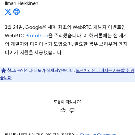
Ilmari Heikkinen
3월 24일, Google은 세계 최초의 WebRTC 개발자 이벤트인
WebRTC
Protothon
을 주최했습니다. 이 해커톤에는 전 세계
의 개발자와 디자이너가 모였으며, 필요한 경우 브라우저 엔지
니어가 지원을 제공했습니다.
참고:
동영상과 데모가 삭제되었습니다.
보관처리된 페이지는 사용할 수 있
습니다
.
도움이 되었나요?
달리 명시되지 않는 한 이 페이지의 콘텐츠에는
Creative Commons