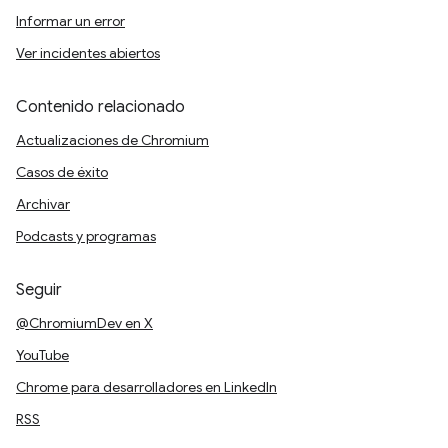
Informar un error
Ver incidentes abiertos
Contenido relacionado
Actualizaciones de Chromium
Casos de éxito
Archivar
Podcasts y programas
Seguir
@ChromiumDev en X
YouTube
Chrome para desarrolladores en LinkedIn
RSS