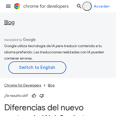
Acceder
Blog
Google utiliza tecnología de IA para traducir contenido a tu
idioma preferido. Las traducciones realizadas con IA pueden
contener errores.
Chrome for Developers
Blog
¿Te resultó útil?
Diferencias del nuevo