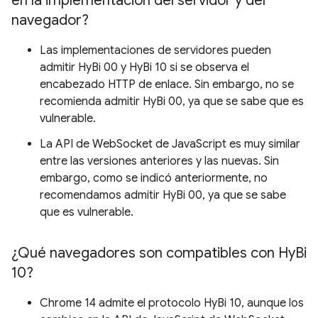
en la implementación del servidor y del
navegador?
Las implementaciones de servidores pueden
admitir HyBi 00 y HyBi 10 si se observa el
encabezado HTTP de enlace. Sin embargo, no se
recomienda admitir HyBi 00, ya que se sabe que es
vulnerable.
La API de WebSocket de JavaScript es muy similar
entre las versiones anteriores y las nuevas. Sin
embargo, como se indicó anteriormente, no
recomendamos admitir HyBi 00, ya que se sabe
que es vulnerable.
¿Qué navegadores son compatibles con Hy
Bi
10?
Chrome 14 admite el protocolo HyBi 10, aunque los