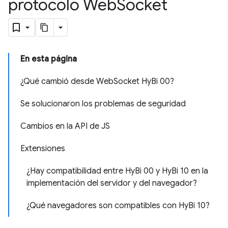
protocolo Web
Socket
En esta página
¿Qué cambió desde WebSocket HyBi 00?
Se solucionaron los problemas de seguridad
Cambios en la API de JS
Extensiones
¿Hay compatibilidad entre HyBi 00 y HyBi 10 en la
implementación del servidor y del navegador?
¿Qué navegadores son compatibles con HyBi 10?