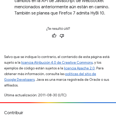
cambios en la API de JavaScript de WebSocket
mencionados anteriormente aún están en camino.
También se planea que Firefox 7 admita HyBi 10.
¿Te resultó útil?
Salvo que se indique lo contrario, el contenido de esta página está
sujeto a la
licencia Atribución 4.0 de Creative Commons
, y los
ejemplos de código están sujetos a la
licencia Apache 2.0
. Para
obtener más información, consulta las
políticas del sitio de
Google Developers
. Java es una marca registrada de Oracle o sus
afiliados.
Última actualización: 2011-08-30 (UTC)
Contribuir