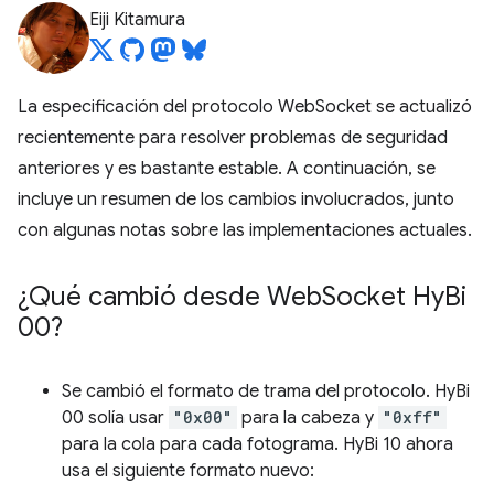
Eiji Kitamura
La especificación del protocolo WebSocket se actualizó
recientemente para resolver problemas de seguridad
anteriores y es bastante estable. A continuación, se
incluye un resumen de los cambios involucrados, junto
con algunas notas sobre las implementaciones actuales.
¿Qué cambió desde Web
Socket Hy
Bi
00?
Se cambió el formato de trama del protocolo. HyBi
00 solía usar
"0x00"
para la cabeza y
"0xff"
para la cola para cada fotograma. HyBi 10 ahora
usa el siguiente formato nuevo: