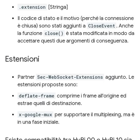
.extension
[Stringa]
Il codice di stato e il motivo (perché la connessione
è chiusa) sono stati aggiunti a
CloseEvent
. Anche
la funzione
close()
è stata modificata in modo da
accettare questi due argomenti di conseguenza.
Estensioni
Partner
Sec-WebSocket-Extensions
aggiunto. Le
estensioni proposte sono:
deflate-frame
comprime i frame all'origine ed
estrae quelli di destinazione.
x-google-mux
per supportare il multiplexing, ma è
in una fase iniziale.