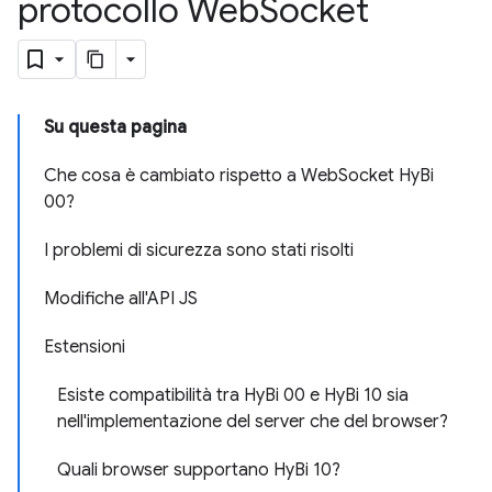
protocollo Web
Socket
Su questa pagina
Che cosa è cambiato rispetto a WebSocket HyBi
00?
I problemi di sicurezza sono stati risolti
Modifiche all'API JS
Estensioni
Esiste compatibilità tra HyBi 00 e HyBi 10 sia
nell'implementazione del server che del browser?
Quali browser supportano HyBi 10?