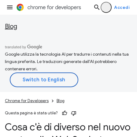
Accedi
Blog
Google utilizza la tecnologia AI per tradurre i contenuti nella tua
lingua preferita. Le traduzioni generate dall'AI potrebbero
contenere errori.
Chrome for Developers
Blog
Questa pagina è stata utile?
Cosa c'è di diverso nel nuovo