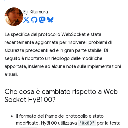
Eiji Kitamura
La specifica del protocollo WebSocket è stata
recentemente aggiornata per risolvere i problemi di
sicurezza precedenti ed è in gran parte stabile. Di
seguito è riportato un riepilogo delle modifiche
apportate, insieme ad alcune note sulle implementazioni
attuali.
Che cosa è cambiato rispetto a Web
Socket Hy
Bi 00?
Il formato del frame del protocollo è stato
modificato. HyBi 00 utilizzava
"0x00"
per la testa