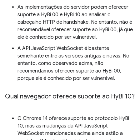
As implementações do servidor podem oferecer
suporte a HyBi 00 e HyBi 10 ao analisar o
cabeçalho HTTP de handshake. No entanto, não é
recomendável oferecer suporte ao HyBi 00, já que
ele é conhecido por ser vulnerável.
A API JavaScript WebSocket é bastante
semelhante entre as versões antigas e novas. No
entanto, como observado acima, não
recomendamos oferecer suporte ao HyBi 00,
porque ele é conhecido por ser vulnerável.
Qual navegador oferece suporte ao Hy
Bi 10?
O Chrome 14 oferece suporte ao protocolo HyBi
10, mas as mudanças da API JavaScript
WebSocket mencionadas acima ainda estão a