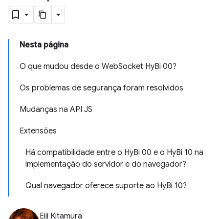
Nesta página
O que mudou desde o WebSocket HyBi 00?
Os problemas de segurança foram resolvidos
Mudanças na API JS
Extensões
Há compatibilidade entre o HyBi 00 e o HyBi 10 na
implementação do servidor e do navegador?
Qual navegador oferece suporte ao HyBi 10?
Eiji Kitamura