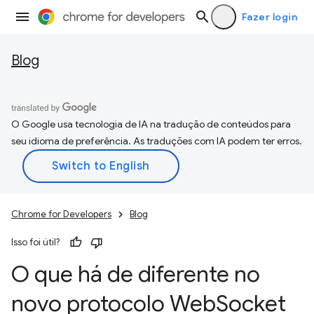
Fazer login
Blog
O Google usa tecnologia de IA na tradução de conteúdos para
seu idioma de preferência. As traduções com IA podem ter erros.
Chrome for Developers
Blog
Isso foi útil?
O que há de diferente no
novo protocolo Web
Socket