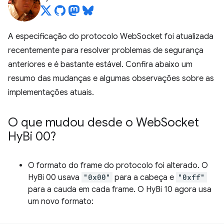
A especificação do protocolo WebSocket foi atualizada
recentemente para resolver problemas de segurança
anteriores e é bastante estável. Confira abaixo um
resumo das mudanças e algumas observações sobre as
implementações atuais.
O que mudou desde o Web
Socket
Hy
Bi 00?
O formato do frame do protocolo foi alterado. O
HyBi 00 usava
"0x00"
para a cabeça e
"0xff"
para a cauda em cada frame. O HyBi 10 agora usa
um novo formato: