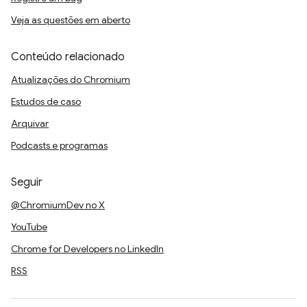
Veja as questões em aberto
Conteúdo relacionado
Atualizações do Chromium
Estudos de caso
Arquivar
Podcasts e programas
Seguir
@ChromiumDev no X
YouTube
Chrome for Developers no LinkedIn
RSS