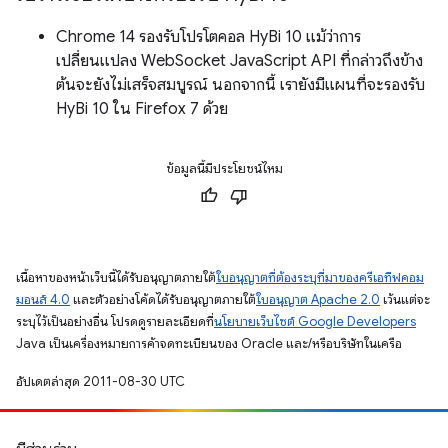
Chrome 14 รองรับโปรโตคอล HyBi 10 แม้ว่าการ
เปลี่ยนแปลง WebSocket JavaScript API ที่กล่าวถึงข้าง
ต้นจะยังไม่เสร็จสมบูรณ์ นอกจากนี้ เรายังมีแผนที่จะรองรับ
HyBi 10 ใน Firefox 7 ด้วย
ข้อมูลนี้มีประโยชน์ไหม
เนื้อหาของหน้าเว็บนี้ได้รับอนุญาตภายใต้
ใบอนุญาตที่ต้องระบุที่มาของครีเอทีฟคอม
มอนส์ 4.0
และตัวอย่างโค้ดได้รับอนุญาตภายใต้
ใบอนุญาต Apache 2.0
เว้นแต่จะ
ระบุไว้เป็นอย่างอื่น โปรดดูรายละเอียดที่
นโยบายเว็บไซต์ Google Developers
Java เป็นเครื่องหมายการค้าจดทะเบียนของ Oracle และ/หรือบริษัทในเครือ
อัปเดตล่าสุด 2011-08-30 UTC