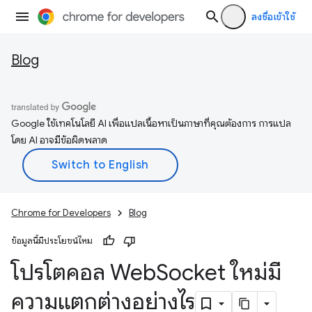
ลงชื่อเข้าใช้
Blog
Google ใช้เทคโนโลยี AI เพื่อแปลเนื้อหาเป็นภาษาที่คุณต้องการ การแปล
โดย AI อาจมีข้อผิดพลาด
Chrome for Developers
Blog
ข้อมูลนี้มีประโยชน์ไหม
โปรโตคอล Web
Socket ใหม่มี
ความแตกต่างอย่างไร