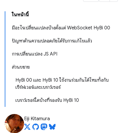
ในหน้านี้
มีอะไรเปลี่ยนแปลงบ้างตั้งแต่ WebSocket HyBi 00
ปัญหาด้านความปลอดภัยได้รับการแก้ไขแล้ว
การเปลี่ยนแปลง JS API
ส่วนขยาย
HyBi 00 และ HyBi 10 ใช้งานร่วมกันได้ไหมทั้งกับ
เซิร์ฟเวอร์และเบราว์เซอร์
เบราว์เซอร์ใดบ้างที่รองรับ HyBi 10
Eiji Kitamura