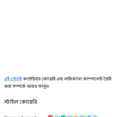
এই পোস্টে
কন্টেইনার কোয়েরি এবং লজিক্যাল কম্পোনেন্ট তৈরি
করা সম্পর্কে আরও জানুন।
স্টাইল কোয়েরি