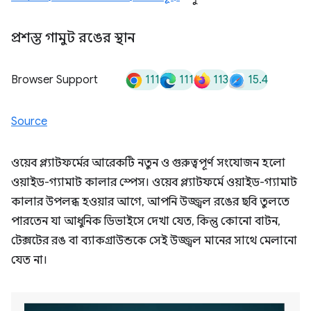
প্রশস্ত গামুট রঙের স্থান
111
111
113
15.4
Browser Support
Source
ওয়েব প্ল্যাটফর্মের আরেকটি নতুন ও গুরুত্বপূর্ণ সংযোজন হলো
ওয়াইড-গ্যামাট কালার স্পেস। ওয়েব প্ল্যাটফর্মে ওয়াইড-গ্যামাট
কালার উপলব্ধ হওয়ার আগে, আপনি উজ্জ্বল রঙের ছবি তুলতে
পারতেন যা আধুনিক ডিভাইসে দেখা যেত, কিন্তু কোনো বাটন,
টেক্সটের রঙ বা ব্যাকগ্রাউন্ডকে সেই উজ্জ্বল মানের সাথে মেলানো
যেত না।