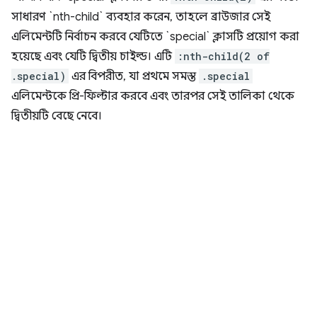
সাধারণ `nth-child` ব্যবহার করেন, তাহলে ব্রাউজার সেই
এলিমেন্টটি নির্বাচন করবে যেটিতে `special` ক্লাসটি প্রয়োগ করা
হয়েছে এবং যেটি দ্বিতীয় চাইল্ড। এটি
:nth-child(2 of
.special)
এর বিপরীত, যা প্রথমে সমস্ত
.special
এলিমেন্টকে প্রি-ফিল্টার করবে এবং তারপর সেই তালিকা থেকে
দ্বিতীয়টি বেছে নেবে।