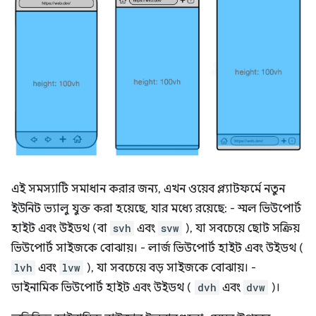
এই সমস্যাটি সমাধান করার জন্য, এখন ওয়েব প্ল্যাটফর্মে নতুন
ইউনিট ভ্যালু যুক্ত করা হয়েছে, যার মধ্যে রয়েছে: - স্মল ভিউপোর্ট
হাইট এবং উইডথ (বা
svh
এবং
svw
), যা সবচেয়ে ছোট সক্রিয়
ভিউপোর্ট সাইজকে বোঝায়। - লার্জ ভিউপোর্ট হাইট এবং উইডথ (
lvh
এবং
lvw
), যা সবচেয়ে বড় সাইজকে বোঝায়। -
ডাইনামিক ভিউপোর্ট হাইট এবং উইডথ (
dvh
এবং
dvw
)।