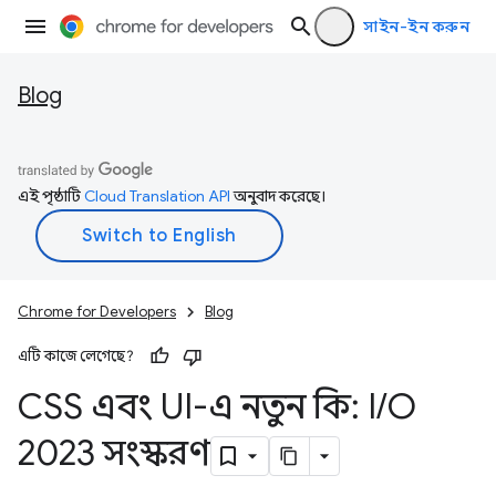
সাইন-ইন করুন
Blog
এই পৃষ্ঠাটি
Cloud Translation API
অনুবাদ করেছে।
Chrome for Developers
Blog
এটি কাজে লেগেছে?
CSS এবং UI-এ নতুন কি: I
/
O
2023 সংস্করণ