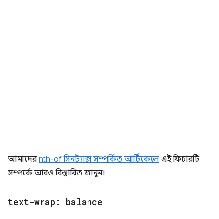
আমাদের
nth-of সিনট্যাক্স সম্পর্কিত আর্টিকেলে
এই ফিচারটি
সম্পর্কে আরও বিস্তারিত জানুন।
text-wrap: balance