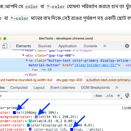
, আপনি যে
color
বা
*-color
ঘোষণা পরিবর্তন করতে চান তা খুঁজ
r
বা
*-color
মানের বাম দিকে, সেই রঙের পূর্বরূপ সহ একটি ছোট ব