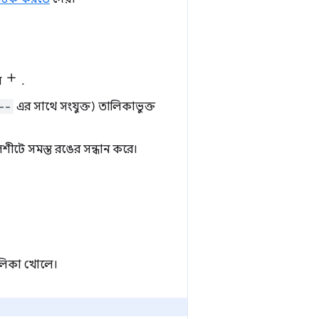
ন
.
--
এর সাথে সংযুক্ত) তালিকাভুক্ত
শীটে সমস্ত রঙের সন্ধান করে।
ালিকা খোলে।