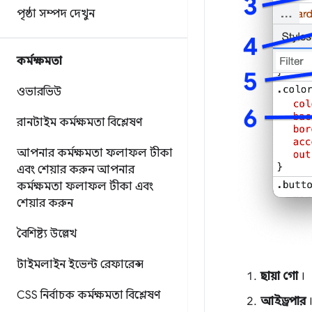
পৃষ্ঠা সম্পদ দেখুন
কর্মক্ষমতা
ওভারভিউ
রানটাইম কর্মক্ষমতা বিশ্লেষণ
আপনার কর্মক্ষমতা ফলাফল টীকা
এবং শেয়ার করুন
আপনার
কর্মক্ষমতা ফলাফল টীকা এবং
শেয়ার করুন
বৈশিষ্ট্য উল্লেখ
টাইমলাইন ইভেন্ট রেফারেন্স
ছায়া গো
।
CSS নির্বাচক কর্মক্ষমতা বিশ্লেষণ
আইড্রপার