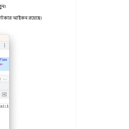
ুন।
র্গাকার আইকন রয়েছে।