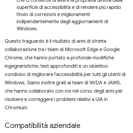
che ci consente di avere la proprietà diretta della
superficie di accessibilità e di rendere più rapido
l'invio di correzioni e miglioramenti
indipendentemente dagli aggiornamenti di
Windows.
Questo traguardo è il risultato di anni di stretta
collaborazione tra i team di Microsoft Edge e Google
Chrome, che hanno portato a profonde modifiche
ingegneristiche, test approfonditi e un obiettivo
condiviso di migliorare l'accessibilità per tutti gli utenti di
Windows. Siamo inoltre grati ai team di NVDA e JAWS,
che hanno collaborato con noi nel corso degli anni per
risolvere e correggere i problemi relativi a UIA in
Chromium.
Compatibilità aziendale