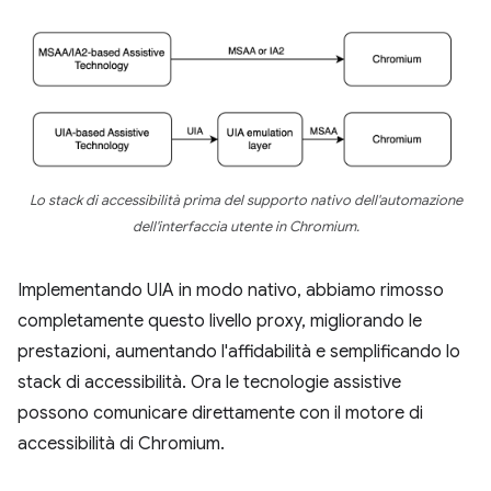
Lo stack di accessibilità prima del supporto nativo dell'automazione
dell'interfaccia utente in Chromium.
Implementando UIA in modo nativo, abbiamo rimosso
completamente questo livello proxy, migliorando le
prestazioni, aumentando l'affidabilità e semplificando lo
stack di accessibilità. Ora le tecnologie assistive
possono comunicare direttamente con il motore di
accessibilità di Chromium.