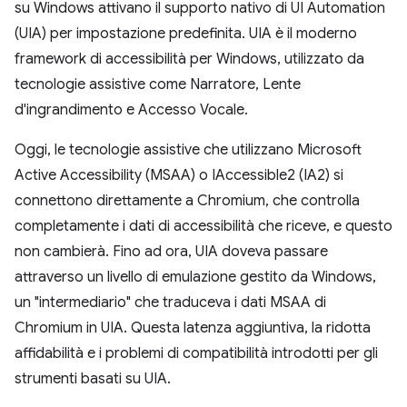
su Windows attivano il supporto nativo di UI Automation
(UIA) per impostazione predefinita. UIA è il moderno
framework di accessibilità per Windows, utilizzato da
tecnologie assistive come Narratore, Lente
d'ingrandimento e Accesso Vocale.
Oggi, le tecnologie assistive che utilizzano Microsoft
Active Accessibility (MSAA) o IAccessible2 (IA2) si
connettono direttamente a Chromium, che controlla
completamente i dati di accessibilità che riceve, e questo
non cambierà. Fino ad ora, UIA doveva passare
attraverso un livello di emulazione gestito da Windows,
un "intermediario" che traduceva i dati MSAA di
Chromium in UIA. Questa latenza aggiuntiva, la ridotta
affidabilità e i problemi di compatibilità introdotti per gli
strumenti basati su UIA.