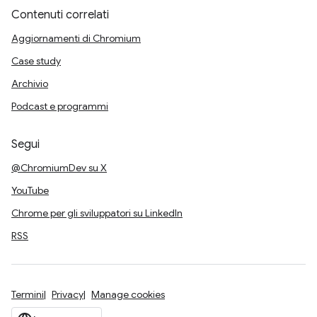
Contenuti correlati
Aggiornamenti di Chromium
Case study
Archivio
Podcast e programmi
Segui
@ChromiumDev su X
YouTube
Chrome per gli sviluppatori su LinkedIn
RSS
Termini
Privacy
Manage cookies