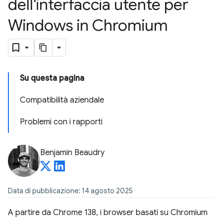
dell'interfaccia utente per
Windows in Chromium
Su questa pagina
Compatibilità aziendale
Problemi con i rapporti
Benjamin Beaudry
Data di pubblicazione: 14 agosto 2025
A partire da Chrome 138, i browser basati su Chromium