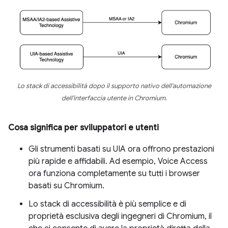
Lo stack di accessibilità dopo il supporto nativo dell'automazione
dell'interfaccia utente in Chromium.
Cosa significa per sviluppatori e utenti
Gli strumenti basati su UIA ora offrono prestazioni
più rapide e affidabili. Ad esempio, Voice Access
ora funziona completamente su tutti i browser
basati su Chromium.
Lo stack di accessibilità è più semplice e di
proprietà esclusiva degli ingegneri di Chromium, il