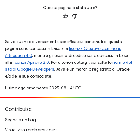
Questa pagina è stata utile?
Salvo quando diversamente specificato, i contenuti di questa
pagina sono concessi in base alla
licenza Creative Commons
Attribution 4.0
, mentre gli esempi di codice sono concessi in base
alla
licenza Apache 2.0
. Per ulteriori dettagli, consulta le
norme del
sito di Google Developers
. Java è un marchio registrato di Oracle
e/o delle sue consociate.
Ultimo aggiornamento 2025-08-14 UTC.
Contribuisci
Segnala un bug
Visualizza i problemi aperti