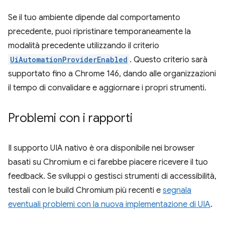
Se il tuo ambiente dipende dal comportamento
precedente, puoi ripristinare temporaneamente la
modalità precedente utilizzando il criterio
UiAutomationProviderEnabled
. Questo criterio sarà
supportato fino a Chrome 146, dando alle organizzazioni
il tempo di convalidare e aggiornare i propri strumenti.
Problemi con i rapporti
Il supporto UIA nativo è ora disponibile nei browser
basati su Chromium e ci farebbe piacere ricevere il tuo
feedback. Se sviluppi o gestisci strumenti di accessibilità,
testali con le build Chromium più recenti e
segnala
eventuali problemi con la nuova implementazione di UIA
.