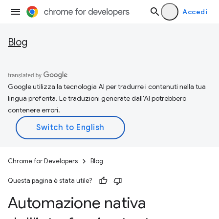
Accedi
Blog
Google utilizza la tecnologia AI per tradurre i contenuti nella tua
lingua preferita. Le traduzioni generate dall'AI potrebbero
contenere errori.
Chrome for Developers
Blog
Questa pagina è stata utile?
Automazione nativa