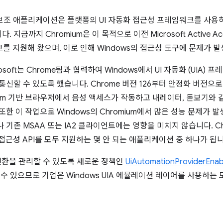
의 최신 보조 애플리케이션은 플랫폼의 UI 자동화 접근성 프레임워크를 
까지 Chromium은 이 목적으로 이전 Microsoft Active Access
프레임워크를 지원해 왔으며, 이로 인해 Windows의 접근성 도구에 문제가
soft는 Chrome팀과 협력하여 Windows에서 UI 자동화 (UIA)
통신할 수 있도록 했습니다. Chrome 버전 126부터 안정화 버전
mium 기반 브라우저에서 음성 액세스가 작동하고 내레이터, 돋보기와 같
한 이 작업으로 Windows의 Chromium에서 많은 성능 문제가 발생
기존 MSAA 또는 IA2 클라이언트에는 영향을 미치지 않습니다. Chr
 접근성 API를 모두 지원하는 몇 안 되는 애플리케이션 중 하나가 됩니
 전환을 관리할 수 있도록 새로운 정책인
UiAutomationProviderEnab
용할 수 있으므로 기업은 Windows UIA 에뮬레이션 레이어를 사용하