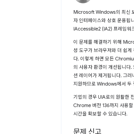
Microsoft Windows
자 인터페이스와 상호 운용됩니다. 지금
IAccessible2 (IA2) 
이 문제를 해결하기 위해 Micro
성 도구가 브라우저와 더 쉽게 
다. 이렇게 하면 모든 Chro
의 사용자 환경이 개선됩니다. 또
션 레이어가 제거됩니다. 그러나 
지원하므로 Windows에서 두
기업의 경우 UIA로의 원활한
Chrome 버전 136까지 사
시간을 확보할 수 있습니다.
문제 신고