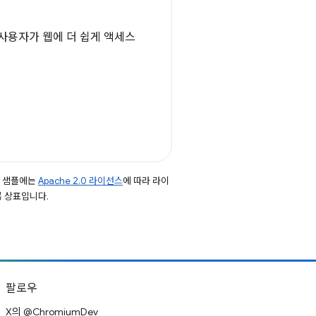
 사용자가 웹에 더 쉽게 액세스
드 샘플에는
Apache 2.0 라이선스
에 따라 라이
등록 상표입니다.
팔로우
X의 @ChromiumDev