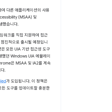
사용하여 다른 애플리케이션의 사용
ibility (MSAA) 및
 발생했습니다.
 프레임워크를 직접 지원하여 접근
으로 점진적으로 출시될 예정입니
은 모든 UIA 기반 접근성 도구
했던 Windows UIA 에뮬레이
ome은 MSAA 및 IA2를 계속
다.
led
가 도입됩니다. 이 정책은
는 모든 도구를 업데이트할 충분한