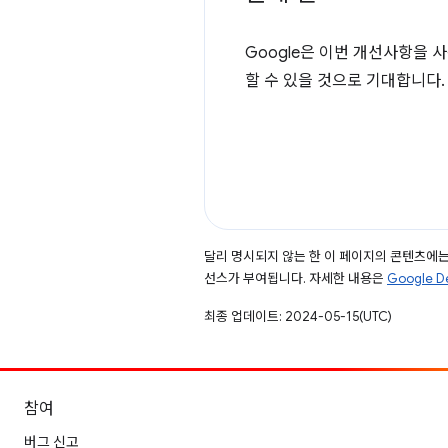
Google은 이번 개선사항을 
할 수 있을 것으로 기대합니다
달리 명시되지 않는 한 이 페이지의 콘텐츠에
선스가 부여됩니다. 자세한 내용은
Google 
최종 업데이트: 2024-05-15(UTC)
참여
버그 신고