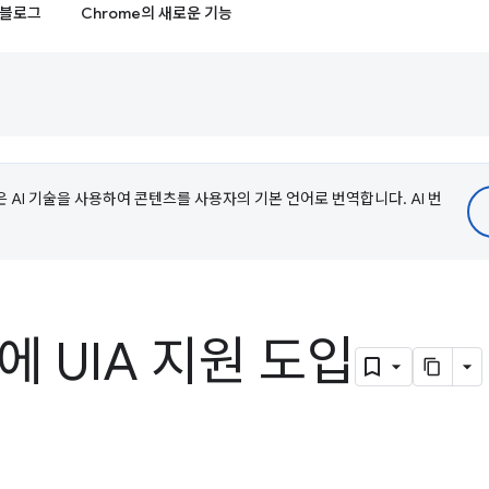
블로그
Chrome의 새로운 기능
e은 AI 기술을 사용하여 콘텐츠를 사용자의 기본 언어로 번역합니다. AI 번
s에 UIA 지원 도입