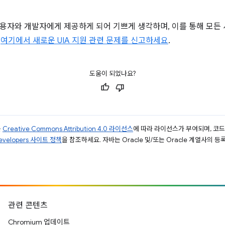
사용자와 개발자에게 제공하게 되어 기쁘게 생각하며, 이를 통해 모든
.
여기에서 새로운 UIA 지원 관련 문제를 신고하세요
.
도움이 되었나요?
는
Creative Commons Attribution 4.0 라이선스
에 따라 라이선스가 부여되며, 코
Developers 사이트 정책
을 참조하세요. 자바는 Oracle 및/또는 Oracle 계열사의 
관련 콘텐츠
Chromium 업데이트