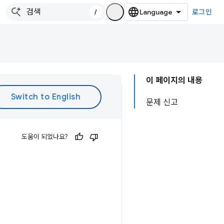
/
로그인
이 페이지의 내용
문제 신고
도움이 되었나요?