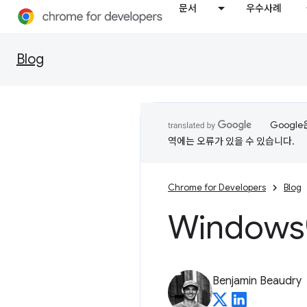
문서
우수사례
Blog
Googl
역에는 오류가 있을 수 있습니다.
Chrome for Developers
Blog
Window
Benjamin Beaudry