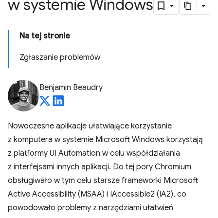
w systemie Windows
Na tej stronie
Zgłaszanie problemów
Benjamin Beaudry
Nowoczesne aplikacje ułatwiające korzystanie
z komputera w systemie Microsoft Windows korzystają
z platformy UI Automation w celu współdziałania
z interfejsami innych aplikacji. Do tej pory Chromium
obsługiwało w tym celu starsze frameworki Microsoft
Active Accessibility (MSAA) i IAccessible2 (IA2), co
powodowało problemy z narzędziami ułatwień