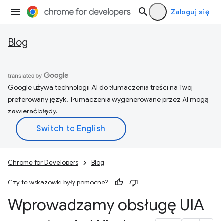
Zaloguj się
Blog
Google używa technologii AI do tłumaczenia treści na Twój
preferowany język. Tłumaczenia wygenerowane przez AI mogą
zawierać błędy.
Chrome for Developers
Blog
Czy te wskazówki były pomocne?
Wprowadzamy obsługę UIA