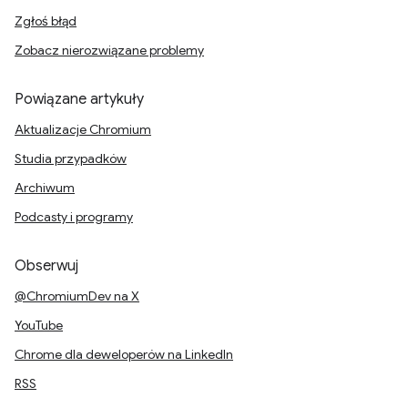
Zgłoś błąd
Zobacz nierozwiązane problemy
Powiązane artykuły
Aktualizacje Chromium
Studia przypadków
Archiwum
Podcasty i programy
Obserwuj
@ChromiumDev na X
YouTube
Chrome dla deweloperów na LinkedIn
RSS