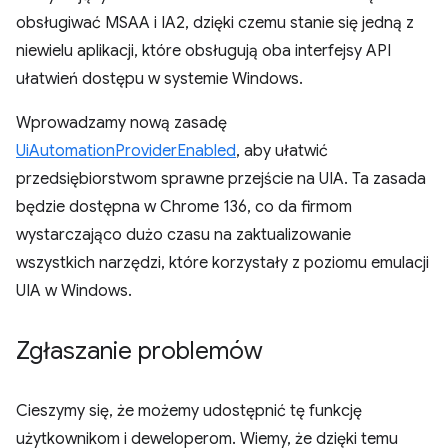
obsługiwać MSAA i IA2, dzięki czemu stanie się jedną z
niewielu aplikacji, które obsługują oba interfejsy API
ułatwień dostępu w systemie Windows.
Wprowadzamy nową zasadę
UiAutomationProviderEnabled
, aby ułatwić
przedsiębiorstwom sprawne przejście na UIA. Ta zasada
będzie dostępna w Chrome 136, co da firmom
wystarczająco dużo czasu na zaktualizowanie
wszystkich narzędzi, które korzystały z poziomu emulacji
UIA w Windows.
Zgłaszanie problemów
Cieszymy się, że możemy udostępnić tę funkcję
użytkownikom i deweloperom. Wiemy, że dzięki temu