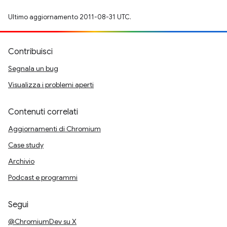
Ultimo aggiornamento 2011-08-31 UTC.
Contribuisci
Segnala un bug
Visualizza i problemi aperti
Contenuti correlati
Aggiornamenti di Chromium
Case study
Archivio
Podcast e programmi
Segui
@ChromiumDev su X