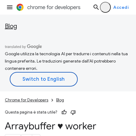
Accedi
Blog
Google utilizza la tecnologia AI per tradurre i contenuti nella tua
lingua preferita. Le traduzioni generate dall'AI potrebbero
contenere errori.
Chrome for Developers
Blog
Questa pagina è stata utile?
Arraybuffer ♥ worker