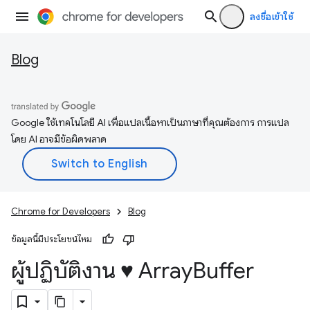
ลงชื่อเข้าใช้
Blog
Google ใช้เทคโนโลยี AI เพื่อแปลเนื้อหาเป็นภาษาที่คุณต้องการ การแปล
โดย AI อาจมีข้อผิดพลาด
Chrome for Developers
Blog
ข้อมูลนี้มีประโยชน์ไหม
ผู้ปฏิบัติงาน ♥ Array
Buffer