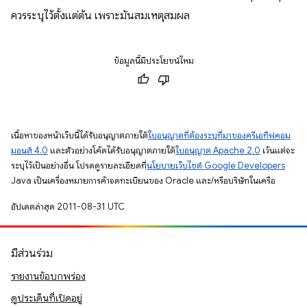
ควรระบุไว้ตั้งแต่ต้น เพราะมันสมเหตุสมผล
ข้อมูลนี้มีประโยชน์ไหม
เนื้อหาของหน้าเว็บนี้ได้รับอนุญาตภายใต้
ใบอนุญาตที่ต้องระบุที่มาของครีเอทีฟคอม
มอนส์ 4.0
และตัวอย่างโค้ดได้รับอนุญาตภายใต้
ใบอนุญาต Apache 2.0
เว้นแต่จะ
ระบุไว้เป็นอย่างอื่น โปรดดูรายละเอียดที่
นโยบายเว็บไซต์ Google Developers
Java เป็นเครื่องหมายการค้าจดทะเบียนของ Oracle และ/หรือบริษัทในเครือ
อัปเดตล่าสุด 2011-08-31 UTC
มีส่วนร่วม
รายงานข้อบกพร่อง
ดูประเด็นที่เปิดอยู่