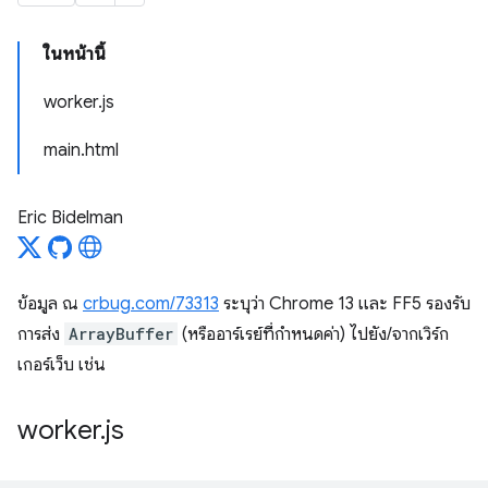
ในหน้านี้
worker.js
main.html
Eric Bidelman
ข้อมูล ณ
crbug.com/73313
ระบุว่า Chrome 13 และ FF5 รองรับ
การส่ง
ArrayBuffer
(หรืออาร์เรย์ที่กําหนดค่า) ไปยัง/จากเวิร์ก
เกอร์เว็บ เช่น
worker
.
js