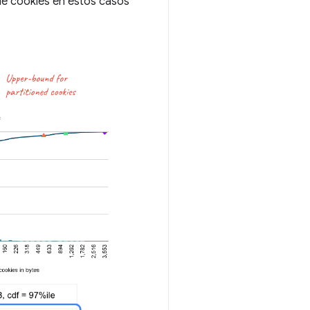
 de cookies en estos casos