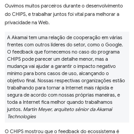
Ouvimos muitos parceiros durante o desenvolvimento
do CHIPS, e trabalhar juntos foi vital para melhorar a
privacidade na Web.
A Akamai tem uma relação de cooperação em várias
frentes com outros líderes do setor, como o Google.
O feedback que fornecemos no caso do programa
CHIPS pode parecer um detalhe menor, mas a
mudança vai ajudar a garantir o impacto negativo
mínimo para bons casos de uso, alcançando o
objetivo final. Nossas respectivas organizações estão
trabalhando para tornar a Internet mais rápida e
segura de acordo com nossas próprias maneiras, e
toda a Internet fica melhor quando trabalhamos
juntos.
Martin Meyer, arquiteto sênior da Akamai
Technologies
O CHIPS mostrou que o feedback do ecossistema é