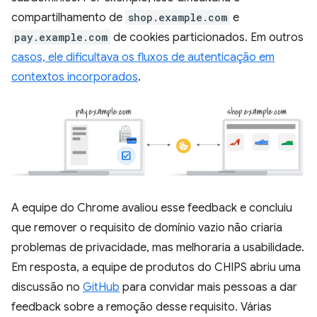
compartilhamento de
shop.example.com
e
pay.example.com
de cookies particionados. Em outros
casos, ele dificultava os fluxos de autenticação em
contextos incorporados
.
A equipe do Chrome avaliou esse feedback e concluiu
que remover o requisito de domínio vazio não criaria
problemas de privacidade, mas melhoraria a usabilidade.
Em resposta, a equipe de produtos do CHIPS abriu uma
discussão no
GitHub
para convidar mais pessoas a dar
feedback sobre a remoção desse requisito. Várias