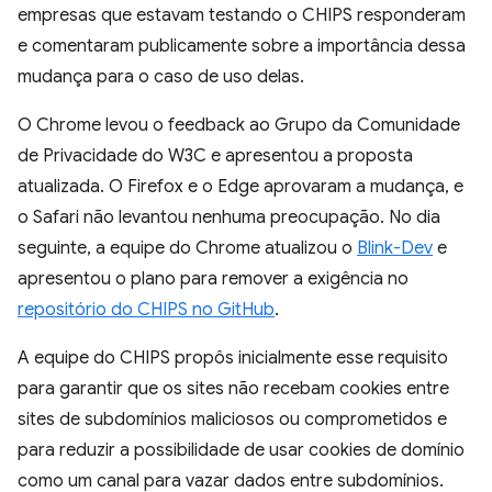
empresas que estavam testando o CHIPS responderam
e comentaram publicamente sobre a importância dessa
mudança para o caso de uso delas.
O Chrome levou o feedback ao Grupo da Comunidade
de Privacidade do W3C e apresentou a proposta
atualizada. O Firefox e o Edge aprovaram a mudança, e
o Safari não levantou nenhuma preocupação. No dia
seguinte, a equipe do Chrome atualizou o
Blink-Dev
e
apresentou o plano para remover a exigência no
repositório do CHIPS no GitHub
.
A equipe do CHIPS propôs inicialmente esse requisito
para garantir que os sites não recebam cookies entre
sites de subdomínios maliciosos ou comprometidos e
para reduzir a possibilidade de usar cookies de domínio
como um canal para vazar dados entre subdomínios.