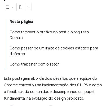
Nesta página
Como remover o prefixo do host e o requisito
Domain
Como passar de um limite de cookies estático para
dinâmico
Como trabalhar com o setor
Esta postagem aborda dois desafios que a equipe do
Chrome enfrentou na implementação dos CHIPS e como
o feedback da comunidade desempenhou um papel
fundamental na evolução do design proposto.