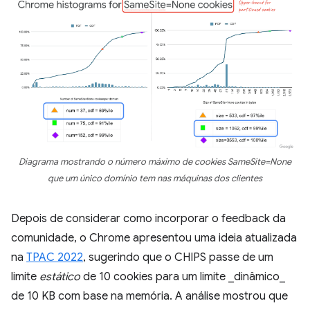
Diagrama mostrando o número máximo de cookies SameSite=None
que um único domínio tem nas máquinas dos clientes
Depois de considerar como incorporar o feedback da
comunidade, o Chrome apresentou uma ideia atualizada
na
TPAC 2022
, sugerindo que o CHIPS passe de um
limite
estático
de 10 cookies para um limite _dinâmico_
de 10 KB com base na memória. A análise mostrou que