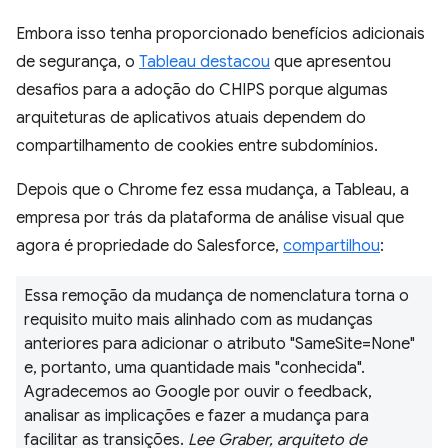
Embora isso tenha proporcionado benefícios adicionais
de segurança, o
Tableau destacou
que apresentou
desafios para a adoção do CHIPS porque algumas
arquiteturas de aplicativos atuais dependem do
compartilhamento de cookies entre subdomínios.
Depois que o Chrome fez essa mudança, a Tableau, a
empresa por trás da plataforma de análise visual que
agora é propriedade do Salesforce,
compartilhou
:
Essa remoção da mudança de nomenclatura torna o
requisito muito mais alinhado com as mudanças
anteriores para adicionar o atributo "SameSite=None"
e, portanto, uma quantidade mais "conhecida".
Agradecemos ao Google por ouvir o feedback,
analisar as implicações e fazer a mudança para
facilitar as transições.
Lee Graber, arquiteto de