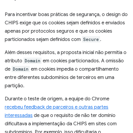
Para incentivar boas práticas de segurança, o design do
CHIPS exige que os cookies sejam definidos e enviados
apenas por protocolos seguros e que os cookies
particionados sejam definidos com
Secure
.
Além desses requisitos, a proposta inicial não permitia o
atributo
Domain
em cookies particionados. A omissão
de
Domain
em cookies impedia o compartilhamento
entre diferentes subdomínios de terceiros em uma
partição.
Durante o teste de origem, a equipe do Chrome
recebeu feedback de parceiros e outras partes
interessadas
de que o requisito de não ter domínio
dificultava a implementação da CHIPS em sites com
subdomínios. Por exemplo, isso dificultaria o