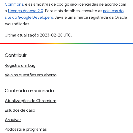
Commons
, e as amostras de código são licenciadas de acordo com
a
Licença Apache 2.0
. Para mais detalhes, consulte as
políticas do
site do Google Developers
. Java é uma marca registrada da Oracle
e/ou afiliadas.
Última atualização 2023-02-28 UTC.
Contribuir
Registre um bug
Veja as questões em aberto
Conteúdo relacionado
Atualizações do Chromium
Estudos de caso
Arquivar
Podcasts e programas