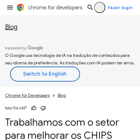
Fazer login
Blog
O Google usa tecnologia de IA na tradução de conteúdos para
seu idioma de preferência. As traduções com IA podem ter erros.
Chrome for Developers
Blog
Isso foi útil?
Trabalhamos com o setor
para melhorar os CHIPS