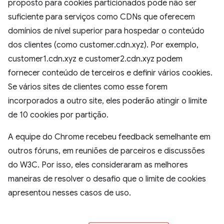
proposto para cookies particionados pode não ser
suficiente para serviços como CDNs que oferecem
domínios de nível superior para hospedar o conteúdo
dos clientes (como customer.cdn.xyz). Por exemplo,
customer1.cdn.xyz e customer2.cdn.xyz podem
fornecer conteúdo de terceiros e definir vários cookies.
Se vários sites de clientes como esse forem
incorporados a outro site, eles poderão atingir o limite
de 10 cookies por partição.
A equipe do Chrome recebeu feedback semelhante em
outros fóruns, em reuniões de parceiros e discussões
do W3C. Por isso, eles consideraram as melhores
maneiras de resolver o desafio que o limite de cookies
apresentou nesses casos de uso.