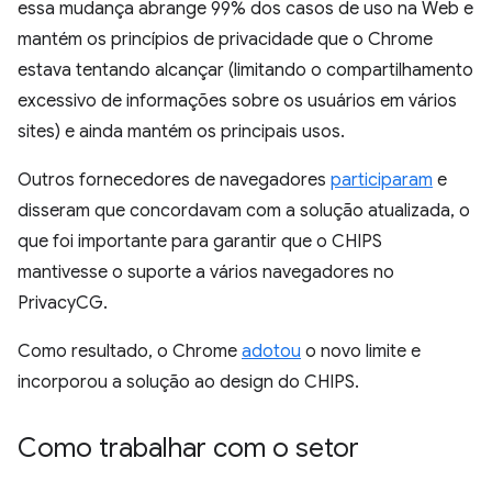
essa mudança abrange 99% dos casos de uso na Web e
mantém os princípios de privacidade que o Chrome
estava tentando alcançar (limitando o compartilhamento
excessivo de informações sobre os usuários em vários
sites) e ainda mantém os principais usos.
Outros fornecedores de navegadores
participaram
e
disseram que concordavam com a solução atualizada, o
que foi importante para garantir que o CHIPS
mantivesse o suporte a vários navegadores no
PrivacyCG.
Como resultado, o Chrome
adotou
o novo limite e
incorporou a solução ao design do CHIPS.
Como trabalhar com o setor