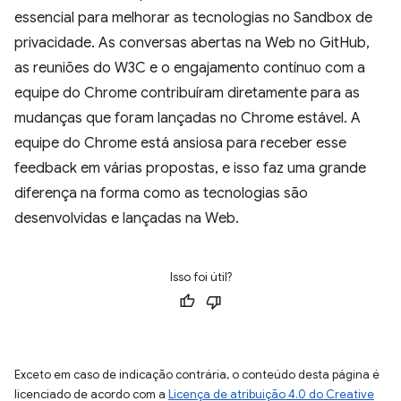
essencial para melhorar as tecnologias no Sandbox de
privacidade. As conversas abertas na Web no GitHub,
as reuniões do W3C e o engajamento contínuo com a
equipe do Chrome contribuíram diretamente para as
mudanças que foram lançadas no Chrome estável. A
equipe do Chrome está ansiosa para receber esse
feedback em várias propostas, e isso faz uma grande
diferença na forma como as tecnologias são
desenvolvidas e lançadas na Web.
Isso foi útil?
Exceto em caso de indicação contrária, o conteúdo desta página é
licenciado de acordo com a
Licença de atribuição 4.0 do Creative