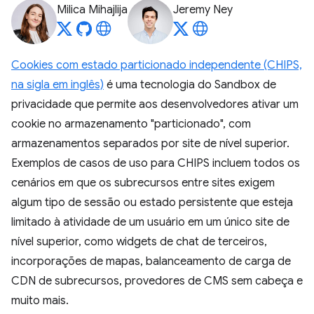
Milica Mihajlija
Jeremy Ney
Cookies com estado particionado independente (CHIPS,
na sigla em inglês)
é uma tecnologia do Sandbox de
privacidade que permite aos desenvolvedores ativar um
cookie no armazenamento "particionado", com
armazenamentos separados por site de nível superior.
Exemplos de casos de uso para CHIPS incluem todos os
cenários em que os subrecursos entre sites exigem
algum tipo de sessão ou estado persistente que esteja
limitado à atividade de um usuário em um único site de
nível superior, como widgets de chat de terceiros,
incorporações de mapas, balanceamento de carga de
CDN de subrecursos, provedores de CMS sem cabeça e
muito mais.