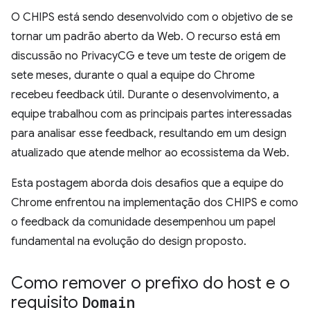
O CHIPS está sendo desenvolvido com o objetivo de se
tornar um padrão aberto da Web. O recurso está em
discussão no PrivacyCG e teve um teste de origem de
sete meses, durante o qual a equipe do Chrome
recebeu feedback útil. Durante o desenvolvimento, a
equipe trabalhou com as principais partes interessadas
para analisar esse feedback, resultando em um design
atualizado que atende melhor ao ecossistema da Web.
Esta postagem aborda dois desafios que a equipe do
Chrome enfrentou na implementação dos CHIPS e como
o feedback da comunidade desempenhou um papel
fundamental na evolução do design proposto.
Como remover o prefixo do host e o
requisito
Domain