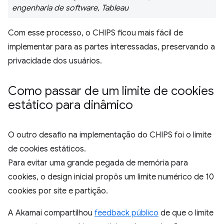
engenharia de software, Tableau
Com esse processo, o CHIPS ficou mais fácil de
implementar para as partes interessadas, preservando a
privacidade dos usuários.
Como passar de um limite de cookies
estático para dinâmico
O outro desafio na implementação do CHIPS foi o limite
de cookies estáticos.
Para evitar uma grande pegada de memória para
cookies, o design inicial propôs um limite numérico de 10
cookies por site e partição.
A Akamai compartilhou
feedback público
de que o limite