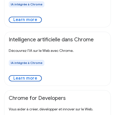
IA intégrée à Chrome
Learn more
Intelligence artificielle dans Chrome
Découvrez l'IA sur le Web avec Chrome.
IA intégrée à Chrome
Learn more
Chrome for Developers
Vous aider à créer, développer et innover sur le Web.