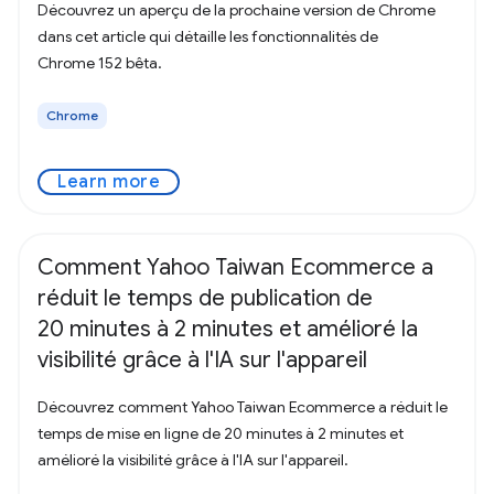
Découvrez un aperçu de la prochaine version de Chrome
dans cet article qui détaille les fonctionnalités de
Chrome 152 bêta.
Chrome
Learn more
Comment Yahoo Taiwan Ecommerce a
réduit le temps de publication de
20 minutes à 2 minutes et amélioré la
visibilité grâce à l'IA sur l'appareil
Découvrez comment Yahoo Taiwan Ecommerce a réduit le
temps de mise en ligne de 20 minutes à 2 minutes et
amélioré la visibilité grâce à l'IA sur l'appareil.