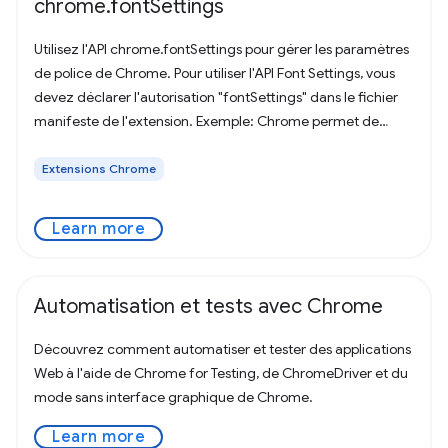
chrome.fontSettings
Utilisez l'API chrome.fontSettings pour gérer les paramètres
de police de Chrome. Pour utiliser l'API Font Settings, vous
devez déclarer l'autorisation "fontSettings" dans le fichier
manifeste de l'extension. Exemple: Chrome permet de
définir
Extensions Chrome
Learn more
Automatisation et tests avec Chrome
Découvrez comment automatiser et tester des applications
Web à l'aide de Chrome for Testing, de ChromeDriver et du
mode sans interface graphique de Chrome.
Learn more