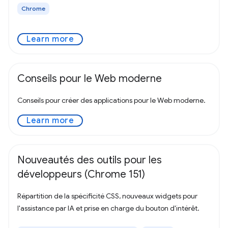
Chrome
Learn more
Conseils pour le Web moderne
Conseils pour créer des applications pour le Web moderne.
Learn more
Nouveautés des outils pour les
développeurs (Chrome 151)
Répartition de la spécificité CSS, nouveaux widgets pour
l'assistance par IA et prise en charge du bouton d'intérêt.