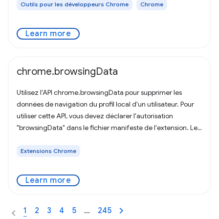
Outils pour les développeurs Chrome
Chrome
Learn more
chrome.browsingData
Utilisez l'API chrome.browsingData pour supprimer les
données de navigation du profil local d'un utilisateur. Pour
utiliser cette API, vous devez déclarer l'autorisation
"browsingData" dans le fichier manifeste de l'extension. Le
cas d'utilisation le
Extensions Chrome
Learn more
1
2
3
4
5
…
245