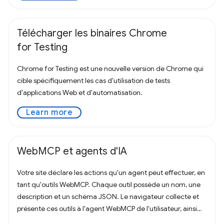
Télécharger les binaires Chrome
for Testing
Chrome for Testing est une nouvelle version de Chrome qui
cible spécifiquement les cas d'utilisation de tests
d'applications Web et d'automatisation.
Learn more
WebMCP et agents d'IA
Votre site déclare les actions qu'un agent peut effectuer, en
tant qu'outils WebMCP. Chaque outil possède un nom, une
description et un schéma JSON. Le navigateur collecte et
présente ces outils à l'agent WebMCP de l'utilisateur, ainsi
que l'URL, le