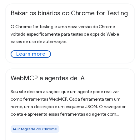
Baixar os binários do Chrome for Testing
O Chrome for Testing é uma nova versão do Chrome
voltada especificamente para testes de apps da Web e
casos de uso de automação.
Learn more
WebMCP e agentes de IA
Seu site declara as ações que um agente pode realizar
como ferramentas WebMCP. Cada ferramenta tem um
nome, uma descrição e um esquema JSON. O navegador
coleta e apresenta essas ferramentas ao agente com
reconhecimento do WebMCP do usuário,
IA integrada do Chrome