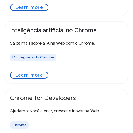
Learn more
Inteligência artificial no Chrome
Saiba mais sobre a IA na Web com o Chrome.
IA integrada do Chrome
Learn more
Chrome for Developers
Ajudamos você a criar, crescer e inovar na Web.
Chrome