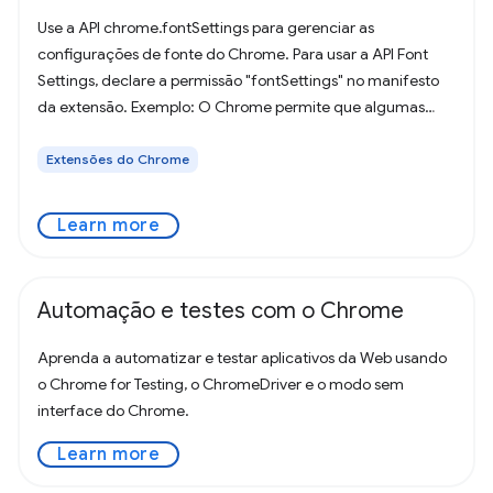
Use a API chrome.fontSettings para gerenciar as
configurações de fonte do Chrome. Para usar a API Font
Settings, declare a permissão "fontSettings" no manifesto
da extensão. Exemplo: O Chrome permite que algumas
configurações de fonte dependam de
Extensões do Chrome
Learn more
Automação e testes com o Chrome
Aprenda a automatizar e testar aplicativos da Web usando
o Chrome for Testing, o ChromeDriver e o modo sem
interface do Chrome.
Learn more