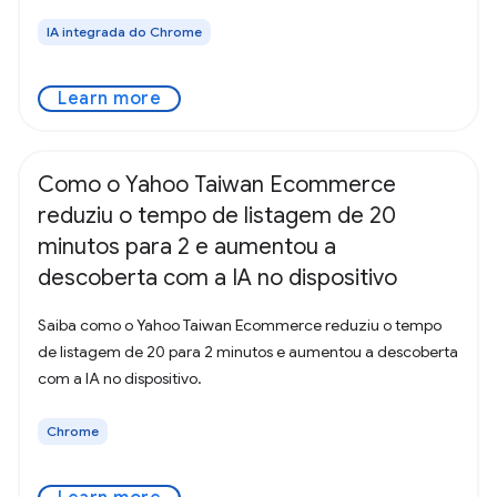
IA integrada do Chrome
Learn more
Como o Yahoo Taiwan Ecommerce
reduziu o tempo de listagem de 20
minutos para 2 e aumentou a
descoberta com a IA no dispositivo
Saiba como o Yahoo Taiwan Ecommerce reduziu o tempo
de listagem de 20 para 2 minutos e aumentou a descoberta
com a IA no dispositivo.
Chrome