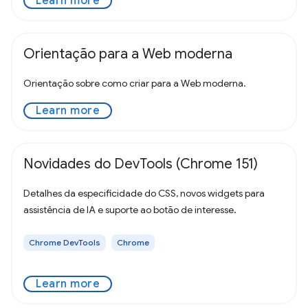
Learn more
Orientação para a Web moderna
Orientação sobre como criar para a Web moderna.
Learn more
Novidades do DevTools (Chrome 151)
Detalhes da especificidade do CSS, novos widgets para
assistência de IA e suporte ao botão de interesse.
Chrome DevTools
Chrome
Learn more