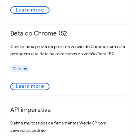
Learn more
Beta do Chrome 152
Confira uma prévia da próxima versão do Chrome com esta
postagem que detalha os recursos da versão Beta 152.
Chrome
Learn more
API imperativa
Defina muitos tipos de ferramentas WebMCP com
JavaScript padrão.