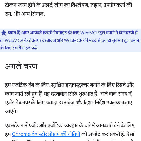
टोकन खत्म होने के अलर्ट, लॉग का विश्लेषण, रुझान, उपयोगकर्ता की
राय, और अन्य सिग्नल.
ध्यान दें:
अगर आपको किसी वेबसाइट के लिए WebMCP टूल बनाने में दिलचस्पी है,
तो
WebMCP के डेवलपर दस्तावेज़
और
WebMCP की मदद से ज़्यादा सुरक्षित टूल बनाने
के लिए हमारी गाइड
पढ़ें.
अगले चरण
हम एजेंटिक वेब के लिए, सुरक्षित इन्फ़्रास्ट्रक्चर बनाने के लिए रिसर्च और
काम जारी रखे हुए हैं. यह दस्तावेज़ सिर्फ़ शुरुआत है. आने वाले समय में,
एजेंट डेवलपर के लिए ज़्यादा दस्तावेज़ और दिशा-निर्देश उपलब्ध कराए
जाएंगे.
एक्सटेंशन में एजेंट और एजेंटिक व्यवहार के बारे में जानकारी देने के लिए,
हम
Chrome वेब स्टोर प्रोग्राम की नीतियों
को अपडेट कर सकते हैं. ऐसा