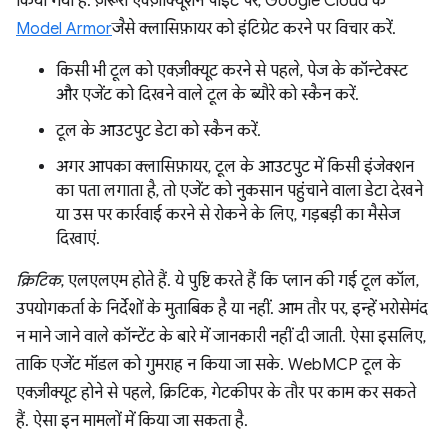
किया गया है. ज़रूरी एक्ज़ीक्यूशन पॉइंट पर, Google Cloud के
Model Armor
जैसे क्लासिफ़ायर को इंटिग्रेट करने पर विचार करें.
किसी भी टूल को एक्ज़ीक्यूट करने से पहले, पेज के कॉन्टेक्स्ट
और एजेंट को दिखने वाले टूल के ब्यौरे को स्कैन करें.
टूल के आउटपुट डेटा को स्कैन करें.
अगर आपका क्लासिफ़ायर, टूल के आउटपुट में किसी इंजेक्शन
का पता लगाता है, तो एजेंट को नुकसान पहुंचाने वाला डेटा देखने
या उस पर कार्रवाई करने से रोकने के लिए, गड़बड़ी का मैसेज
दिखाएं.
क्रिटिक
, एलएलएम होते हैं. ये पुष्टि करते हैं कि प्लान की गई टूल कॉल,
उपयोगकर्ता के निर्देशों के मुताबिक है या नहीं. आम तौर पर, इन्हें भरोसेमंद
न माने जाने वाले कॉन्टेंट के बारे में जानकारी नहीं दी जाती. ऐसा इसलिए,
ताकि एजेंट मॉडल को गुमराह न किया जा सके. WebMCP टूल के
एक्ज़ीक्यूट होने से पहले, क्रिटिक, गेटकीपर के तौर पर काम कर सकते
हैं. ऐसा इन मामलों में किया जा सकता है.