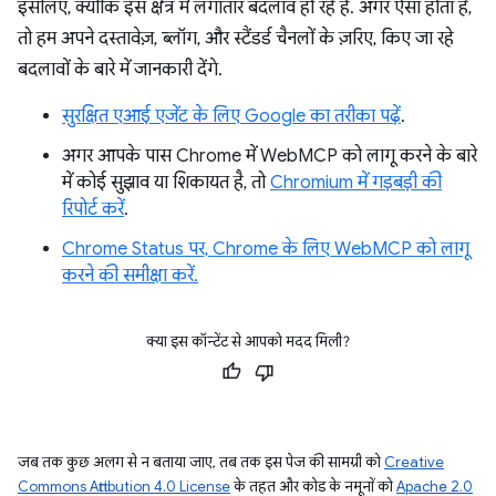
इसलिए, क्योंकि इस क्षेत्र में लगातार बदलाव हो रहे हैं. अगर ऐसा होता है,
तो हम अपने दस्तावेज़, ब्लॉग, और स्टैंडर्ड चैनलों के ज़रिए, किए जा रहे
बदलावों के बारे में जानकारी देंगे.
सुरक्षित एआई एजेंट के लिए Google का तरीका पढ़ें
.
अगर आपके पास Chrome में WebMCP को लागू करने के बारे
में कोई सुझाव या शिकायत है, तो
Chromium में गड़बड़ी की
रिपोर्ट करें
.
Chrome Status पर, Chrome के लिए WebMCP को लागू
करने की समीक्षा करें.
क्या इस कॉन्टेंट से आपको मदद मिली?
जब तक कुछ अलग से न बताया जाए, तब तक इस पेज की सामग्री को
Creative
Commons Attribution 4.0 License
के तहत और कोड के नमूनों को
Apache 2.0