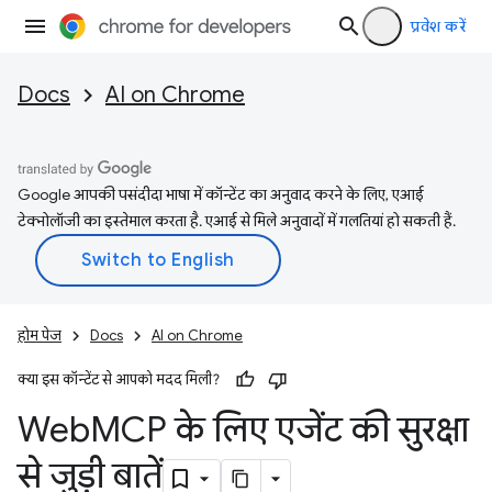
प्रवेश करें
Docs
AI on Chrome
Google आपकी पसंदीदा भाषा में कॉन्टेंट का अनुवाद करने के लिए, एआई
टेक्नोलॉजी का इस्तेमाल करता है. एआई से मिले अनुवादों में गलतियां हो सकती हैं.
होम पेज
Docs
AI on Chrome
क्या इस कॉन्टेंट से आपको मदद मिली?
Web
MCP के लिए एजेंट की सुरक्षा
से जुड़ी बातें