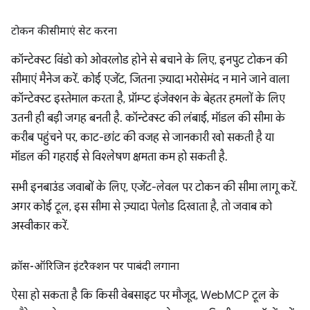
टोकन की सीमाएं सेट करना
कॉन्टेक्स्ट विंडो को ओवरलोड होने से बचाने के लिए, इनपुट टोकन की
सीमाएं मैनेज करें. कोई एजेंट, जितना ज़्यादा भरोसेमंद न माने जाने वाला
कॉन्टेक्स्ट इस्तेमाल करता है, प्रॉम्प्ट इंजेक्शन के बेहतर हमलों के लिए
उतनी ही बड़ी जगह बनती है. कॉन्टेक्स्ट की लंबाई, मॉडल की सीमा के
करीब पहुंचने पर, काट-छांट की वजह से जानकारी खो सकती है या
मॉडल की गहराई से विश्लेषण क्षमता कम हो सकती है.
सभी इनबाउंड जवाबों के लिए, एजेंट-लेवल पर टोकन की सीमा लागू करें.
अगर कोई टूल, इस सीमा से ज़्यादा पेलोड दिखाता है, तो जवाब को
अस्वीकार करें.
क्रॉस-ऑरिजिन इंटरैक्शन पर पाबंदी लगाना
ऐसा हो सकता है कि किसी वेबसाइट पर मौजूद, WebMCP टूल के