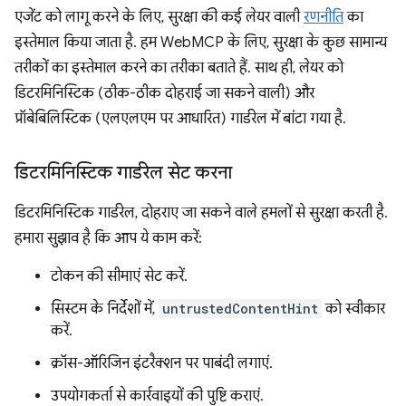
एजेंट को लागू करने के लिए, सुरक्षा की कई लेयर वाली
रणनीति
का
इस्तेमाल किया जाता है. हम WebMCP के लिए, सुरक्षा के कुछ सामान्य
तरीकों का इस्तेमाल करने का तरीका बताते हैं. साथ ही, लेयर को
डिटरमिनिस्टिक (ठीक-ठीक दोहराई जा सकने वाली) और
प्रॉबेबिलिस्टिक (एलएलएम पर आधारित) गार्डरेल में बांटा गया है.
डिटरमिनिस्टिक गार्डरेल सेट करना
डिटरमिनिस्टिक गार्डरेल, दोहराए जा सकने वाले हमलों से सुरक्षा करती है.
हमारा सुझाव है कि आप ये काम करें:
टोकन की सीमाएं सेट करें.
सिस्टम के निर्देशों में,
untrustedContentHint
को स्वीकार
करें.
क्रॉस-ऑरिजिन इंटरैक्शन पर पाबंदी लगाएं.
उपयोगकर्ता से कार्रवाइयों की पुष्टि कराएं.