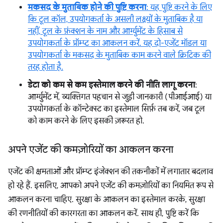
मकसद के मुताबिक होने की पुष्टि करना
: यह पुष्टि करने के लिए
कि टूल कॉल, उपयोगकर्ता के असली लक्ष्यों के मुताबिक है या
नहीं, टूल के फ़ंक्शन के नाम और आर्ग्युमेंट के हिसाब से
उपयोगकर्ता के प्रॉम्प्ट का आकलन करें. यह दो-एजेंट मॉडल या
उपयोगकर्ता के मकसद के मुताबिक काम करने वाले क्रिटिक की
तरह होता है.
डेटा को कम से कम इस्तेमाल करने की नीति लागू करना
:
आर्ग्युमेंट में, व्यक्तिगत पहचान से जुड़ी जानकारी (पीआईआई) या
उपयोगकर्ता के कॉन्टेक्स्ट का इस्तेमाल सिर्फ़ तब करें, जब टूल
को काम करने के लिए इसकी ज़रूरत हो.
अपने एजेंट की कमज़ोरियों का आकलन करना
एजेंट की क्षमताओं और प्रॉम्प्ट इंजेक्शन की तकनीकों में लगातार बदलाव
हो रहे हैं. इसलिए, आपको अपने एजेंट की कमज़ोरियों का नियमित रूप से
आकलन करना चाहिए. सुरक्षा के आकलन का इस्तेमाल करके, सुरक्षा
की रणनीतियों की कारगरता का आकलन करें. साथ ही, पुष्टि करें कि