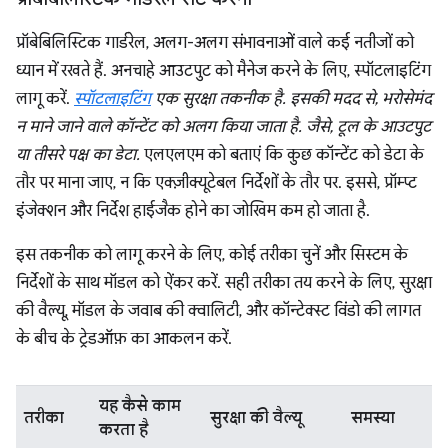
प्रॉबेबिलिस्टिक गार्डरेल, अलग-अलग संभावनाओं वाले कई नतीजों को
ध्यान में रखते हैं. अनचाहे आउटपुट को मैनेज करने के लिए, स्पॉटलाइटिंग
लागू करें.
स्पॉटलाइटिंग
एक सुरक्षा तकनीक है. इसकी मदद से, भरोसेमंद
न माने जाने वाले कॉन्टेंट को अलग किया जाता है. जैसे, टूल के आउटपुट
या तीसरे पक्ष का डेटा.
एलएलएम को बताएं कि कुछ कॉन्टेंट को डेटा के
तौर पर माना जाए, न कि एक्ज़ीक्यूटेबल निर्देशों के तौर पर. इससे, प्रॉम्प्ट
इंजेक्शन और निर्देश हाईजैक होने का जोखिम कम हो जाता है.
इस तकनीक को लागू करने के लिए, कोई तरीका चुनें और सिस्टम के
निर्देशों के साथ मॉडल को ऐंकर करें. सही तरीका तय करने के लिए, सुरक्षा
की वैल्यू, मॉडल के जवाब की क्वालिटी, और कॉन्टेक्स्ट विंडो की लागत
के बीच के ट्रेडऑफ़ का आकलन करें.
यह कैसे काम
तरीका
सुरक्षा की वैल्यू
समस्या
करता है