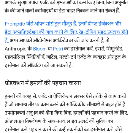
आपके सुरक्षा उपाय, एजेंट की क्षमताओं को कम किए बिना, बिना अनुमति
के की जाने वाली कार्रवाइयों या डेटा बाहर निकाले जाने को रोकते हैं.
Promptfoo जैसे ओपन सोर्स टूल मौजूद हैं. इनमें प्रॉम्प्ट इंजेक्शन और
डेटा एक्सफ़िल्ट्रेशन की जांच करने के लिए, रेड-टीमिंग सुइट उपलब्ध होते
हैं.
अगर आपको ऑटोनॉमस आर्किटेक्चर की जांच करनी है, तो
Anthropic के
Bloom
या
Petri
का इस्तेमाल करें. इससे, सिमुलेटेड,
एडवर्सरियल स्थितियों में, जटिल, मल्टी-टर्न एजेंट के व्यवहार और टूल के
इस्तेमाल की ऑडिटिंग की जा सकती है.
प्रोडक्शन में हमलों की पहचान करना
हमलों की वजह से, एजेंट या ऐप्लिकेशन अक्सर ऐसे तरीके से काम करते
हैं जो सामान्य तौर पर काम करने की सांख्यिकीय सीमाओं से बाहर होते हैं.
उपयोगकर्ता अनुभव को धीमा किए बिना, हमलों की पहचान करने के लिए,
ऑफ़लाइन विश्लेषण के साथ-साथ, लाइव अलर्ट की सुविधा का
इस्तेमाल करें. पहचान करने की कई तकनीकों का इस्तेमाल करें. जैसे,