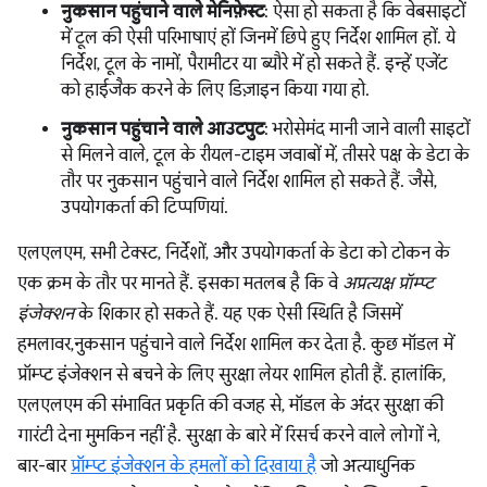
नुकसान पहुंचाने वाले मेनिफ़ेस्ट
: ऐसा हो सकता है कि वेबसाइटों
में टूल की ऐसी परिभाषाएं हों जिनमें छिपे हुए निर्देश शामिल हों. ये
निर्देश, टूल के नामों, पैरामीटर या ब्यौरे में हो सकते हैं. इन्हें एजेंट
को हाईजैक करने के लिए डिज़ाइन किया गया हो.
नुकसान पहुंचाने वाले आउटपुट
: भरोसेमंद मानी जाने वाली साइटों
से मिलने वाले, टूल के रीयल-टाइम जवाबों में, तीसरे पक्ष के डेटा के
तौर पर नुकसान पहुंचाने वाले निर्देश शामिल हो सकते हैं. जैसे,
उपयोगकर्ता की टिप्पणियां.
एलएलएम, सभी टेक्स्ट, निर्देशों, और उपयोगकर्ता के डेटा को टोकन के
एक क्रम के तौर पर मानते हैं. इसका मतलब है कि वे
अप्रत्यक्ष प्रॉम्प्ट
इंजेक्शन
के शिकार हो सकते हैं. यह एक ऐसी स्थिति है जिसमें
हमलावर,नुकसान पहुंचाने वाले निर्देश शामिल कर देता है. कुछ मॉडल में
प्रॉम्प्ट इंजेक्शन से बचने के लिए सुरक्षा लेयर शामिल होती हैं. हालांकि,
एलएलएम की संभावित प्रकृति की वजह से, मॉडल के अंदर सुरक्षा की
गारंटी देना मुमकिन नहीं है. सुरक्षा के बारे में रिसर्च करने वाले लोगों ने,
बार-बार
प्रॉम्प्ट इंजेक्शन के हमलों को दिखाया है
जो अत्याधुनिक