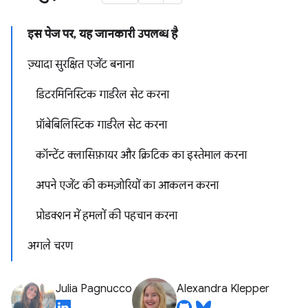
इस पेज पर, यह जानकारी उपलब्ध है
ज़्यादा सुरक्षित एजेंट बनाना
डिटरमिनिस्टिक गार्डरेल सेट करना
प्रॉबेबिलिस्टिक गार्डरेल सेट करना
कॉन्टेंट क्लासिफ़ायर और क्रिटिक का इस्तेमाल करना
अपने एजेंट की कमज़ोरियों का आकलन करना
प्रोडक्शन में हमलों की पहचान करना
अगले चरण
Julia Pagnucco
Alexandra Klepper