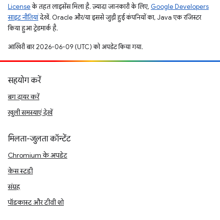
License
के तहत लाइसेंस मिला है. ज़्यादा जानकारी के लिए,
Google Developers
साइट नीतियां
देखें. Oracle और/या इससे जुड़ी हुई कंपनियों का, Java एक रजिस्टर
किया हुआ ट्रेडमार्क है.
आखिरी बार 2026-06-09 (UTC) को अपडेट किया गया.
सहयोग करें
बग दायर करें
खुली समस्याएं देखें
मिलता-जुलता कॉन्टेंट
Chromium के अपडेट
केस स्टडी
संग्रह
पॉडकास्ट और टीवी शो