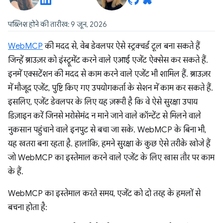
पब्लिश होने की तारीख: 9 जून, 2026
WebMCP
की मदद से, वेब डेवलपर ऐसे स्ट्रक्चर्ड टूल बना सकते हैं
जिन्हें ब्राउज़र को इंस्ट्रूमेंट करने वाले एआई एजेंट ऐक्सेस कर सकते हैं.
इनमें एक्सटेंशन की मदद से काम करने वाले एजेंट भी शामिल हैं. ब्राउज़र
में मौजूद एजेंट, पुष्टि किए गए उपयोगकर्ता के सेशन में काम कर सकते हैं.
इसलिए, एजेंट डेवलपर के लिए यह ज़रूरी है कि वे ऐसे सुरक्षा उपाय
डिज़ाइन करें जिनसे भरोसेमंद न माने जाने वाले कॉन्टेंट से मिलने वाले
नुकसान पहुंचाने वाले इनपुट से बचा जा सके. WebMCP के बिना भी,
यह खतरा बना रहता है. हालांकि, हमने सुरक्षा के कुछ ऐसे तरीके खोजे हैं
जो WebMCP का इस्तेमाल करने वाले एजेंट के लिए खास तौर पर काम
के हैं.
WebMCP का इस्तेमाल करते समय, एजेंट को दो तरह के हमलों से
बचना होता है: