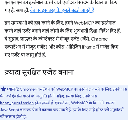
एलएलएम का इस्तेमाल करने वाले एजेंटिक सिस्टम के ख़िलाफ़ किए
गए हैं. साथ ही,
वेब पर इस तरह के हमले बढ़ते जा रहे हैं
.
इन समस्याओं को हल करने के लिए, हमने WebMCP का इस्तेमाल
करने वाले एजेंट बनाने वाले लोगों के लिए शुरुआती दिशा-निर्देश दिए हैं.
ये सुझाव, ब्राउज़र के कॉन्टेक्स्ट में मौजूद एजेंट (जैसे, Chrome
एक्सटेंशन में मौजूद एजेंट) और क्रॉस-ऑरिजिन iframe में एम्बेड किए
गए एजेंट पर लागू होते हैं.
ज़्यादा सुरक्षित एजेंट बनाना
ध्यान दें:
Chrome एक्सटेंशन को WebMCP का इस्तेमाल करने के लिए, उनके पास
पेज को ऐक्सेस करने की अनुमति होनी चाहिए. इसके लिए, उनके पास
होना ज़रूरी है. एक्सटेंशन, WebMCP के बिना भी, कस्टम
host_permission
JavaScript चलाकर पेज में बदलाव कर सकते हैं. इसके लिए, उन्हें होस्ट की अनुमतियों
की ज़रूरत होती है.