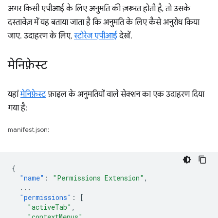
अगर किसी एपीआई के लिए अनुमति की ज़रूरत होती है, तो उसके
दस्तावेज़ में यह बताया जाता है कि अनुमति के लिए कैसे अनुरोध किया
जाए. उदाहरण के लिए,
स्टोरेज एपीआई
देखें.
मेनिफ़ेस्ट
यहां
मेनिफ़ेस्ट
फ़ाइल के अनुमतियों वाले सेक्शन का एक उदाहरण दिया
गया है:
manifest.json:
{
"name"
:
"Permissions Extension"
,
...
"permissions"
:
[
"activeTab"
,
"contextMenus"
,