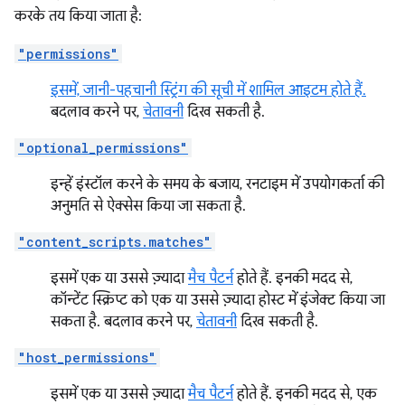
करके तय किया जाता है:
"permissions"
इसमें, जानी-पहचानी स्ट्रिंग की सूची में शामिल आइटम होते हैं.
बदलाव करने पर,
चेतावनी
दिख सकती है.
"optional_permissions"
इन्हें इंस्टॉल करने के समय के बजाय, रनटाइम में उपयोगकर्ता की
अनुमति से ऐक्सेस किया जा सकता है.
"content_scripts.matches"
इसमें एक या उससे ज़्यादा
मैच पैटर्न
होते हैं. इनकी मदद से,
कॉन्टेंट स्क्रिप्ट को एक या उससे ज़्यादा होस्ट में इंजेक्ट किया जा
सकता है. बदलाव करने पर,
चेतावनी
दिख सकती है.
"host_permissions"
इसमें एक या उससे ज़्यादा
मैच पैटर्न
होते हैं. इनकी मदद से, एक