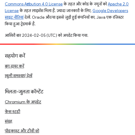
Commons Attribution 4.0 License
के तहत और कोड के नमूनों को
Apache 2.0
License
के तहत लाइसेंस मिला है. ज़्यादा जानकारी के लिए,
Google Developers
साइट नीतियां
देखें. Oracle और/या इससे जुड़ी हुई कंपनियों का, Java एक रजिस्टर
किया हुआ ट्रेडमार्क है.
आखिरी बार 2024-02-05 (UTC) को अपडेट किया गया.
सहयोग करें
बग दायर करें
खुली समस्याएं देखें
मिलता-जुलता कॉन्टेंट
Chromium के अपडेट
केस स्टडी
संग्रह
पॉडकास्ट और टीवी शो