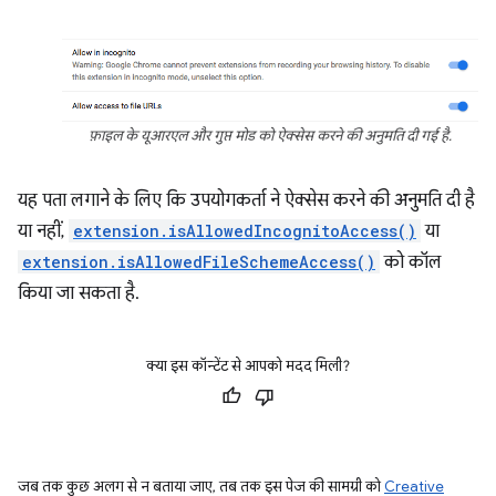
फ़ाइल के यूआरएल और गुप्त मोड को ऐक्सेस करने की अनुमति दी गई है.
यह पता लगाने के लिए कि उपयोगकर्ता ने ऐक्सेस करने की अनुमति दी है
या नहीं,
extension.isAllowedIncognitoAccess()
या
extension.isAllowedFileSchemeAccess()
को कॉल
किया जा सकता है.
क्या इस कॉन्टेंट से आपको मदद मिली?
जब तक कुछ अलग से न बताया जाए, तब तक इस पेज की सामग्री को
Creative