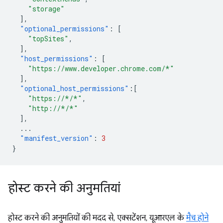
"storage"
],
"optional_permissions"
:
[
"topSites"
,
],
"host_permissions"
:
[
"https://www.developer.chrome.com/*"
],
"optional_host_permissions"
:[
"https://*/*"
,
"http://*/*"
],
...
"manifest_version"
:
3
}
होस्ट करने की अनुमतियां
होस्ट करने की अनुमतियों की मदद से, एक्सटेंशन, यूआरएल के
मैच होने