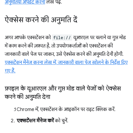
अनुमतियां अपडेट करना
लेख पढ़ें.
ऐक्सेस करने की अनुमति दें
अगर आपके एक्सटेंशन को
file://
यूआरएल पर चलाने या गुप्त मोड
में काम करने की ज़रूरत है, तो उपयोगकर्ताओं को एक्सटेंशन की
जानकारी वाले पेज पर जाकर, उसे ऐक्सेस करने की अनुमति देनी होगी.
एक्सटेंशन मैनेज करना लेख में, जानकारी वाला पेज खोलने के निर्देश दिए
गए हैं.
फ़ाइल के यूआरएल और गुप्त मोड वाले पेजों को ऐक्सेस
करने की अनुमति देना
Chrome में, एक्सटेंशन के आइकॉन पर राइट क्लिक करें.
एक्सटेंशन मैनेज करें
को चुनें.