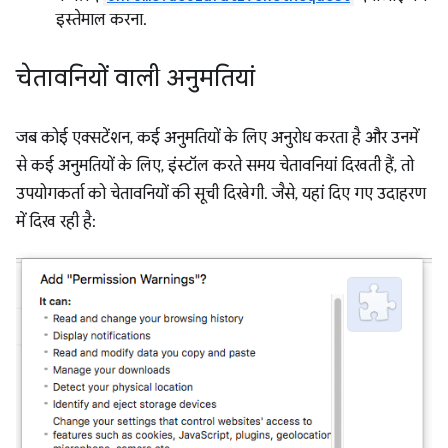
इस्तेमाल करना.
चेतावनियों वाली अनुमतियां
जब कोई एक्सटेंशन, कई अनुमतियों के लिए अनुरोध करता है और उनमें
से कई अनुमतियों के लिए, इंस्टॉल करते समय चेतावनियां दिखती हैं, तो
उपयोगकर्ता को चेतावनियों की सूची दिखेगी. जैसे, यहां दिए गए उदाहरण
में दिख रही है: