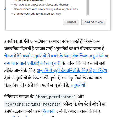
उपयोगकर्ता, ऐसे एक्सटेंशन पर ज़्यादा भरोसा करते हैं जिनमें कम
चेतावनियां दिखती हैं या जब उन्हें अनुमतियों के बारे में बताया जाता है.
चेतावनी देने वाली अनुमतियों से बचने के लिए, वैकल्पिक अनुमतियों या
कम पावर वाले एपीआई को लागू करें.
चेतावनियों के लिए सबसे सही
तरीके जानने के लिए,
अनुमति से जुड़ी चेतावनियों के लिए दिशा-निर्देश
देखें. अनुमतियों के रेफ़रंस की सूची में, उन अनुमतियों के साथ खास
चेतावनियां दी गई हैं जिन पर वे लागू होती हैं.
अनुमतियों
मेनिफ़ेस्ट फ़ाइल के
"host_permissions"
और
"content_scripts.matches"
फ़ील्ड में, मैच पैटर्न जोड़ने या
उनमें बदलाव करने पर भी
चेतावनी
दिखेगी. ज़्यादा जानने के लिए,