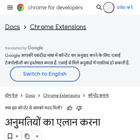
प्रवेश करें
Docs
Chrome Extensions
Google आपकी पसंदीदा भाषा में कॉन्टेंट का अनुवाद करने के लिए, एआई
टेक्नोलॉजी का इस्तेमाल करता है. एआई से मिले अनुवादों में गलतियां हो सकती हैं.
होम पेज
Docs
Chrome Extensions
कॉन्टेंट बनाना
क्या इस कॉन्टेंट से आपको मदद मिली?
अनुमतियों का एलान करना