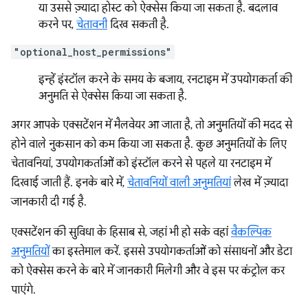
या उससे ज़्यादा होस्ट को ऐक्सेस किया जा सकता है. बदलाव
करने पर,
चेतावनी
दिख सकती है.
"optional_host_permissions"
इन्हें इंस्टॉल करने के समय के बजाय, रनटाइम में उपयोगकर्ता की
अनुमति से ऐक्सेस किया जा सकता है.
अगर आपके एक्सटेंशन में मैलवेयर आ जाता है, तो अनुमतियों की मदद से
होने वाले नुकसान को कम किया जा सकता है. कुछ अनुमतियों के लिए
चेतावनियां, उपयोगकर्ताओं को इंस्टॉल करने से पहले या रनटाइम में
दिखाई जाती हैं. इनके बारे में,
चेतावनियों वाली अनुमतियां
लेख में ज़्यादा
जानकारी दी गई है.
एक्सटेंशन की सुविधा के हिसाब से, जहां भी हो सके वहां
वैकल्पिक
अनुमतियों
का इस्तेमाल करें. इससे उपयोगकर्ताओं को संसाधनों और डेटा
को ऐक्सेस करने के बारे में जानकारी मिलेगी और वे इस पर कंट्रोल कर
पाएंगे.