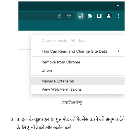
एक्सटेंशन मेन्यू
फ़ाइल के यूआरएल या गुप्त मोड को ऐक्सेस करने की अनुमति देने
के लिए, नीचे की ओर स्क्रोल करें.