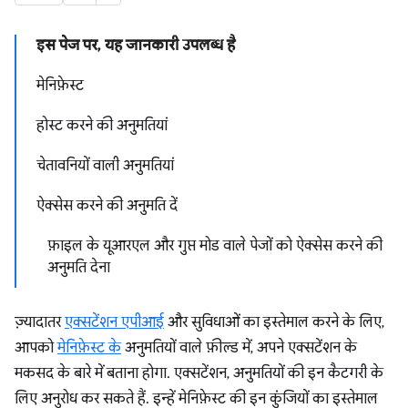
इस पेज पर, यह जानकारी उपलब्ध है
मेनिफ़ेस्ट
होस्ट करने की अनुमतियां
चेतावनियों वाली अनुमतियां
ऐक्सेस करने की अनुमति दें
फ़ाइल के यूआरएल और गुप्त मोड वाले पेजों को ऐक्सेस करने की
अनुमति देना
ज़्यादातर
एक्सटेंशन एपीआई
और सुविधाओं का इस्तेमाल करने के लिए,
आपको
मेनिफ़ेस्ट के
अनुमतियों वाले फ़ील्ड में, अपने एक्सटेंशन के
मकसद के बारे में बताना होगा. एक्सटेंशन, अनुमतियों की इन कैटगरी के
लिए अनुरोध कर सकते हैं. इन्हें मेनिफ़ेस्ट की इन कुंजियों का इस्तेमाल